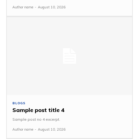
Author name
-
August 10, 2026
BLOGS
Sample post title 4
Sample post no 4 excerpt.
Author name
-
August 10, 2026