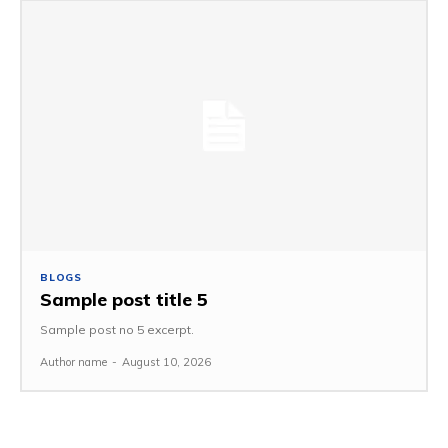
BLOGS
Sample post title 5
Sample post no 5 excerpt.
Author name
-
August 10, 2026