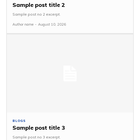
Sample post title 2
Sample post no 2 excerpt.
Author name
-
August 10, 2026
BLOGS
Sample post title 3
Sample post no 3 excerpt.