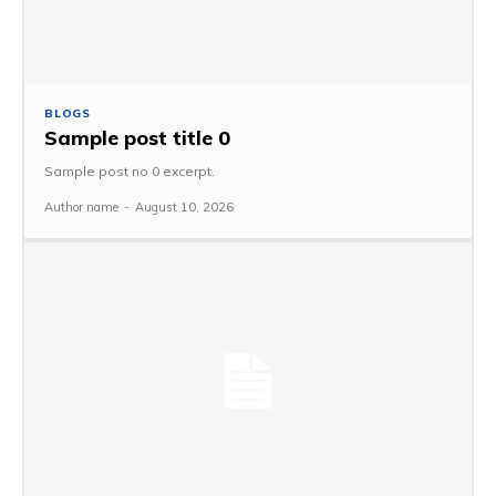
BLOGS
Sample post title 0
Sample post no 0 excerpt.
Author name
-
August 10, 2026