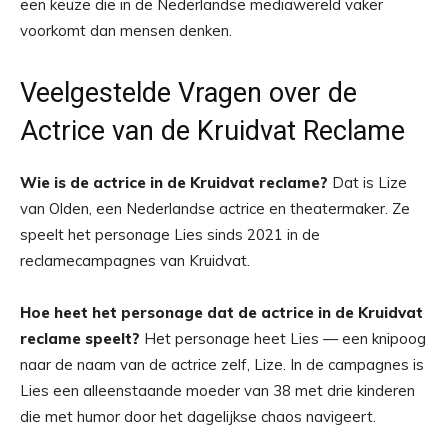
een keuze die in de Nederlandse mediawereld vaker
voorkomt dan mensen denken.
Veelgestelde Vragen over de
Actrice van de Kruidvat Reclame
Wie is de actrice in de Kruidvat reclame?
Dat is Lize
van Olden, een Nederlandse actrice en theatermaker. Ze
speelt het personage Lies sinds 2021 in de
reclamecampagnes van Kruidvat.
Hoe heet het personage dat de actrice in de Kruidvat
reclame speelt?
Het personage heet Lies — een knipoog
naar de naam van de actrice zelf, Lize. In de campagnes is
Lies een alleenstaande moeder van 38 met drie kinderen
die met humor door het dagelijkse chaos navigeert.