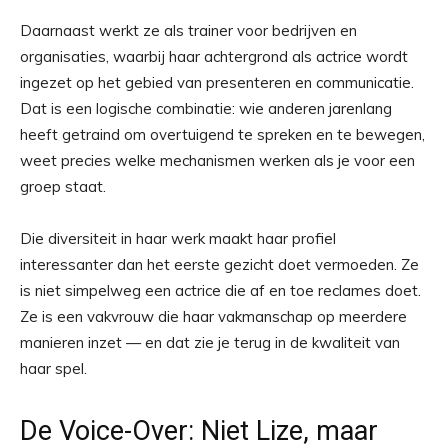
Daarnaast werkt ze als trainer voor bedrijven en
organisaties, waarbij haar achtergrond als actrice wordt
ingezet op het gebied van presenteren en communicatie.
Dat is een logische combinatie: wie anderen jarenlang
heeft getraind om overtuigend te spreken en te bewegen,
weet precies welke mechanismen werken als je voor een
groep staat.
Die diversiteit in haar werk maakt haar profiel
interessanter dan het eerste gezicht doet vermoeden. Ze
is niet simpelweg een actrice die af en toe reclames doet.
Ze is een vakvrouw die haar vakmanschap op meerdere
manieren inzet — en dat zie je terug in de kwaliteit van
haar spel.
De Voice-Over: Niet Lize, maar