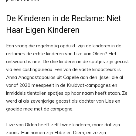
De Kinderen in de Reclame: Niet
Haar Eigen Kinderen
Een vraag die regelmatig opduikt: zijn de kinderen in de
reclames de echte kinderen van Lize van Olden? Het
antwoord is nee. De drie kinderen in de spotjes zijn gecast
via een castingbureau. Een van de vaste kindacteurs is
Anna Anagnostopoulos uit Capelle aan den IJssel, die al
vanaf 2020 meespeelt in de Kruidvat-campagnes en
inmiddels tientallen spotjes op haar naam heeft staan. Ze
werd al als zevenjarige gecast als dochter van Lies en
groeide mee met de campagne.
Lize van Olden heeft zelf twee kinderen, maar dat zijn
zoons. Hun namen zijn Ebbe en Diem, en ze zijn