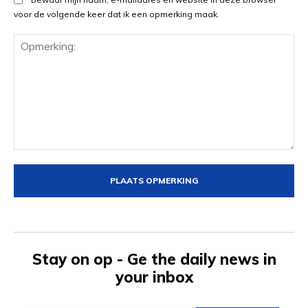
voor de volgende keer dat ik een opmerking maak.
Opmerking:
Stay on op - Ge the daily news in
your inbox