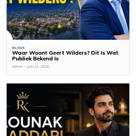
BLOGS
Waar Woont Geert Wilders? Dit Is Wat
Publiek Bekend Is
Admin
-
juni 23, 2026