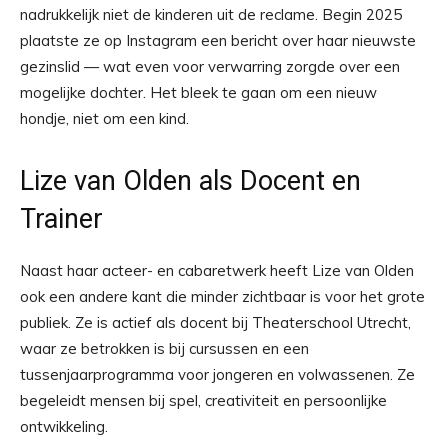
nadrukkelijk niet de kinderen uit de reclame. Begin 2025
plaatste ze op Instagram een bericht over haar nieuwste
gezinslid — wat even voor verwarring zorgde over een
mogelijke dochter. Het bleek te gaan om een nieuw
hondje, niet om een kind.
Lize van Olden als Docent en
Trainer
Naast haar acteer- en cabaretwerk heeft Lize van Olden
ook een andere kant die minder zichtbaar is voor het grote
publiek. Ze is actief als docent bij Theaterschool Utrecht,
waar ze betrokken is bij cursussen en een
tussenjaarprogramma voor jongeren en volwassenen. Ze
begeleidt mensen bij spel, creativiteit en persoonlijke
ontwikkeling.