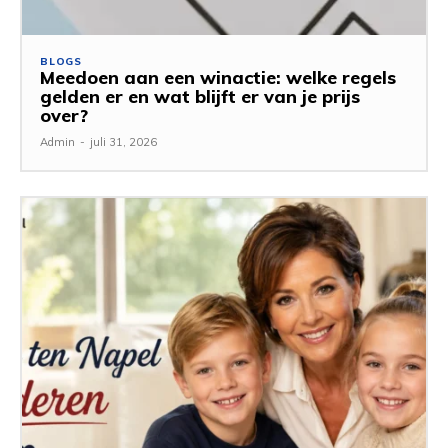
BLOGS
Meedoen aan een winactie: welke regels
gelden er en wat blijft er van je prijs
over?
Admin
-
juli 31, 2026