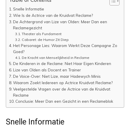
Snelle Informatie
Wie Is de Actrice van de Kruidvat Reclame?
De Achtergrond van Lize van Olden: Meer Dan een
Reclamegezicht
Theater als Fundament
Cabaret: de Humor Zit Diep
Het Personage Lies: Waarom Werkt Deze Campagne Zo
Goed?
De Kracht van Menselijkheid in Reclame
De Kinderen in de Reclame: Niet Haar Eigen Kinderen
Lize van Olden als Docent en Trainer
De Voice-Over: Niet Lize, maar Hadewych Minis
Waarom Zoekt Iedereen op Actrice Kruidvat Reclame?
Veelgestelde Vragen over de Actrice van de Kruidvat
Reclame
Conclusie: Meer Dan een Gezicht in een Reclameblok
Snelle Informatie