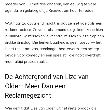
moeder van 38 met drie kinderen, een eeuwig te volle
agenda, en gelukkig altijd Kruidvat om haar te redden.
Wat haar zo opvallend maakt, is dat ze niet voelt als een
reclame-actrice. Ze voelt als iemand die je kent. Misschien
je buurvrouw, misschien je vriendin, misschien jezelf op een
drukke dinsdag. Die herkenbaarheid is geen toeval — het
is het resultaat van jarenlange theatervorm, een scherp
gevoel voor comedy en een speelstijl die nooit overdrijft
maar altijd precies raak is.
De Achtergrond van Lize van
Olden: Meer Dan een
Reclamegezicht
Wie denkt dat Lize van Olden uit het niets opdook als