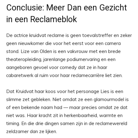
Conclusie: Meer Dan een Gezicht
in een Reclameblok
De actrice kruidvat reclame is geen toevalstreffer en zeker
geen nieuwkomer die voor het eerst voor een camera
stond. Lize van Olden is een vakvrouw met een brede
theateropleiding, jarenlange podiumervaring en een
aangeboren gevoel voor comedy dat ze in haar
cabaretwerk al ruim voor haar reclamecarrière liet zien.
Dat Kruidvat haar koos voor het personage Lies is een
slimme zet gebleken. Niet omdat ze een glamourmodel is
of een bekende naam had — maar precies omdat ze dat
niet was. Haar kracht zit in herkenbaarheid, warmte en
timing. En die drie dingen samen zijn in de reclamewereld
zeldzamer dan ze lijken.