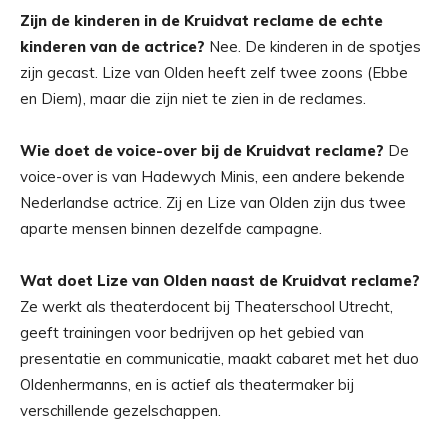
Zijn de kinderen in de Kruidvat reclame de echte
kinderen van de actrice?
Nee. De kinderen in de spotjes
zijn gecast. Lize van Olden heeft zelf twee zoons (Ebbe
en Diem), maar die zijn niet te zien in de reclames.
Wie doet de voice-over bij de Kruidvat reclame?
De
voice-over is van Hadewych Minis, een andere bekende
Nederlandse actrice. Zij en Lize van Olden zijn dus twee
aparte mensen binnen dezelfde campagne.
Wat doet Lize van Olden naast de Kruidvat reclame?
Ze werkt als theaterdocent bij Theaterschool Utrecht,
geeft trainingen voor bedrijven op het gebied van
presentatie en communicatie, maakt cabaret met het duo
Oldenhermanns, en is actief als theatermaker bij
verschillende gezelschappen.