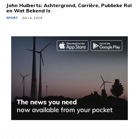
John Huiberts: Achtergrond, Carrière, Publieke Rol
en Wat Bekend Is
SPORT
JULI 4, 2026