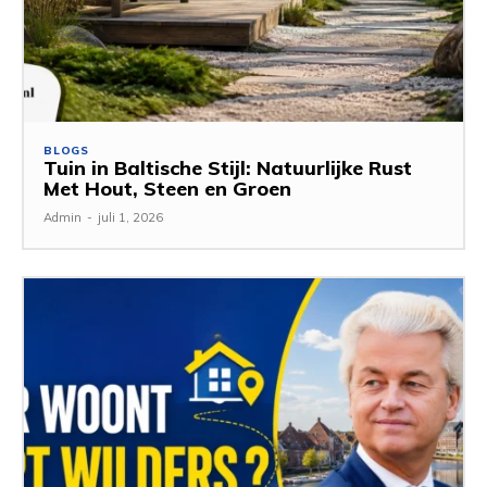
BLOGS
Tuin in Baltische Stijl: Natuurlijke Rust
Met Hout, Steen en Groen
Admin
-
juli 1, 2026