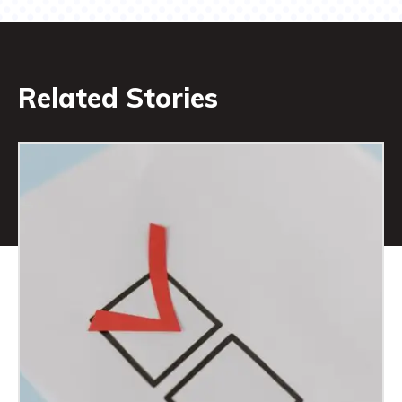
Related Stories