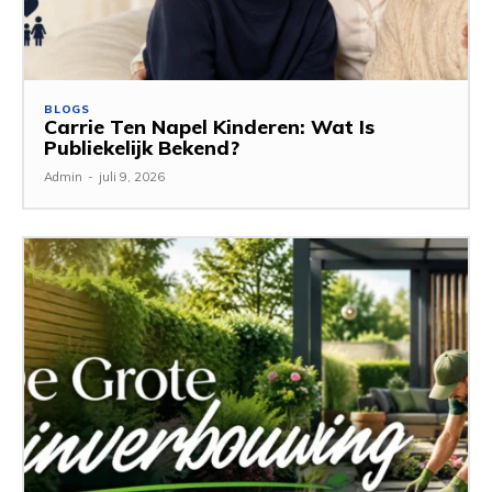
BLOGS
Carrie Ten Napel Kinderen: Wat Is
Publiekelijk Bekend?
Admin
-
juli 9, 2026