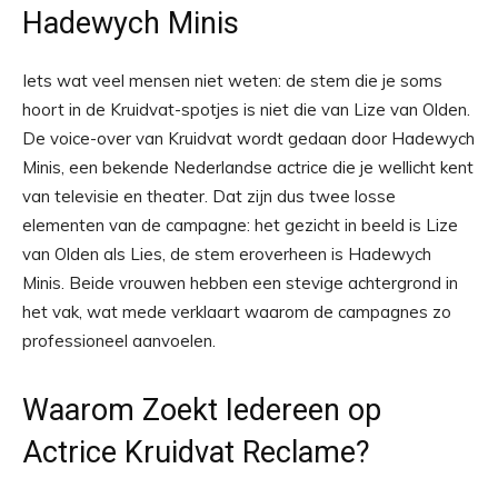
Hadewych Minis
Iets wat veel mensen niet weten: de stem die je soms
hoort in de Kruidvat-spotjes is niet die van Lize van Olden.
De voice-over van Kruidvat wordt gedaan door Hadewych
Minis, een bekende Nederlandse actrice die je wellicht kent
van televisie en theater. Dat zijn dus twee losse
elementen van de campagne: het gezicht in beeld is Lize
van Olden als Lies, de stem eroverheen is Hadewych
Minis. Beide vrouwen hebben een stevige achtergrond in
het vak, wat mede verklaart waarom de campagnes zo
professioneel aanvoelen.
Waarom Zoekt Iedereen op
Actrice Kruidvat Reclame?