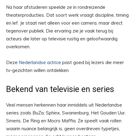
Na haar afstuderen speelde ze in rondreizende
theaterproducties. Dat soort werk vraagt discipline, timing
en lef. Je staat niet alleen voor een camera, maar direct
tegenover publiek. Die ervaring zie je vaak terug bij
acteurs die later op televisie rustig en geloofwaardig
overkomen.
Deze
Nederlandse actrice
past goed bij lezers die meer
tv-gezichten willen ontdekken.
Bekend van televisie en series
Veel mensen herkennen haar inmiddels uit Nederlandse
series zoals BuZa, Sphinx, Swanenburg, Het Gouden Uur,
Smeris, De Ring en Mocro Maffia. Ze speelt vaak rollen
waarin nuance belangrijk is, geen overdreven typetjes,