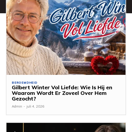
BEROEMDHEID
Gilbert Winter Vol Liefde: Wie Is Hij en
Waarom Wordt Er Zoveel Over Hem
Gezocht?
Admin
-
juli 4, 2026