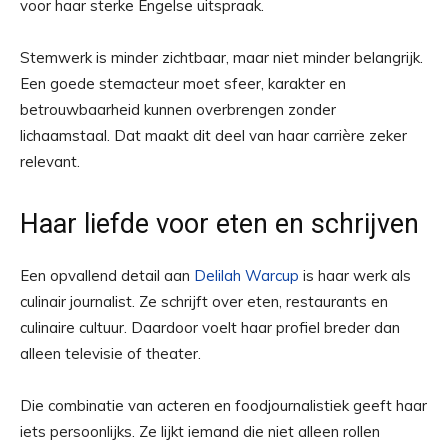
voor haar sterke Engelse uitspraak.
Stemwerk is minder zichtbaar, maar niet minder belangrijk.
Een goede stemacteur moet sfeer, karakter en
betrouwbaarheid kunnen overbrengen zonder
lichaamstaal. Dat maakt dit deel van haar carrière zeker
relevant.
Haar liefde voor eten en schrijven
Een opvallend detail aan
Delilah Warcup
is haar werk als
culinair journalist. Ze schrijft over eten, restaurants en
culinaire cultuur. Daardoor voelt haar profiel breder dan
alleen televisie of theater.
Die combinatie van acteren en foodjournalistiek geeft haar
iets persoonlijks. Ze lijkt iemand die niet alleen rollen