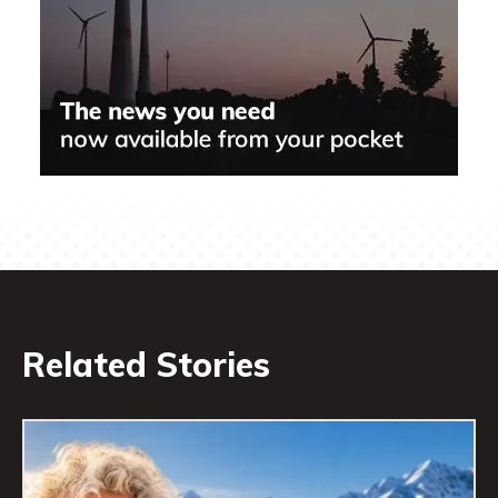
Related Stories