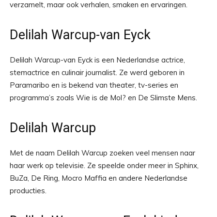
verzamelt, maar ook verhalen, smaken en ervaringen.
Delilah Warcup-van Eyck
Delilah Warcup-van Eyck is een Nederlandse actrice,
stemactrice en culinair journalist. Ze werd geboren in
Paramaribo en is bekend van theater, tv-series en
programma’s zoals Wie is de Mol? en De Slimste Mens.
Delilah Warcup
Met de naam Delilah Warcup zoeken veel mensen naar
haar werk op televisie. Ze speelde onder meer in Sphinx,
BuZa, De Ring, Mocro Maffia en andere Nederlandse
producties.