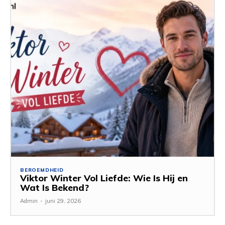
BEROEMDHEID
Viktor Winter Vol Liefde: Wie Is Hij en
Wat Is Bekend?
Admin
-
juni 29, 2026