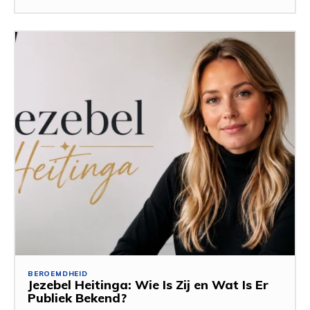
BEROEMDHEID
Jezebel Heitinga: Wie Is Zij en Wat Is Er
Publiek Bekend?