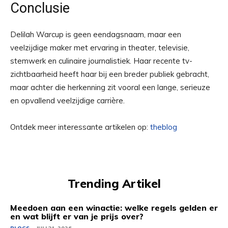
Conclusie
Delilah Warcup is geen eendagsnaam, maar een
veelzijdige maker met ervaring in theater, televisie,
stemwerk en culinaire journalistiek. Haar recente tv-
zichtbaarheid heeft haar bij een breder publiek gebracht,
maar achter die herkenning zit vooral een lange, serieuze
en opvallend veelzijdige carrière.
Ontdek meer interessante artikelen op:
theblog
Trending Artikel
Meedoen aan een winactie: welke regels gelden er
en wat blijft er van je prijs over?