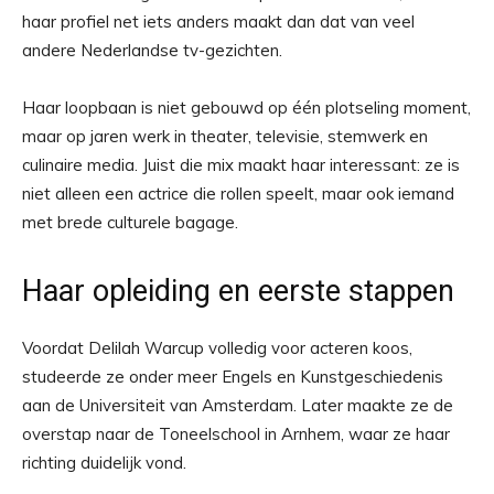
haar profiel net iets anders maakt dan dat van veel
andere Nederlandse tv-gezichten.
Haar loopbaan is niet gebouwd op één plotseling moment,
maar op jaren werk in theater, televisie, stemwerk en
culinaire media. Juist die mix maakt haar interessant: ze is
niet alleen een actrice die rollen speelt, maar ook iemand
met brede culturele bagage.
Haar opleiding en eerste stappen
Voordat Delilah Warcup volledig voor acteren koos,
studeerde ze onder meer Engels en Kunstgeschiedenis
aan de Universiteit van Amsterdam. Later maakte ze de
overstap naar de Toneelschool in Arnhem, waar ze haar
richting duidelijk vond.