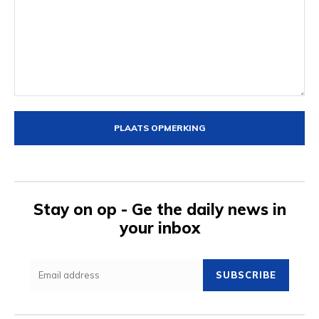
Opmerking:
Stay on op - Ge the daily news in
your inbox
SUBSCRIBE