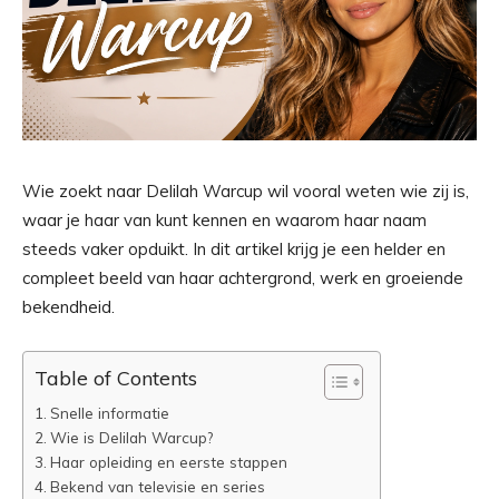
Wie zoekt naar Delilah Warcup wil vooral weten wie zij is,
waar je haar van kunt kennen en waarom haar naam
steeds vaker opduikt. In dit artikel krijg je een helder en
compleet beeld van haar achtergrond, werk en groeiende
bekendheid.
Table of Contents
Snelle informatie
Wie is Delilah Warcup?
Haar opleiding en eerste stappen
Bekend van televisie en series