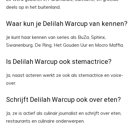
deels op in het buitenland.
Waar kun je Delilah Warcup van kennen?
Je kunt haar kennen van series als BuZa, Sphinx,
Swanenburg, De Ring, Het Gouden Uur en Mocro Maffia.
Is Delilah Warcup ook stemactrice?
Ja, naast acteren werkt ze ook als stemactrice en voice-
over.
Schrijft Delilah Warcup ook over eten?
Ja, ze is actief als culinair journalist en schrijft over eten,
restaurants en culinaire onderwerpen.