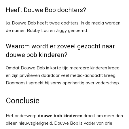
Heeft Douwe Bob dochters?
Ja, Douwe Bob heeft twee dochters. In de media worden
de namen Bobby Lou en Ziggy genoemd.
Waarom wordt er zoveel gezocht naar
douwe bob kinderen?
Omdat Douwe Bob in korte tijd meerdere kinderen kreeg
en zijn privéleven daardoor veel media-aandacht kreeg.
Daarnaast spreekt hij soms openhartig over vaderschap.
Conclusie
Het onderwerp
douwe bob kinderen
draait om meer dan
alleen nieuwsgierigheid. Douwe Bob is vader van drie