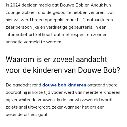
In 2024 deelden media dat Douwe Bob en Anouk hun
zoontje Gabriël rond de geboorte hebben verloren. Dat
nieuws werd breed opgepakt, maar blijft natuurlijk een
zeer persoonlijke en verdrietige gebeurtenis. In een
informatief artikel hoort dat met respect en zonder
sensatie vermeld te worden.
Waarom is er zoveel aandacht
voor de kinderen van Douwe Bob?
De aandacht rond
douwe bob kinderen
ontstond vooral
doordat hij in korte tijd vader werd van meerdere kinderen
bij verschillende vrouwen. In de showbizzwereld wordt
zoiets snel uitvergroot, zeker wanneer het om een
bekende artiest gaat.