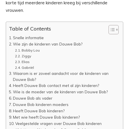
korte tijd meerdere kinderen kreeg bij verschillende
vrouwen.
Table of Contents
Snelle informatie
Wie zijn de kinderen van Douwe Bob?
Bobby Lou
Ziggy
Elias
Gabriël
Waarom is er zoveel aandacht voor de kinderen van
Douwe Bob?
Heeft Douwe Bob contact met al zijn kinderen?
Wie is de moeder van de kinderen van Douwe Bob?
Douwe Bob als vader
Douwe Bob kinderen moeders
Heeft Douwe Bob kinderen?
Met wie heeft Douwe Bob kinderen?
Veelgestelde vragen over Douwe Bob kinderen