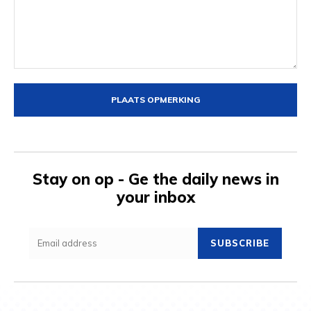
Opmerking:
Stay on op - Ge the daily news in
your inbox
SUBSCRIBE