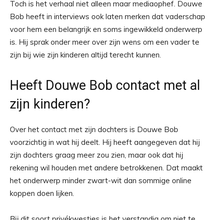
Toch is het verhaal niet alleen maar mediaophef. Douwe
Bob heeft in interviews ook laten merken dat vaderschap
voor hem een belangrijk en soms ingewikkeld onderwerp
is. Hij sprak onder meer over zijn wens om een vader te
zijn bij wie zijn kinderen altijd terecht kunnen.
Heeft Douwe Bob contact met al
zijn kinderen?
Over het contact met zijn dochters is Douwe Bob
voorzichtig in wat hij deelt. Hij heeft aangegeven dat hij
zijn dochters graag meer zou zien, maar ook dat hij
rekening wil houden met andere betrokkenen. Dat maakt
het onderwerp minder zwart-wit dan sommige online
koppen doen lijken.
Bij dit soort privékwesties is het verstandig om niet te