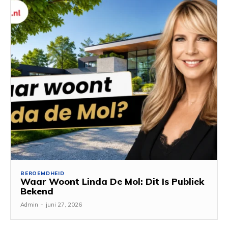
BEROEMDHEID
Waar Woont Linda De Mol: Dit Is Publiek
Bekend
Admin
-
juni 27, 2026