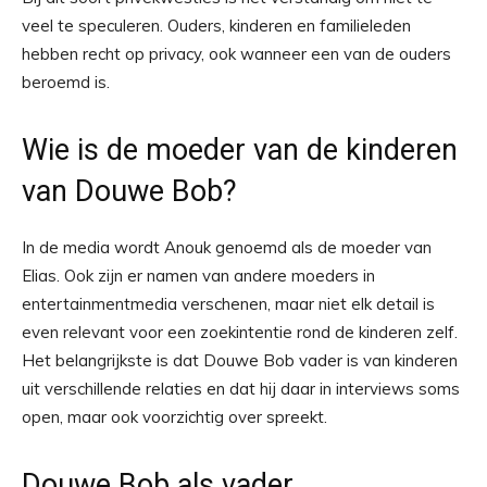
veel te speculeren. Ouders, kinderen en familieleden
hebben recht op privacy, ook wanneer een van de ouders
beroemd is.
Wie is de moeder van de kinderen
van Douwe Bob?
In de media wordt Anouk genoemd als de moeder van
Elias. Ook zijn er namen van andere moeders in
entertainmentmedia verschenen, maar niet elk detail is
even relevant voor een zoekintentie rond de kinderen zelf.
Het belangrijkste is dat Douwe Bob vader is van kinderen
uit verschillende relaties en dat hij daar in interviews soms
open, maar ook voorzichtig over spreekt.
Douwe Bob als vader