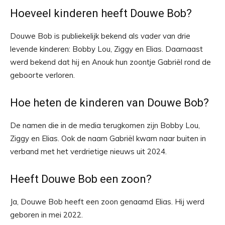
Hoeveel kinderen heeft Douwe Bob?
Douwe Bob is publiekelijk bekend als vader van drie
levende kinderen: Bobby Lou, Ziggy en Elias. Daarnaast
werd bekend dat hij en Anouk hun zoontje Gabriël rond de
geboorte verloren.
Hoe heten de kinderen van Douwe Bob?
De namen die in de media terugkomen zijn Bobby Lou,
Ziggy en Elias. Ook de naam Gabriël kwam naar buiten in
verband met het verdrietige nieuws uit 2024.
Heeft Douwe Bob een zoon?
Ja, Douwe Bob heeft een zoon genaamd Elias. Hij werd
geboren in mei 2022.