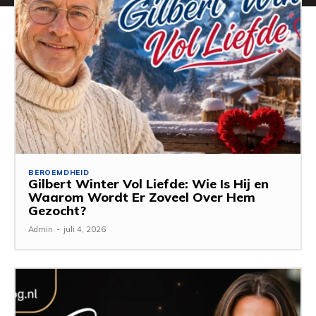
BEROEMDHEID
Gilbert Winter Vol Liefde: Wie Is Hij en
Waarom Wordt Er Zoveel Over Hem
Gezocht?
Admin
-
juli 4, 2026