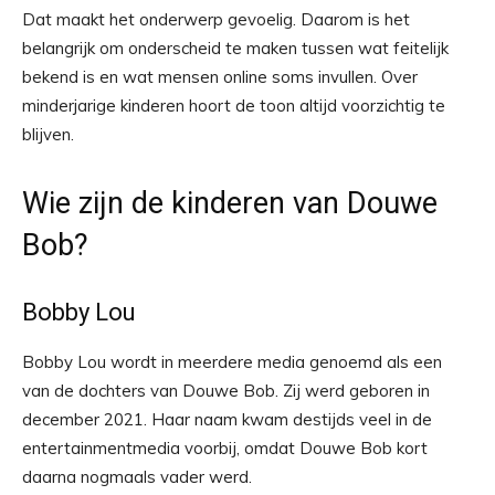
Dat maakt het onderwerp gevoelig. Daarom is het
belangrijk om onderscheid te maken tussen wat feitelijk
bekend is en wat mensen online soms invullen. Over
minderjarige kinderen hoort de toon altijd voorzichtig te
blijven.
Wie zijn de kinderen van Douwe
Bob?
Bobby Lou
Bobby Lou wordt in meerdere media genoemd als een
van de dochters van Douwe Bob. Zij werd geboren in
december 2021. Haar naam kwam destijds veel in de
entertainmentmedia voorbij, omdat Douwe Bob kort
daarna nogmaals vader werd.