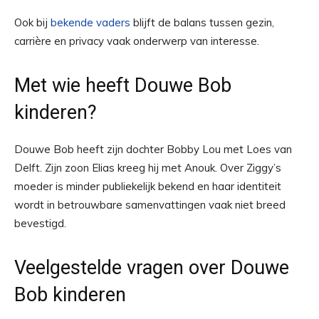
Ook bij
bekende vaders
blijft de balans tussen gezin,
carrière en privacy vaak onderwerp van interesse.
Met wie heeft Douwe Bob
kinderen?
Douwe Bob heeft zijn dochter Bobby Lou met Loes van
Delft. Zijn zoon Elias kreeg hij met Anouk. Over Ziggy’s
moeder is minder publiekelijk bekend en haar identiteit
wordt in betrouwbare samenvattingen vaak niet breed
bevestigd.
Veelgestelde vragen over Douwe
Bob kinderen