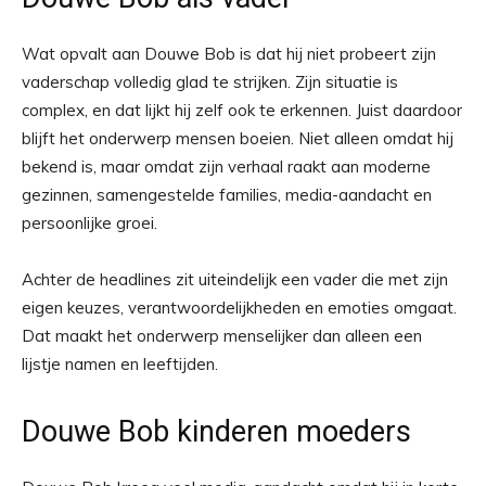
Wat opvalt aan Douwe Bob is dat hij niet probeert zijn
vaderschap volledig glad te strijken. Zijn situatie is
complex, en dat lijkt hij zelf ook te erkennen. Juist daardoor
blijft het onderwerp mensen boeien. Niet alleen omdat hij
bekend is, maar omdat zijn verhaal raakt aan moderne
gezinnen, samengestelde families, media-aandacht en
persoonlijke groei.
Achter de headlines zit uiteindelijk een vader die met zijn
eigen keuzes, verantwoordelijkheden en emoties omgaat.
Dat maakt het onderwerp menselijker dan alleen een
lijstje namen en leeftijden.
Douwe Bob kinderen moeders