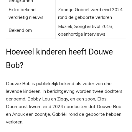
terugkomen
Extra bekend
Zoontje Gabriël werd eind 2024
verdrietig nieuws
rond de geboorte verloren
Muziek, Songfestival 2016,
Bekend om
openhartige interviews
Hoeveel kinderen heeft Douwe
Bob?
Douwe Bob is publiekelijk bekend als vader van drie
levende kinderen. In berichtgeving worden twee dochters
genoemd, Bobby Lou en Ziggy, en een zoon, Elias.
Daarnaast kwam eind 2024 naar buiten dat Douwe Bob
en Anouk een zoontje, Gabriël, rond de geboorte hebben
verloren.