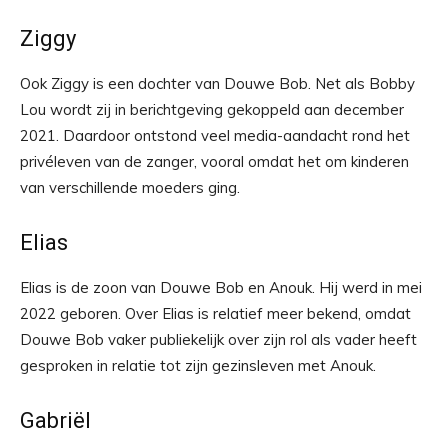
Ziggy
Ook Ziggy is een dochter van Douwe Bob. Net als Bobby
Lou wordt zij in berichtgeving gekoppeld aan december
2021. Daardoor ontstond veel media-aandacht rond het
privéleven van de zanger, vooral omdat het om kinderen
van verschillende moeders ging.
Elias
Elias is de zoon van Douwe Bob en Anouk. Hij werd in mei
2022 geboren. Over Elias is relatief meer bekend, omdat
Douwe Bob vaker publiekelijk over zijn rol als vader heeft
gesproken in relatie tot zijn gezinsleven met Anouk.
Gabriël