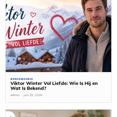
BEROEMDHEID
Viktor Winter Vol Liefde: Wie Is Hij en
Wat Is Bekend?
Admin
-
juni 29, 2026