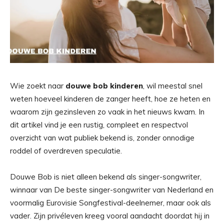
Wie zoekt naar
douwe bob kinderen
, wil meestal snel
weten hoeveel kinderen de zanger heeft, hoe ze heten en
waarom zijn gezinsleven zo vaak in het nieuws kwam. In
dit artikel vind je een rustig, compleet en respectvol
overzicht van wat publiek bekend is, zonder onnodige
roddel of overdreven speculatie.
Douwe Bob is niet alleen bekend als singer-songwriter,
winnaar van De beste singer-songwriter van Nederland en
voormalig Eurovisie Songfestival-deelnemer, maar ook als
vader. Zijn privéleven kreeg vooral aandacht doordat hij in