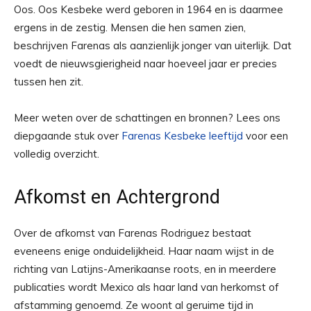
Oos. Oos Kesbeke werd geboren in 1964 en is daarmee
ergens in de zestig. Mensen die hen samen zien,
beschrijven Farenas als aanzienlijk jonger van uiterlijk. Dat
voedt de nieuwsgierigheid naar hoeveel jaar er precies
tussen hen zit.
Meer weten over de schattingen en bronnen? Lees ons
diepgaande stuk over
Farenas Kesbeke leeftijd
voor een
volledig overzicht.
Afkomst en Achtergrond
Over de afkomst van Farenas Rodriguez bestaat
eveneens enige onduidelijkheid. Haar naam wijst in de
richting van Latijns-Amerikaanse roots, en in meerdere
publicaties wordt Mexico als haar land van herkomst of
afstamming genoemd. Ze woont al geruime tijd in