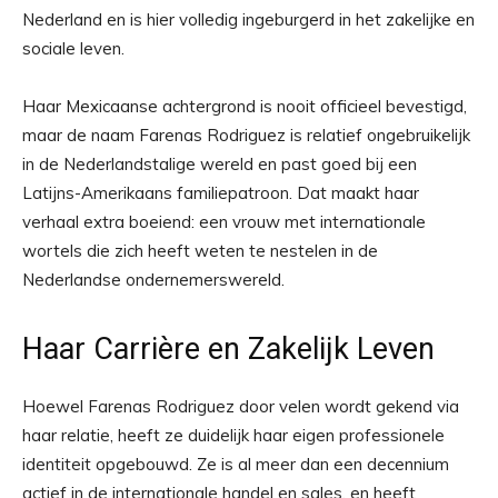
Nederland en is hier volledig ingeburgerd in het zakelijke en
sociale leven.
Haar Mexicaanse achtergrond is nooit officieel bevestigd,
maar de naam Farenas Rodriguez is relatief ongebruikelijk
in de Nederlandstalige wereld en past goed bij een
Latijns-Amerikaans familiepatroon. Dat maakt haar
verhaal extra boeiend: een vrouw met internationale
wortels die zich heeft weten te nestelen in de
Nederlandse ondernemerswereld.
Haar Carrière en Zakelijk Leven
Hoewel Farenas Rodriguez door velen wordt gekend via
haar relatie, heeft ze duidelijk haar eigen professionele
identiteit opgebouwd. Ze is al meer dan een decennium
actief in de internationale handel en sales, en heeft