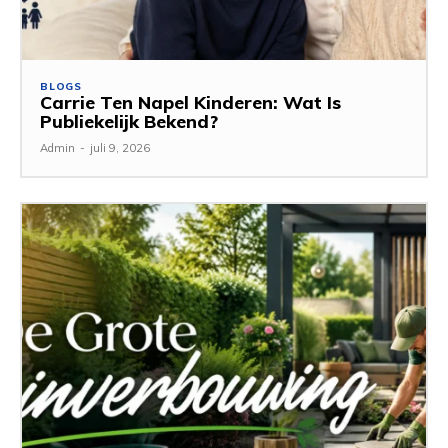
BLOGS
Carrie Ten Napel Kinderen: Wat Is
Publiekelijk Bekend?
Admin
-
juli 9, 2026