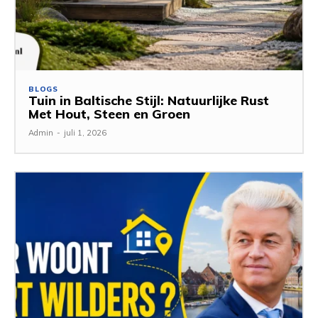
BLOGS
Tuin in Baltische Stijl: Natuurlijke Rust
Met Hout, Steen en Groen
Admin
-
juli 1, 2026