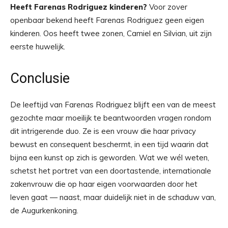
Heeft Farenas Rodriguez kinderen?
Voor zover
openbaar bekend heeft Farenas Rodriguez geen eigen
kinderen. Oos heeft twee zonen, Camiel en Silvian, uit zijn
eerste huwelijk.
Conclusie
De leeftijd van Farenas Rodriguez blijft een van de meest
gezochte maar moeilijk te beantwoorden vragen rondom
dit intrigerende duo. Ze is een vrouw die haar privacy
bewust en consequent beschermt, in een tijd waarin dat
bijna een kunst op zich is geworden. Wat we wél weten,
schetst het portret van een doortastende, internationale
zakenvrouw die op haar eigen voorwaarden door het
leven gaat — naast, maar duidelijk niet in de schaduw van,
de Augurkenkoning.