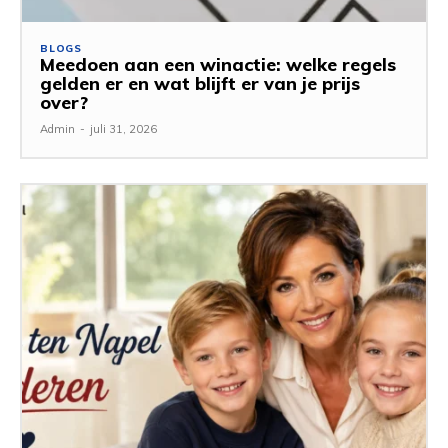
BLOGS
Meedoen aan een winactie: welke regels
gelden er en wat blijft er van je prijs
over?
Admin
-
juli 31, 2026