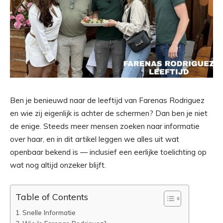
Ben je benieuwd naar de leeftijd van Farenas Rodriguez
en wie zij eigenlijk is achter de schermen? Dan ben je niet
de enige. Steeds meer mensen zoeken naar informatie
over haar, en in dit artikel leggen we alles uit wat
openbaar bekend is — inclusief een eerlijke toelichting op
wat nog altijd onzeker blijft.
Table of Contents
Snelle Informatie