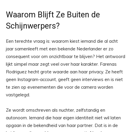
Waarom Blijft Ze Buiten de
Schijnwerpers?
Een terechte vraag is: waarom kiest iemand die al acht
jaar samenleeft met een bekende Nederlander er zo
consequent voor om onzichtbaar te blijven? Het antwoord
lijkt simpel maar zegt veel over haar karakter. Farenas
Rodriguez hecht grote waarde aan haar privacy. Ze heeft
geen Instagram-account, geeft geen interviews en is niet
te zien op evenementen die voor de camera worden
vastgelegd.
Ze wordt omschreven als nuchter, zelfstandig en
autonoom. Iemand die haar eigen identiteit niet wil laten
opgaan in de bekendheid van haar partner. Dat is in de