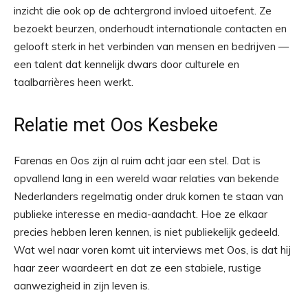
inzicht die ook op de achtergrond invloed uitoefent. Ze
bezoekt beurzen, onderhoudt internationale contacten en
gelooft sterk in het verbinden van mensen en bedrijven —
een talent dat kennelijk dwars door culturele en
taalbarrières heen werkt.
Relatie met Oos Kesbeke
Farenas en Oos zijn al ruim acht jaar een stel. Dat is
opvallend lang in een wereld waar relaties van bekende
Nederlanders regelmatig onder druk komen te staan van
publieke interesse en media-aandacht. Hoe ze elkaar
precies hebben leren kennen, is niet publiekelijk gedeeld.
Wat wel naar voren komt uit interviews met Oos, is dat hij
haar zeer waardeert en dat ze een stabiele, rustige
aanwezigheid in zijn leven is.