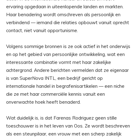
ervaring opgedaan in uiteenlopende landen en markten.
Haar benadering wordt omschreven als persoonlijk en
verbindend — iemand die relaties opbouwt vanuit oprecht
contact, niet vanuit opportunisme.
Volgens sommige bronnen is ze ook actief in het onderwijs
en op het gebied van persoonlijke ontwikkeling, wat een
interessante combinatie vormt met haar zakelijke
achtergrond. Andere berichten vermelden dat ze eigenaar
is van SuperNova INTL, een bedrijf gericht op
internationale handel in begrafenisartikelen — een niche
die ze met haar commerciële kennis vanuit een
onverwachte hoek heeft benaderd.
Wat duidelijk is, is dat Farenas Rodriguez geen stille
toeschouwer is in het leven van Oos. Ze wordt beschreven
als een steunpilaar, een vrouw met een scherp zakelijk