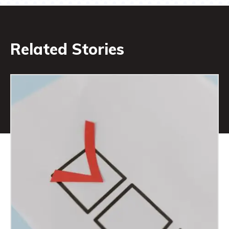
Related Stories