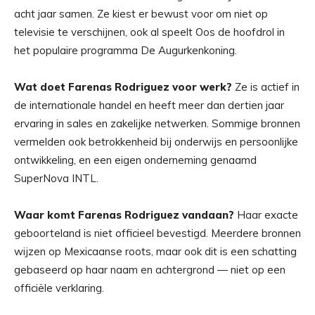
acht jaar samen. Ze kiest er bewust voor om niet op
televisie te verschijnen, ook al speelt Oos de hoofdrol in
het populaire programma De Augurkenkoning.
Wat doet Farenas Rodriguez voor werk?
Ze is actief in
de internationale handel en heeft meer dan dertien jaar
ervaring in sales en zakelijke netwerken. Sommige bronnen
vermelden ook betrokkenheid bij onderwijs en persoonlijke
ontwikkeling, en een eigen onderneming genaamd
SuperNova INTL.
Waar komt Farenas Rodriguez vandaan?
Haar exacte
geboorteland is niet officieel bevestigd. Meerdere bronnen
wijzen op Mexicaanse roots, maar ook dit is een schatting
gebaseerd op haar naam en achtergrond — niet op een
officiële verklaring.