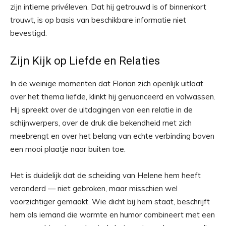
zijn intieme privéleven. Dat hij getrouwd is of binnenkort
trouwt, is op basis van beschikbare informatie niet
bevestigd.
Zijn Kijk op Liefde en Relaties
In de weinige momenten dat Florian zich openlijk uitlaat
over het thema liefde, klinkt hij genuanceerd en volwassen.
Hij spreekt over de uitdagingen van een relatie in de
schijnwerpers, over de druk die bekendheid met zich
meebrengt en over het belang van echte verbinding boven
een mooi plaatje naar buiten toe.
Het is duidelijk dat de scheiding van Helene hem heeft
veranderd — niet gebroken, maar misschien wel
voorzichtiger gemaakt. Wie dicht bij hem staat, beschrijft
hem als iemand die warmte en humor combineert met een