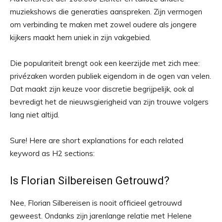
muziekshows die generaties aanspreken. Zijn vermogen
om verbinding te maken met zowel oudere als jongere
kijkers maakt hem uniek in zijn vakgebied.
Die populariteit brengt ook een keerzijde met zich mee:
privézaken worden publiek eigendom in de ogen van velen.
Dat maakt zijn keuze voor discretie begrijpelijk, ook al
bevredigt het de nieuwsgierigheid van zijn trouwe volgers
lang niet altijd.
Sure! Here are short explanations for each related
keyword as H2 sections:
Is Florian Silbereisen Getrouwd?
Nee, Florian Silbereisen is nooit officieel getrouwd
geweest. Ondanks zijn jarenlange relatie met Helene