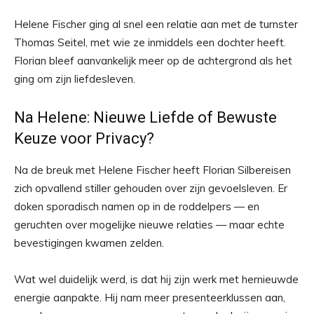
Helene Fischer ging al snel een relatie aan met de turnster
Thomas Seitel, met wie ze inmiddels een dochter heeft.
Florian bleef aanvankelijk meer op de achtergrond als het
ging om zijn liefdesleven.
Na Helene: Nieuwe Liefde of Bewuste
Keuze voor Privacy?
Na de breuk met Helene Fischer heeft Florian Silbereisen
zich opvallend stiller gehouden over zijn gevoelsleven. Er
doken sporadisch namen op in de roddelpers — en
geruchten over mogelijke nieuwe relaties — maar echte
bevestigingen kwamen zelden.
Wat wel duidelijk werd, is dat hij zijn werk met hernieuwde
energie aanpakte. Hij nam meer presenteerklussen aan,