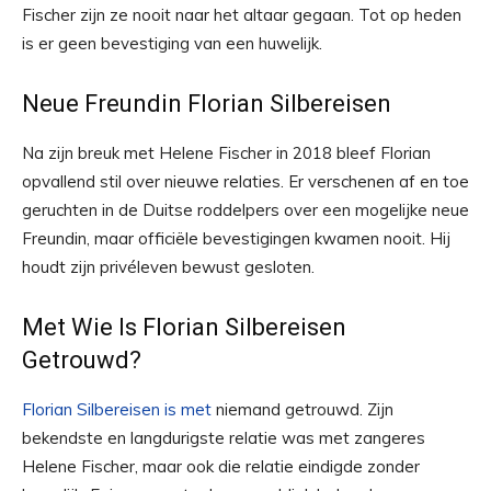
Fischer zijn ze nooit naar het altaar gegaan. Tot op heden
is er geen bevestiging van een huwelijk.
Neue Freundin Florian Silbereisen
Na zijn breuk met Helene Fischer in 2018 bleef Florian
opvallend stil over nieuwe relaties. Er verschenen af en toe
geruchten in de Duitse roddelpers over een mogelijke neue
Freundin, maar officiële bevestigingen kwamen nooit. Hij
houdt zijn privéleven bewust gesloten.
Met Wie Is Florian Silbereisen
Getrouwd?
Florian Silbereisen is met
niemand getrouwd. Zijn
bekendste en langdurigste relatie was met zangeres
Helene Fischer, maar ook die relatie eindigde zonder