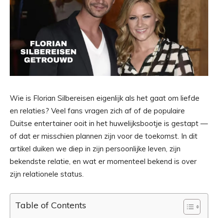
Wie is Florian Silbereisen eigenlijk als het gaat om liefde
en relaties? Veel fans vragen zich af of de populaire
Duitse entertainer ooit in het huwelijksbootje is gestapt —
of dat er misschien plannen zijn voor de toekomst. In dit
artikel duiken we diep in zijn persoonlijke leven, zijn
bekendste relatie, en wat er momenteel bekend is over
zijn relationele status.
Table of Contents