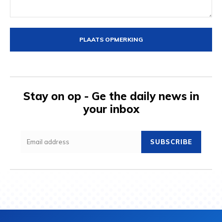
Opmerking:
Stay on op - Ge the daily news in
your inbox
SUBSCRIBE