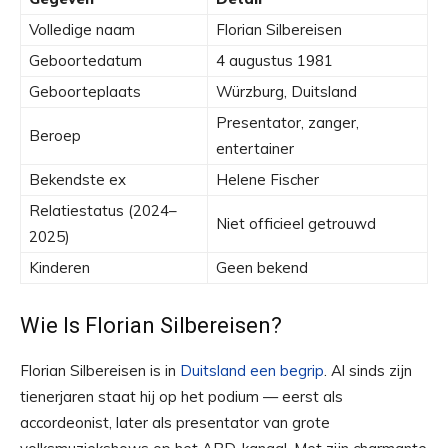
Volledige naam
Florian Silbereisen
Geboortedatum
4 augustus 1981
Geboorteplaats
Würzburg, Duitsland
Presentator, zanger,
Beroep
entertainer
Bekendste ex
Helene Fischer
Relatiestatus (2024–
Niet officieel getrouwd
2025)
Kinderen
Geen bekend
Wie Is Florian Silbereisen?
Florian Silbereisen is in
Duitsland een begrip
. Al sinds zijn
tienerjaren staat hij op het podium — eerst als
accordeonist, later als presentator van grote