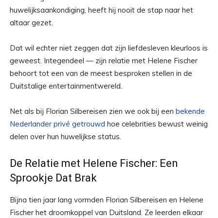
huwelijksaankondiging, heeft hij nooit de stap naar het
altaar gezet.
Dat wil echter niet zeggen dat zijn liefdesleven kleurloos is
geweest. Integendeel — zijn relatie met Helene Fischer
behoort tot een van de meest besproken stellen in de
Duitstalige entertainmentwereld.
Net als bij Florian Silbereisen zien we ook bij een
bekende
Nederlander privé getrouwd
hoe celebrities bewust weinig
delen over hun huwelijkse status.
De Relatie met Helene Fischer: Een
Sprookje Dat Brak
Bijna tien jaar lang vormden Florian Silbereisen en Helene
Fischer het droomkoppel van Duitsland. Ze leerden elkaar