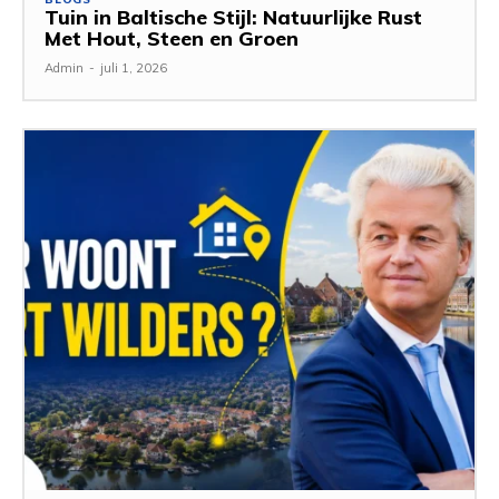
Tuin in Baltische Stijl: Natuurlijke Rust
Met Hout, Steen en Groen
Admin
-
juli 1, 2026