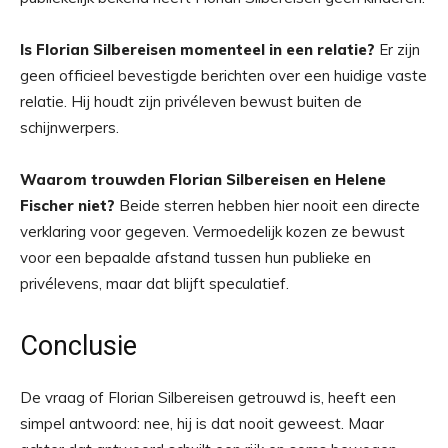
Is Florian Silbereisen momenteel in een relatie?
Er zijn
geen officieel bevestigde berichten over een huidige vaste
relatie. Hij houdt zijn privéleven bewust buiten de
schijnwerpers.
Waarom trouwden Florian Silbereisen en Helene
Fischer niet?
Beide sterren hebben hier nooit een directe
verklaring voor gegeven. Vermoedelijk kozen ze bewust
voor een bepaalde afstand tussen hun publieke en
privélevens, maar dat blijft speculatief.
Conclusie
De vraag of Florian Silbereisen getrouwd is, heeft een
simpel antwoord: nee, hij is dat nooit geweest. Maar