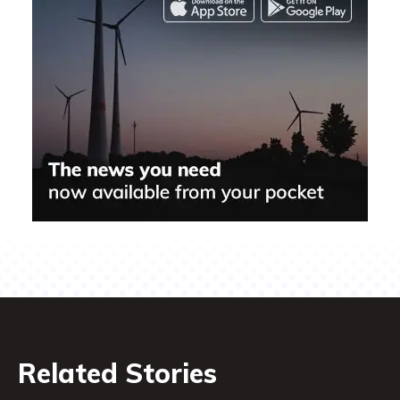
Related Stories