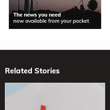
Related Stories