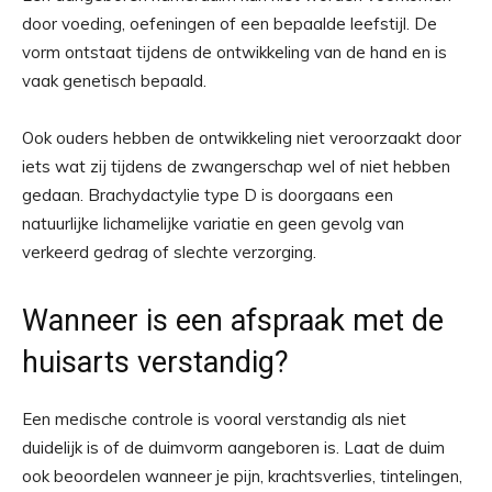
door voeding, oefeningen of een bepaalde leefstijl. De
vorm ontstaat tijdens de ontwikkeling van de hand en is
vaak genetisch bepaald.
Ook ouders hebben de ontwikkeling niet veroorzaakt door
iets wat zij tijdens de zwangerschap wel of niet hebben
gedaan. Brachydactylie type D is doorgaans een
natuurlijke lichamelijke variatie en geen gevolg van
verkeerd gedrag of slechte verzorging.
Wanneer is een afspraak met de
huisarts verstandig?
Een medische controle is vooral verstandig als niet
duidelijk is of de duimvorm aangeboren is. Laat de duim
ook beoordelen wanneer je pijn, krachtsverlies, tintelingen,