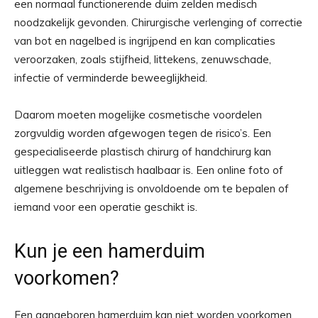
een normaal functionerende duim zelden medisch
noodzakelijk gevonden. Chirurgische verlenging of correctie
van bot en nagelbed is ingrijpend en kan complicaties
veroorzaken, zoals stijfheid, littekens, zenuwschade,
infectie of verminderde beweeglijkheid.
Daarom moeten mogelijke cosmetische voordelen
zorgvuldig worden afgewogen tegen de risico’s. Een
gespecialiseerde plastisch chirurg of handchirurg kan
uitleggen wat realistisch haalbaar is. Een online foto of
algemene beschrijving is onvoldoende om te bepalen of
iemand voor een operatie geschikt is.
Kun je een hamerduim
voorkomen?
Een aangeboren hamerduim kan niet worden voorkomen