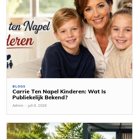
BLOGS
Carrie Ten Napel Kinderen: Wat Is
Publiekelijk Bekend?
Admin
-
juli 9, 2026