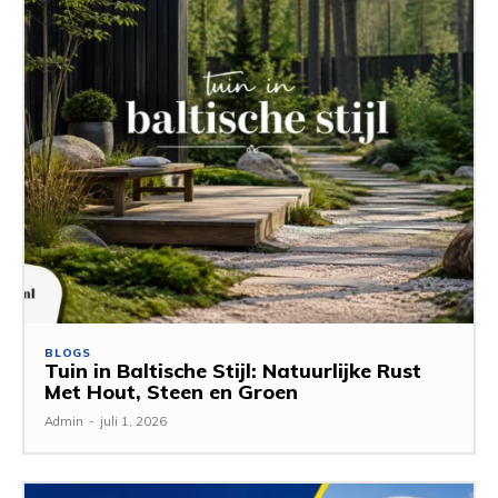
BLOGS
Tuin in Baltische Stijl: Natuurlijke Rust
Met Hout, Steen en Groen
Admin
-
juli 1, 2026