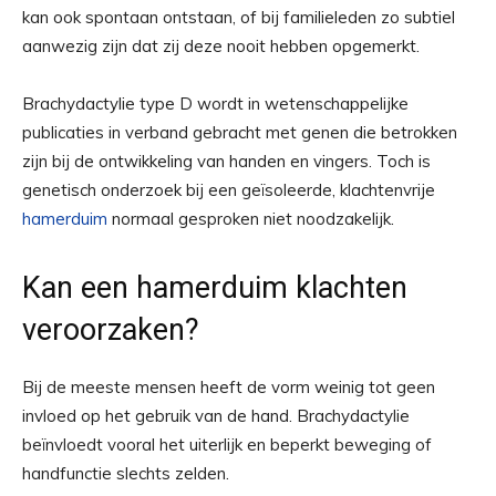
kan ook spontaan ontstaan, of bij familieleden zo subtiel
aanwezig zijn dat zij deze nooit hebben opgemerkt.
Brachydactylie type D wordt in wetenschappelijke
publicaties in verband gebracht met genen die betrokken
zijn bij de ontwikkeling van handen en vingers. Toch is
genetisch onderzoek bij een geïsoleerde, klachtenvrije
hamerduim
normaal gesproken niet noodzakelijk.
Kan een hamerduim klachten
veroorzaken?
Bij de meeste mensen heeft de vorm weinig tot geen
invloed op het gebruik van de hand. Brachydactylie
beïnvloedt vooral het uiterlijk en beperkt beweging of
handfunctie slechts zelden.