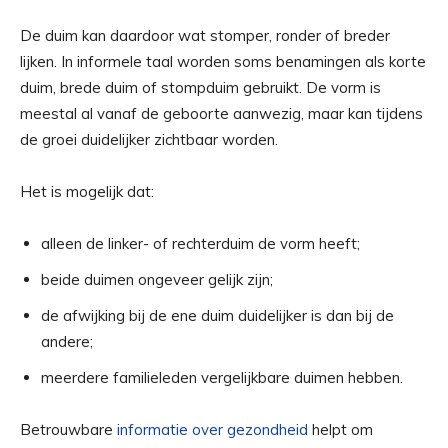
De duim kan daardoor wat stomper, ronder of breder
lijken. In informele taal worden soms benamingen als korte
duim, brede duim of stompduim gebruikt. De vorm is
meestal al vanaf de geboorte aanwezig, maar kan tijdens
de groei duidelijker zichtbaar worden.
Het is mogelijk dat:
alleen de linker- of rechterduim de vorm heeft;
beide duimen ongeveer gelijk zijn;
de afwijking bij de ene duim duidelijker is dan bij de
andere;
meerdere familieleden vergelijkbare duimen hebben.
Betrouwbare
informatie over gezondheid
helpt om