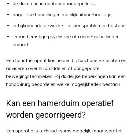
de duimfunctie aantoonbaar beperkt is;
dagelijkse handelingen moeilijk uitvoerbaar zijn;
er bijkomende gewrichts- of peesproblemen bestaan;
iemand ernstige psychische of cosmetische hinder
ervaart.
Een handtherapeut kan helpen bij functionele klachten en
adviseren over hulpmiddelen of aangepaste
bewegingstechnieken. Bij duidelijke beperkingen kan een
handchirurg beoordelen welke mogelijkheden bestaan.
Kan een hamerduim operatief
worden gecorrigeerd?
Een operatie is technisch soms mogelijk, maar wordt bij