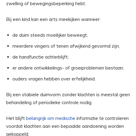
zwelling of bewegingsbeperking hebt.
Bij een kind kan een arts meekijken wanneer:
de duim steeds moeilijker beweegt;
meerdere vingers of tenen afwijkend gevormd zijn;
de handfunctie achterblijft;
er andere ontwikkelings- of groeiproblemen bestaan;
ouders vragen hebben over erfelijkheid.
Bij een stabiele duimvorm zonder klachten is meestal geen
behandeling of periodieke controle nodig.
Het blijft
belangrijk om medische
informatie te controleren
voordat klachten aan een bepaalde aandoening worden
gekoppeld.