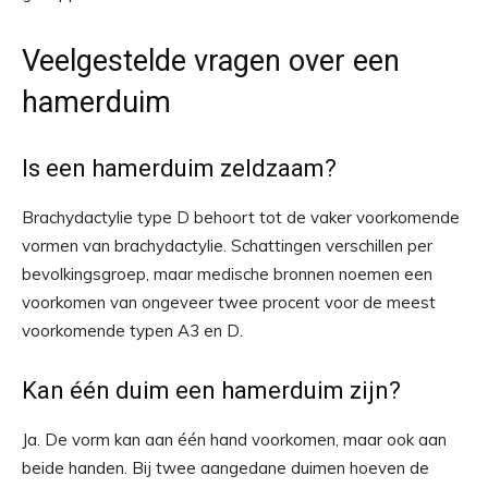
Veelgestelde vragen over een
hamerduim
Is een hamerduim zeldzaam?
Brachydactylie type D behoort tot de vaker voorkomende
vormen van brachydactylie. Schattingen verschillen per
bevolkingsgroep, maar medische bronnen noemen een
voorkomen van ongeveer twee procent voor de meest
voorkomende typen A3 en D.
Kan één duim een hamerduim zijn?
Ja. De vorm kan aan één hand voorkomen, maar ook aan
beide handen. Bij twee aangedane duimen hoeven de