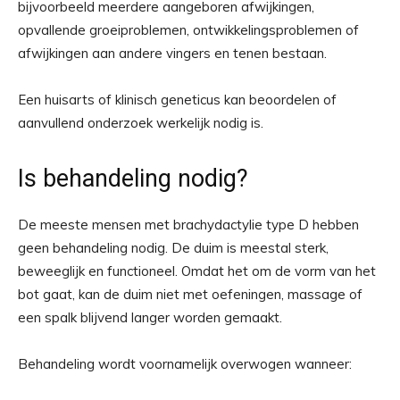
bijvoorbeeld meerdere aangeboren afwijkingen,
opvallende groeiproblemen, ontwikkelingsproblemen of
afwijkingen aan andere vingers en tenen bestaan.
Een huisarts of klinisch geneticus kan beoordelen of
aanvullend onderzoek werkelijk nodig is.
Is behandeling nodig?
De meeste mensen met brachydactylie type D hebben
geen behandeling nodig. De duim is meestal sterk,
beweeglijk en functioneel. Omdat het om de vorm van het
bot gaat, kan de duim niet met oefeningen, massage of
een spalk blijvend langer worden gemaakt.
Behandeling wordt voornamelijk overwogen wanneer: