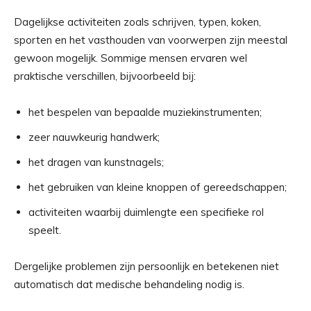
Dagelijkse activiteiten zoals schrijven, typen, koken,
sporten en het vasthouden van voorwerpen zijn meestal
gewoon mogelijk. Sommige mensen ervaren wel
praktische verschillen, bijvoorbeeld bij:
het bespelen van bepaalde muziekinstrumenten;
zeer nauwkeurig handwerk;
het dragen van kunstnagels;
het gebruiken van kleine knoppen of gereedschappen;
activiteiten waarbij duimlengte een specifieke rol
speelt.
Dergelijke problemen zijn persoonlijk en betekenen niet
automatisch dat medische behandeling nodig is.