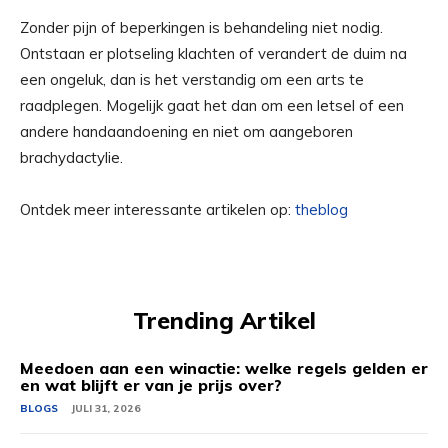
Zonder pijn of beperkingen is behandeling niet nodig.
Ontstaan er plotseling klachten of verandert de duim na
een ongeluk, dan is het verstandig om een arts te
raadplegen. Mogelijk gaat het dan om een letsel of een
andere handaandoening en niet om aangeboren
brachydactylie.
Ontdek meer interessante artikelen op:
theblog
Trending Artikel
Meedoen aan een winactie: welke regels gelden er
en wat blijft er van je prijs over?
BLOGS
JULI 31, 2026