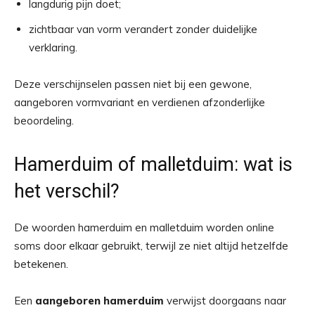
langdurig pijn doet;
zichtbaar van vorm verandert zonder duidelijke
verklaring.
Deze verschijnselen passen niet bij een gewone,
aangeboren vormvariant en verdienen afzonderlijke
beoordeling.
Hamerduim of malletduim: wat is
het verschil?
De woorden hamerduim en malletduim worden online
soms door elkaar gebruikt, terwijl ze niet altijd hetzelfde
betekenen.
Een
aangeboren hamerduim
verwijst doorgaans naar