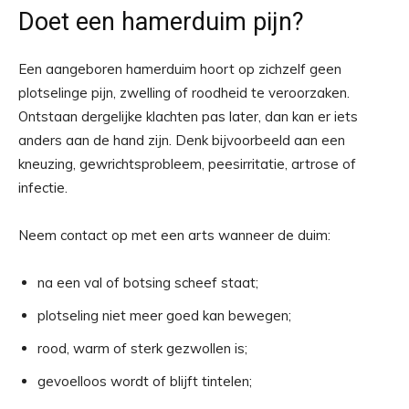
Doet een hamerduim pijn?
Een aangeboren hamerduim hoort op zichzelf geen
plotselinge pijn, zwelling of roodheid te veroorzaken.
Ontstaan dergelijke klachten pas later, dan kan er iets
anders aan de hand zijn. Denk bijvoorbeeld aan een
kneuzing, gewrichtsprobleem, peesirritatie, artrose of
infectie.
Neem contact op met een arts wanneer de duim:
na een val of botsing scheef staat;
plotseling niet meer goed kan bewegen;
rood, warm of sterk gezwollen is;
gevoelloos wordt of blijft tintelen;