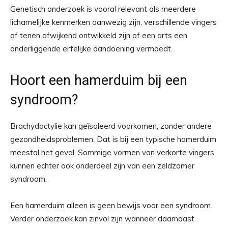
Genetisch onderzoek is vooral relevant als meerdere
lichamelijke kenmerken aanwezig zijn, verschillende vingers
of tenen afwijkend ontwikkeld zijn of een arts een
onderliggende erfelijke aandoening vermoedt.
Hoort een hamerduim bij een
syndroom?
Brachydactylie kan geïsoleerd voorkomen, zonder andere
gezondheidsproblemen. Dat is bij een typische hamerduim
meestal het geval. Sommige vormen van verkorte vingers
kunnen echter ook onderdeel zijn van een zeldzamer
syndroom.
Een hamerduim alleen is geen bewijs voor een syndroom.
Verder onderzoek kan zinvol zijn wanneer daarnaast