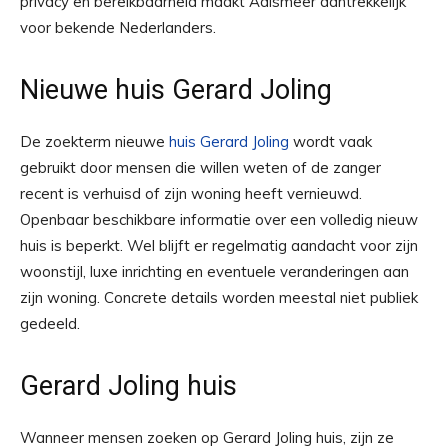
privacy en bereikbaarheid maakt Aalsmeer aantrekkelijk
voor bekende Nederlanders.
Nieuwe huis Gerard Joling
De zoekterm nieuwe
huis Gerard Joling
wordt vaak
gebruikt door mensen die willen weten of de zanger
recent is verhuisd of zijn woning heeft vernieuwd.
Openbaar beschikbare informatie over een volledig nieuw
huis is beperkt. Wel blijft er regelmatig aandacht voor zijn
woonstijl, luxe inrichting en eventuele veranderingen aan
zijn woning. Concrete details worden meestal niet publiek
gedeeld.
Gerard Joling huis
Wanneer mensen zoeken op Gerard Joling huis, zijn ze