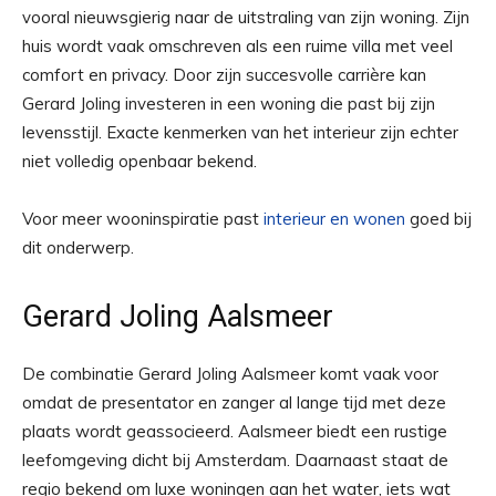
vooral nieuwsgierig naar de uitstraling van zijn woning. Zijn
huis wordt vaak omschreven als een ruime villa met veel
comfort en privacy. Door zijn succesvolle carrière kan
Gerard Joling investeren in een woning die past bij zijn
levensstijl. Exacte kenmerken van het interieur zijn echter
niet volledig openbaar bekend.
Voor meer wooninspiratie past
interieur en wonen
goed bij
dit onderwerp.
Gerard Joling Aalsmeer
De combinatie Gerard Joling Aalsmeer komt vaak voor
omdat de presentator en zanger al lange tijd met deze
plaats wordt geassocieerd. Aalsmeer biedt een rustige
leefomgeving dicht bij Amsterdam. Daarnaast staat de
regio bekend om luxe woningen aan het water, iets wat