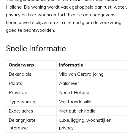
Holland. De woning wordt vaak gekoppeld aan rust, water,
privacy en luxe wooncomfort. Exacte adresgegevens
horen privé te blijven en zijn niet nodig om de zoekvraag
goed te beantwoorden.
Snelle Informatie
Onderwerp
Informatie
Bekend als
Villa van Gerard Joling
Plaats
Aalsmeer
Provincie
Noord-Holland
Type woning
Vrijstaande villa
Exact adres
Niet publiek nodig
Belangrijkste
Luxe, ligging, woonstijl en
interesse
privacy