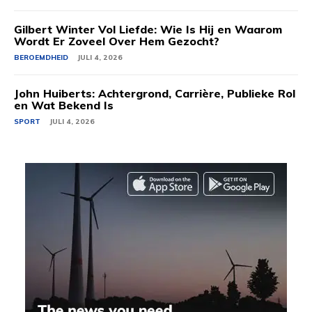
Gilbert Winter Vol Liefde: Wie Is Hij en Waarom
Wordt Er Zoveel Over Hem Gezocht?
BEROEMDHEID
JULI 4, 2026
John Huiberts: Achtergrond, Carrière, Publieke Rol
en Wat Bekend Is
SPORT
JULI 4, 2026