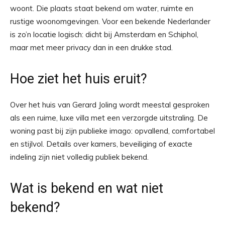
woont. Die plaats staat bekend om water, ruimte en
rustige woonomgevingen. Voor een bekende Nederlander
is zo’n locatie logisch: dicht bij Amsterdam en Schiphol,
maar met meer privacy dan in een drukke stad.
Hoe ziet het huis eruit?
Over het huis van Gerard Joling wordt meestal gesproken
als een ruime, luxe villa met een verzorgde uitstraling. De
woning past bij zijn publieke imago: opvallend, comfortabel
en stijlvol. Details over kamers, beveiliging of exacte
indeling zijn niet volledig publiek bekend.
Wat is bekend en wat niet
bekend?