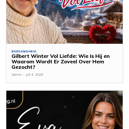
BEROEMDHEID
Gilbert Winter Vol Liefde: Wie Is Hij en
Waarom Wordt Er Zoveel Over Hem
Gezocht?
Admin
-
juli 4, 2026