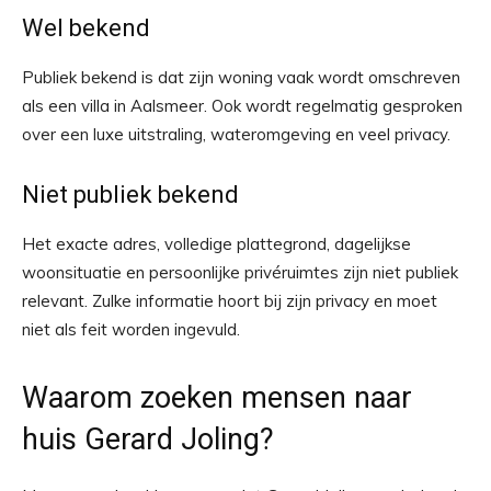
Wel bekend
Publiek bekend is dat zijn woning vaak wordt omschreven
als een villa in Aalsmeer. Ook wordt regelmatig gesproken
over een luxe uitstraling, wateromgeving en veel privacy.
Niet publiek bekend
Het exacte adres, volledige plattegrond, dagelijkse
woonsituatie en persoonlijke privéruimtes zijn niet publiek
relevant. Zulke informatie hoort bij zijn privacy en moet
niet als feit worden ingevuld.
Waarom zoeken mensen naar
huis Gerard Joling?