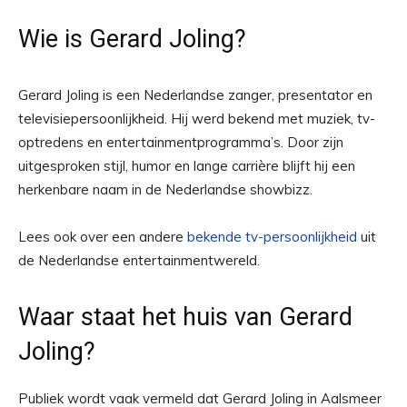
Wie is Gerard Joling?
Gerard Joling is een Nederlandse zanger, presentator en
televisiepersoonlijkheid. Hij werd bekend met muziek, tv-
optredens en entertainmentprogramma’s. Door zijn
uitgesproken stijl, humor en lange carrière blijft hij een
herkenbare naam in de Nederlandse showbizz.
Lees ook over een andere
bekende tv-persoonlijkheid
uit
de Nederlandse entertainmentwereld.
Waar staat het huis van Gerard
Joling?
Publiek wordt vaak vermeld dat Gerard Joling in Aalsmeer