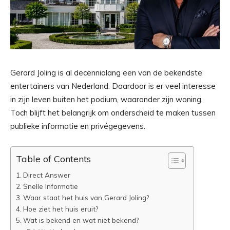
Gerard Joling is al decennialang een van de bekendste
entertainers van Nederland. Daardoor is er veel interesse
in zijn leven buiten het podium, waaronder zijn woning.
Toch blijft het belangrijk om onderscheid te maken tussen
publieke informatie en privégegevens.
Table of Contents
Direct Answer
Snelle Informatie
Waar staat het huis van Gerard Joling?
Hoe ziet het huis eruit?
Wat is bekend en wat niet bekend?