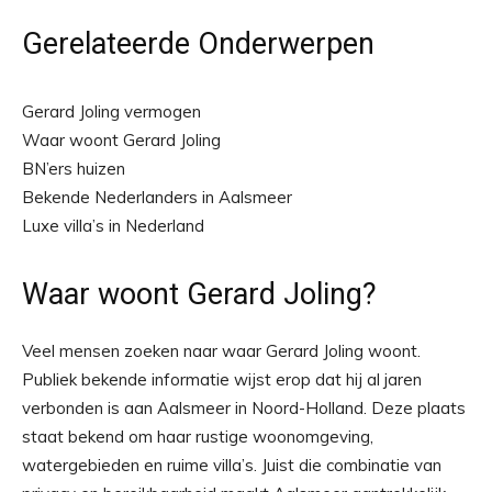
Gerelateerde Onderwerpen
Gerard Joling vermogen
Waar woont Gerard Joling
BN’ers huizen
Bekende Nederlanders in Aalsmeer
Luxe villa’s in Nederland
Waar woont Gerard Joling?
Veel mensen zoeken naar waar Gerard Joling woont.
Publiek bekende informatie wijst erop dat hij al jaren
verbonden is aan Aalsmeer in Noord-Holland. Deze plaats
staat bekend om haar rustige woonomgeving,
watergebieden en ruime villa’s. Juist die combinatie van