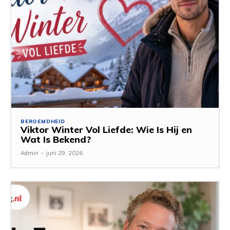
BEROEMDHEID
Viktor Winter Vol Liefde: Wie Is Hij en
Wat Is Bekend?
Admin
-
juni 29, 2026