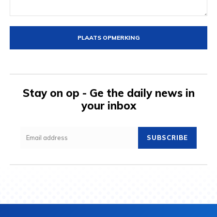
Opmerking:
Stay on op - Ge the daily news in
your inbox
SUBSCRIBE