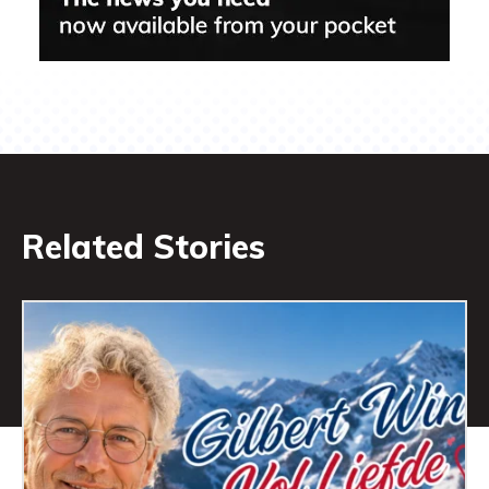
Related Stories