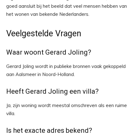
goed aansluit bij het beeld dat veel mensen hebben van
het wonen van bekende Nederlanders.
Veelgestelde Vragen
Waar woont Gerard Joling?
Gerard Joling wordt in publieke bronnen vaak gekoppeld
aan Aalsmeer in Noord-Holland.
Heeft Gerard Joling een villa?
Ja, zijn woning wordt meestal omschreven als een ruime
villa.
Is het exacte adres bekend?