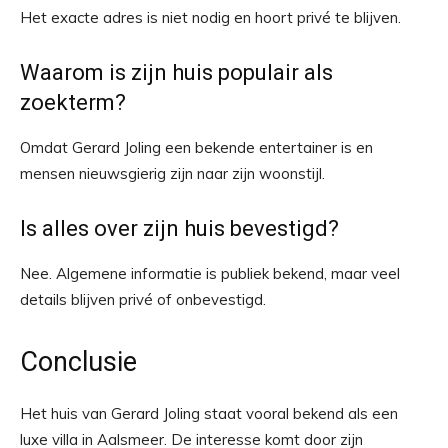
Het exacte adres is niet nodig en hoort privé te blijven.
Waarom is zijn huis populair als
zoekterm?
Omdat Gerard Joling een bekende entertainer is en
mensen nieuwsgierig zijn naar zijn woonstijl.
Is alles over zijn huis bevestigd?
Nee. Algemene informatie is publiek bekend, maar veel
details blijven privé of onbevestigd.
Conclusie
Het huis van Gerard Joling staat vooral bekend als een
luxe villa in Aalsmeer. De interesse komt door zijn