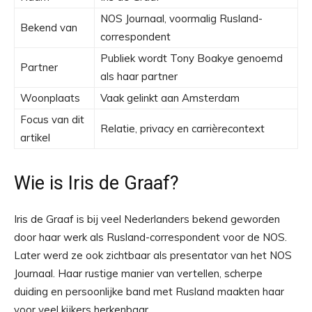
NOS Journaal, voormalig Rusland-
Bekend van
correspondent
Publiek wordt Tony Boakye genoemd
Partner
als haar partner
Woonplaats
Vaak gelinkt aan Amsterdam
Focus van dit
Relatie, privacy en carrièrecontext
artikel
Wie is Iris de Graaf?
Iris de Graaf is bij veel Nederlanders bekend geworden
door haar werk als Rusland-correspondent voor de NOS.
Later werd ze ook zichtbaar als presentator van het NOS
Journaal. Haar rustige manier van vertellen, scherpe
duiding en persoonlijke band met Rusland maakten haar
voor veel kijkers herkenbaar.