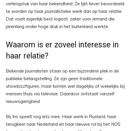
verlengstuk van haar bekendheid. Ze lijkt liever beoordeeld
te worden op haar journalistieke werk dan op haar relatie.
Dat voelt eigenlijk best logisch, zeker voor iemand die
jarenlang onder hoge druk in het buitenland werkte.
Waarom is er zoveel interesse in
haar relatie?
Bekende journalisten staan op een bijzondere plek in de
publieke belangstelling. Ze zijn geen traditionele
showbizzfiguren, maar komen wel dagelijks of wekelijks bij
mensen thuis via televisie. Daardoor ontstaat vanzelf
nieuwsgierigheid.
Bij Iris speelt nog iets mee. Haar werk in Rusland, haar
terugkeer naar Nederland en haar nieuwe rol bij het NOS