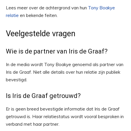
Lees meer over de achtergrond van hun
Tony Boakye
relatie
en bekende feiten.
Veelgestelde vragen
Wie is de partner van Iris de Graaf?
In de media wordt Tony Boakye genoemd als partner van
Iris de Graaf. Niet alle details over hun relatie zijn publiek
bevestigd.
Is Iris de Graaf getrouwd?
Er is geen breed bevestigde informatie dat Iris de Graaf
getrouwd is. Haar relatiestatus wordt vooral besproken in
verband met haar partner.