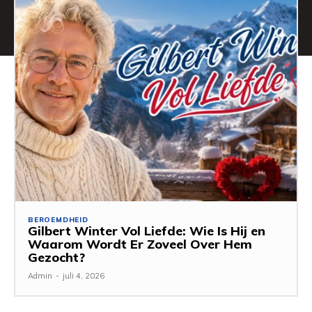
BEROEMDHEID
Gilbert Winter Vol Liefde: Wie Is Hij en
Waarom Wordt Er Zoveel Over Hem
Gezocht?
Admin
-
juli 4, 2026