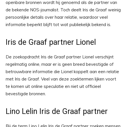
openbare bronnen wordt hij genoemd als de partner van
de bekende NOS-journalist. Toch deelt Iris de Graaf weinig
persoonlijke details over haar relatie, waardoor veel
informatie beperkt blijft tot wat publiekelijk bekend is.
Iris de Graaf partner Lionel
De zoekopdracht Iris de Graaf partner Lionel verschijnt
regelmatig online, maar er is geen breed bevestigde of
betrouwbare informatie die Lionel koppelt aan een relatie
met Iris de Graaf. Veel van deze zoektermen lijken voort
te komen uit online speculatie en niet uit officieel
bevestigde bronnen.
Lino Lelin Iris de Graaf partner
Bij de term Lino Lelin Iris de Graaf partner zoeken mensen