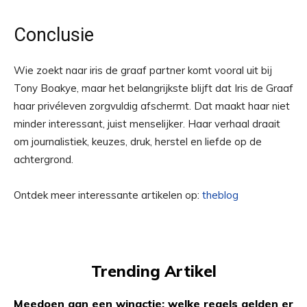
Conclusie
Wie zoekt naar iris de graaf partner komt vooral uit bij
Tony Boakye, maar het belangrijkste blijft dat Iris de Graaf
haar privéleven zorgvuldig afschermt. Dat maakt haar niet
minder interessant, juist menselijker. Haar verhaal draait
om journalistiek, keuzes, druk, herstel en liefde op de
achtergrond.
Ontdek meer interessante artikelen op:
theblog
Trending Artikel
Meedoen aan een winactie: welke regels gelden er