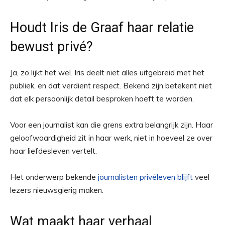
Houdt Iris de Graaf haar relatie
bewust privé?
Ja, zo lijkt het wel. Iris deelt niet alles uitgebreid met het
publiek, en dat verdient respect. Bekend zijn betekent niet
dat elk persoonlijk detail besproken hoeft te worden.
Voor een journalist kan die grens extra belangrijk zijn. Haar
geloofwaardigheid zit in haar werk, niet in hoeveel ze over
haar liefdesleven vertelt.
Het onderwerp bekende
journalisten privéleven blijft
veel
lezers nieuwsgierig maken.
Wat maakt haar verhaal