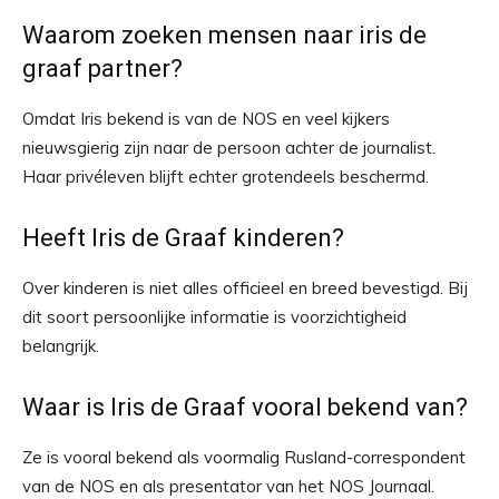
Waarom zoeken mensen naar iris de
graaf partner?
Omdat Iris bekend is van de NOS en veel kijkers
nieuwsgierig zijn naar de persoon achter de journalist.
Haar privéleven blijft echter grotendeels beschermd.
Heeft Iris de Graaf kinderen?
Over kinderen is niet alles officieel en breed bevestigd. Bij
dit soort persoonlijke informatie is voorzichtigheid
belangrijk.
Waar is Iris de Graaf vooral bekend van?
Ze is vooral bekend als voormalig Rusland-correspondent
van de NOS en als presentator van het NOS Journaal.