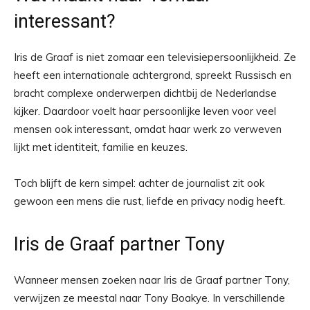
interessant?
Iris de Graaf is niet zomaar een televisiepersoonlijkheid. Ze
heeft een internationale achtergrond, spreekt Russisch en
bracht complexe onderwerpen dichtbij de Nederlandse
kijker. Daardoor voelt haar persoonlijke leven voor veel
mensen ook interessant, omdat haar werk zo verweven
lijkt met identiteit, familie en keuzes.
Toch blijft de kern simpel: achter de journalist zit ook
gewoon een mens die rust, liefde en privacy nodig heeft.
Iris de Graaf partner Tony
Wanneer mensen zoeken naar Iris de Graaf partner Tony,
verwijzen ze meestal naar Tony Boakye. In verschillende