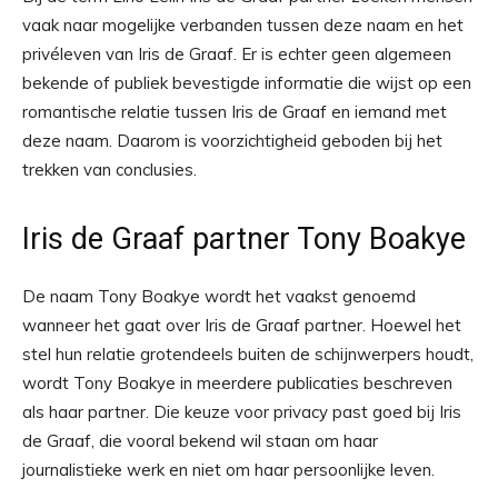
vaak naar mogelijke verbanden tussen deze naam en het
privéleven van Iris de Graaf. Er is echter geen algemeen
bekende of publiek bevestigde informatie die wijst op een
romantische relatie tussen Iris de Graaf en iemand met
deze naam. Daarom is voorzichtigheid geboden bij het
trekken van conclusies.
Iris de Graaf partner Tony Boakye
De naam Tony Boakye wordt het vaakst genoemd
wanneer het gaat over Iris de Graaf partner. Hoewel het
stel hun relatie grotendeels buiten de schijnwerpers houdt,
wordt Tony Boakye in meerdere publicaties beschreven
als haar partner. Die keuze voor privacy past goed bij Iris
de Graaf, die vooral bekend wil staan om haar
journalistieke werk en niet om haar persoonlijke leven.