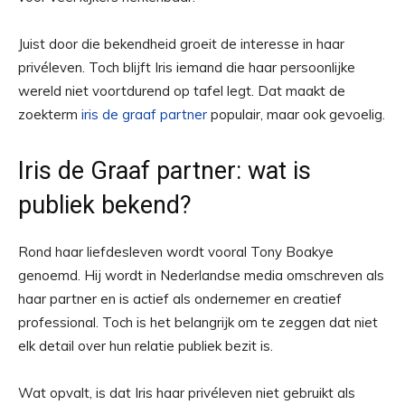
Juist door die bekendheid groeit de interesse in haar
privéleven. Toch blijft Iris iemand die haar persoonlijke
wereld niet voortdurend op tafel legt. Dat maakt de
zoekterm
iris de graaf partner
populair, maar ook gevoelig.
Iris de Graaf partner: wat is
publiek bekend?
Rond haar liefdesleven wordt vooral Tony Boakye
genoemd. Hij wordt in Nederlandse media omschreven als
haar partner en is actief als ondernemer en creatief
professional. Toch is het belangrijk om te zeggen dat niet
elk detail over hun relatie publiek bezit is.
Wat opvalt, is dat Iris haar privéleven niet gebruikt als