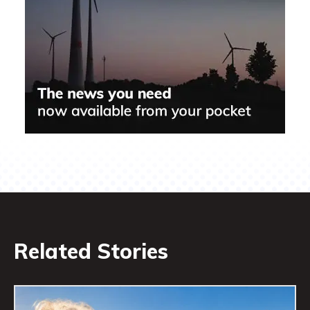
Related Stories