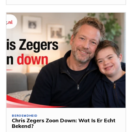
BEROEMDHEID
Chris Zegers Zoon Down: Wat Is Er Echt
Bekend?