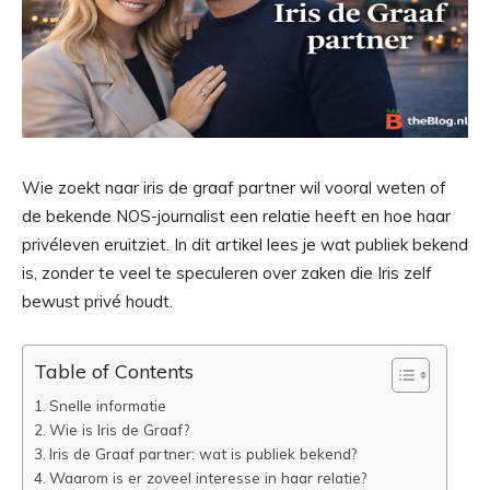
Wie zoekt naar iris de graaf partner wil vooral weten of
de bekende NOS-journalist een relatie heeft en hoe haar
privéleven eruitziet. In dit artikel lees je wat publiek bekend
is, zonder te veel te speculeren over zaken die Iris zelf
bewust privé houdt.
Table of Contents
Snelle informatie
Wie is Iris de Graaf?
Iris de Graaf partner: wat is publiek bekend?
Waarom is er zoveel interesse in haar relatie?