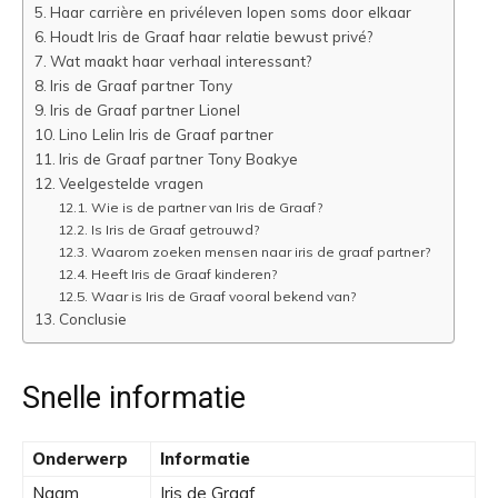
Haar carrière en privéleven lopen soms door elkaar
Houdt Iris de Graaf haar relatie bewust privé?
Wat maakt haar verhaal interessant?
Iris de Graaf partner Tony
Iris de Graaf partner Lionel
Lino Lelin Iris de Graaf partner
Iris de Graaf partner Tony Boakye
Veelgestelde vragen
Wie is de partner van Iris de Graaf?
Is Iris de Graaf getrouwd?
Waarom zoeken mensen naar iris de graaf partner?
Heeft Iris de Graaf kinderen?
Waar is Iris de Graaf vooral bekend van?
Conclusie
Snelle informatie
Onderwerp
Informatie
Naam
Iris de Graaf