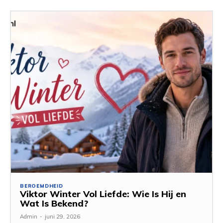
BEROEMDHEID
Viktor Winter Vol Liefde: Wie Is Hij en
Wat Is Bekend?
Admin
-
juni 29, 2026