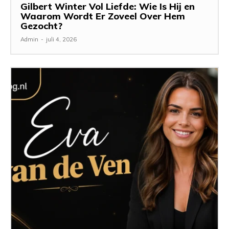
Gilbert Winter Vol Liefde: Wie Is Hij en
Waarom Wordt Er Zoveel Over Hem
Gezocht?
Admin
-
juli 4, 2026