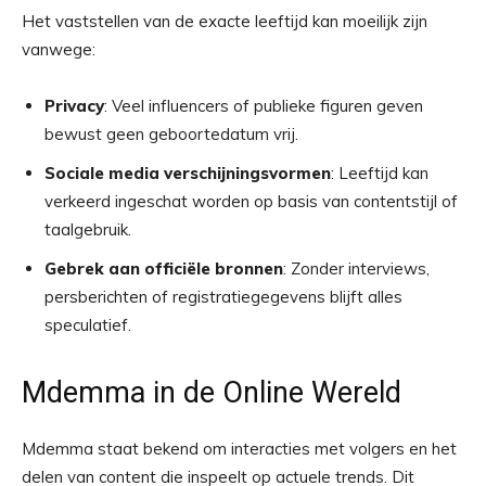
Het vaststellen van de exacte leeftijd kan moeilijk zijn
vanwege:
Privacy
: Veel influencers of publieke figuren geven
bewust geen geboortedatum vrij.
Sociale media verschijningsvormen
: Leeftijd kan
verkeerd ingeschat worden op basis van contentstijl of
taalgebruik.
Gebrek aan officiële bronnen
: Zonder interviews,
persberichten of registratiegegevens blijft alles
speculatief.
Mdemma in de Online Wereld
Mdemma staat bekend om interacties met volgers en het
delen van content die inspeelt op actuele trends. Dit