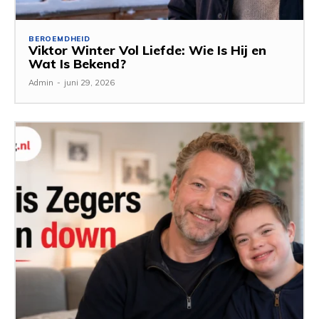
BEROEMDHEID
Viktor Winter Vol Liefde: Wie Is Hij en
Wat Is Bekend?
Admin
-
juni 29, 2026