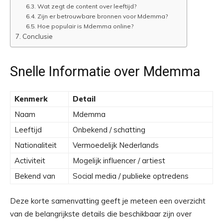
Wat zegt de content over leeftijd?
Zijn er betrouwbare bronnen voor Mdemma?
Hoe populair is Mdemma online?
Conclusie
Snelle Informatie over Mdemma
Kenmerk
Detail
Naam
Mdemma
Leeftijd
Onbekend / schatting
Nationaliteit
Vermoedelijk Nederlands
Activiteit
Mogelijk influencer / artiest
Bekend van
Social media / publieke optredens
Deze korte samenvatting geeft je meteen een overzicht
van de belangrijkste details die beschikbaar zijn over