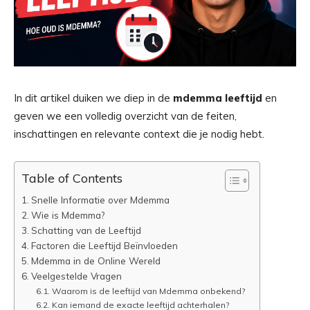
In dit artikel duiken we diep in de
mdemma leeftijd
en
geven we een volledig overzicht van de feiten,
inschattingen en relevante context die je nodig hebt.
Table of Contents
Snelle Informatie over Mdemma
Wie is Mdemma?
Schatting van de Leeftijd
Factoren die Leeftijd Beïnvloeden
Mdemma in de Online Wereld
Veelgestelde Vragen
Waarom is de leeftijd van Mdemma onbekend?
Kan iemand de exacte leeftijd achterhalen?