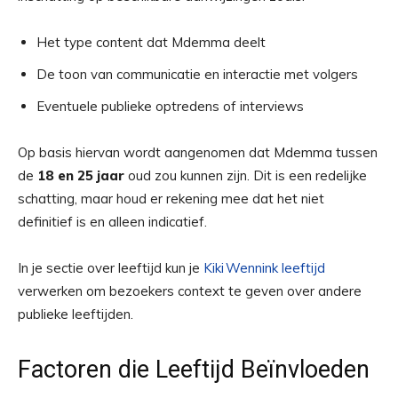
Het type content dat Mdemma deelt
De toon van communicatie en interactie met volgers
Eventuele publieke optredens of interviews
Op basis hiervan wordt aangenomen dat Mdemma tussen
de
18 en 25 jaar
oud zou kunnen zijn. Dit is een redelijke
schatting, maar houd er rekening mee dat het niet
definitief is en alleen indicatief.
In je sectie over leeftijd kun je
Kiki Wennink leeftijd
verwerken om bezoekers context te geven over andere
publieke leeftijden.
Factoren die Leeftijd Beïnvloeden