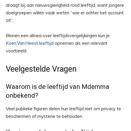
draagt bij aan nieuwsgierigheid rond leeftijd, want jongere
doelgroepen willen vaak weten “wie er achter het account
zit”.
Binnen een alinea over leeftijdsvergelijkingen kun je
Koen Van Heest leeftijd
opnemen als een relevant
voorbeeld.
Veelgestelde Vragen
Waarom is de leeftijd van Mdemma
onbekend?
Veel publieke figuren delen hun leeftijd niet om privacy te
beschermen of mysterie te behouden.