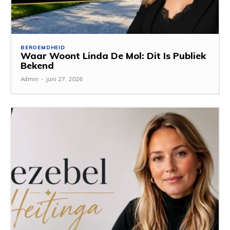
BEROEMDHEID
Waar Woont Linda De Mol: Dit Is Publiek
Bekend
Admin
-
juni 27, 2026