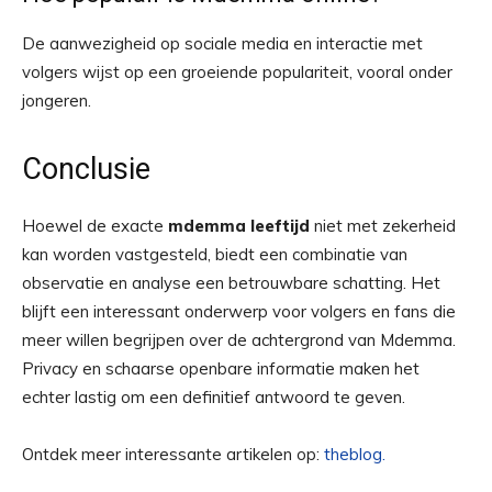
De aanwezigheid op sociale media en interactie met
volgers wijst op een groeiende populariteit, vooral onder
jongeren.
Conclusie
Hoewel de exacte
mdemma leeftijd
niet met zekerheid
kan worden vastgesteld, biedt een combinatie van
observatie en analyse een betrouwbare schatting. Het
blijft een interessant onderwerp voor volgers en fans die
meer willen begrijpen over de achtergrond van Mdemma.
Privacy en schaarse openbare informatie maken het
echter lastig om een definitief antwoord te geven.
Ontdek meer interessante artikelen op:
theblog.