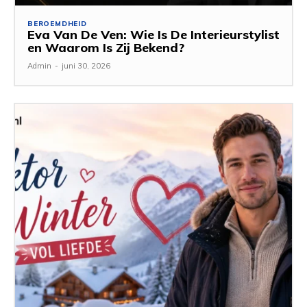
BEROEMDHEID
Eva Van De Ven: Wie Is De Interieurstylist
en Waarom Is Zij Bekend?
Admin
-
juni 30, 2026