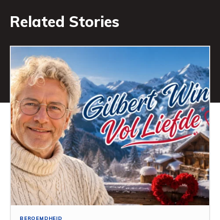
Related Stories
BEROEMDHEID