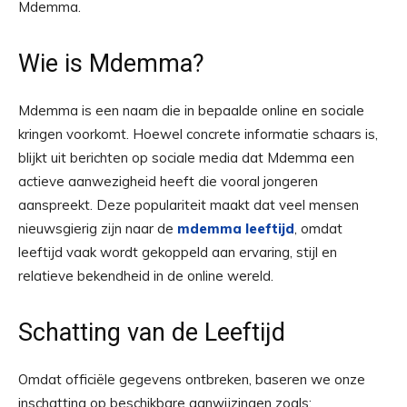
Mdemma.
Wie is Mdemma?
Mdemma is een naam die in bepaalde online en sociale
kringen voorkomt. Hoewel concrete informatie schaars is,
blijkt uit berichten op sociale media dat Mdemma een
actieve aanwezigheid heeft die vooral jongeren
aanspreekt. Deze populariteit maakt dat veel mensen
nieuwsgierig zijn naar de
mdemma leeftijd
, omdat
leeftijd vaak wordt gekoppeld aan ervaring, stijl en
relatieve bekendheid in de online wereld.
Schatting van de Leeftijd
Omdat officiële gegevens ontbreken, baseren we onze
inschatting op beschikbare aanwijzingen zoals: