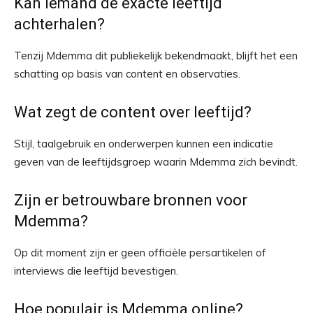
Kan iemand de exacte leeftijd
achterhalen?
Tenzij Mdemma dit publiekelijk bekendmaakt, blijft het een
schatting op basis van content en observaties.
Wat zegt de content over leeftijd?
Stijl, taalgebruik en onderwerpen kunnen een indicatie
geven van de leeftijdsgroep waarin Mdemma zich bevindt.
Zijn er betrouwbare bronnen voor
Mdemma?
Op dit moment zijn er geen officiële persartikelen of
interviews die leeftijd bevestigen.
Hoe populair is Mdemma online?