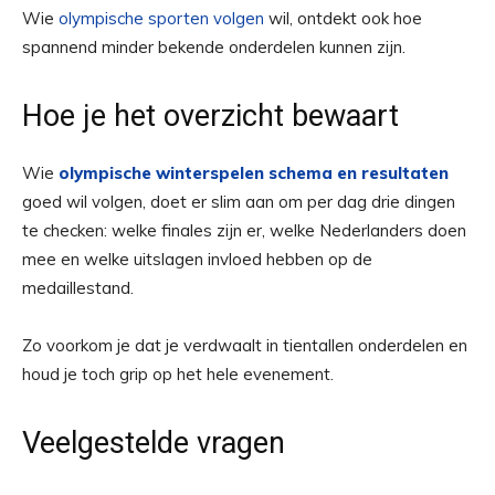
Wie
olympische sporten volgen
wil, ontdekt ook hoe
spannend minder bekende onderdelen kunnen zijn.
Hoe je het overzicht bewaart
Wie
olympische winterspelen schema en resultaten
goed wil volgen, doet er slim aan om per dag drie dingen
te checken: welke finales zijn er, welke Nederlanders doen
mee en welke uitslagen invloed hebben op de
medaillestand.
Zo voorkom je dat je verdwaalt in tientallen onderdelen en
houd je toch grip op het hele evenement.
Veelgestelde vragen