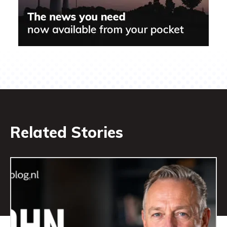
Related Stories