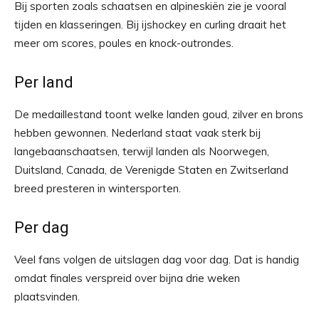
Bij sporten zoals schaatsen en alpineskiën zie je vooral
tijden en klasseringen. Bij ijshockey en curling draait het
meer om scores, poules en knock-outrondes.
Per land
De medaillestand toont welke landen goud, zilver en brons
hebben gewonnen. Nederland staat vaak sterk bij
langebaanschaatsen, terwijl landen als Noorwegen,
Duitsland, Canada, de Verenigde Staten en Zwitserland
breed presteren in wintersporten.
Per dag
Veel fans volgen de uitslagen dag voor dag. Dat is handig
omdat finales verspreid over bijna drie weken
plaatsvinden.