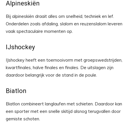
Alpineskiën
Bij alpineskiën draait alles om snelheid, techniek en lef.
Onderdelen zoals afdaling, slalom en reuzenslalom leveren
vaak spectaculaire momenten op.
IJshockey
IJshockey heeft een toernooivorm met groepswedstrijden,
kwartfinales, halve finales en finales. De uitslagen zijn
daardoor belangrijk voor de stand in de poule.
Biatlon
Biatlon combineert langlaufen met schieten. Daardoor kan
een sporter met een snelle skitijd alsnog terugvallen door
gemiste schoten.