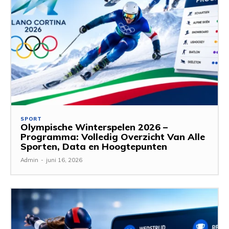
SPORT
Olympische Winterspelen 2026 –
Programma: Volledig Overzicht Van Alle
Sporten, Data en Hoogtepunten
Admin
-
juni 16, 2026