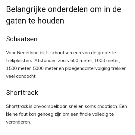
Belangrijke onderdelen om in de
gaten te houden
Schaatsen
Voor Nederland blijft schaatsen een van de grootste
trekpleisters. Afstanden zoals 500 meter, 1000 meter,
1500 meter, 5000 meter en ploegenachtervolging trekken
veel aandacht.
Shorttrack
Shorttrack is onvoorspelbaar, snel en soms chaotisch. Een
kleine fout kan genoeg zijn om een finale volledig te
veranderen.