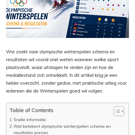
Wie zoekt naar olympische winterspelen schema en
resultaten wil vooral snel weten wanneer welke sport
plaatsvindt, waar uitslagen te vinden zijn en hoe de
medaillestand zich ontwikkelt. In dit artikel krijg je een
helder overzicht, zonder gedoe, met praktische uitleg voor
iedereen die de Winterspelen goed wil volgen.
Table of Contents
Snelle informatie
Wat betekent olympische winterspelen schema en
resultaten precies