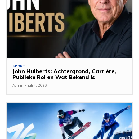
SPORT
John Huiberts: Achtergrond, Carrière,
Publieke Rol en Wat Bekend Is
Admin
-
juli 4, 2026