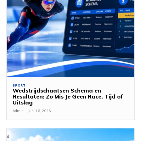
SPORT
Wedstrijdschaatsen Schema en
Resultaten: Zo Mis Je Geen Race, Tijd of
Uitslag
Admin
-
juni 16, 2026