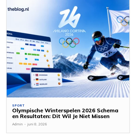
SPORT
Olympische Winterspelen 2026 Schema
en Resultaten: Dit Wil Je Niet Missen
Admin
-
juni 8, 2026