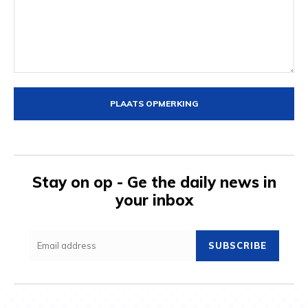
Opmerking:
Stay on op - Ge the daily news in
your inbox
SUBSCRIBE