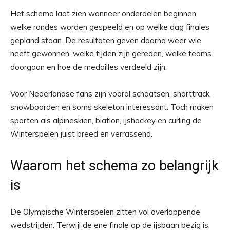
Het schema laat zien wanneer onderdelen beginnen,
welke rondes worden gespeeld en op welke dag finales
gepland staan. De resultaten geven daarna weer wie
heeft gewonnen, welke tijden zijn gereden, welke teams
doorgaan en hoe de medailles verdeeld zijn.
Voor Nederlandse fans zijn vooral schaatsen, shorttrack,
snowboarden en soms skeleton interessant. Toch maken
sporten als alpineskiën, biatlon, ijshockey en curling de
Winterspelen juist breed en verrassend.
Waarom het schema zo belangrijk
is
De Olympische Winterspelen zitten vol overlappende
wedstrijden. Terwijl de ene finale op de ijsbaan bezig is,