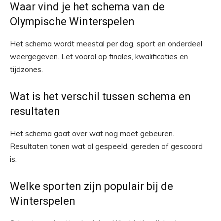
Waar vind je het schema van de
Olympische Winterspelen
Het schema wordt meestal per dag, sport en onderdeel
weergegeven. Let vooral op finales, kwalificaties en
tijdzones.
Wat is het verschil tussen schema en
resultaten
Het schema gaat over wat nog moet gebeuren.
Resultaten tonen wat al gespeeld, gereden of gescoord
is.
Welke sporten zijn populair bij de
Winterspelen