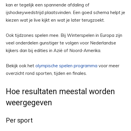
kan er tegelijk een spannende afdaling of
ijshockeywedstrijd plaatsvinden. Een goed schema helpt je
kiezen wat je live kijkt en wat je later terugzoekt.
Ook tijdzones spelen mee. Bij Winterspelen in Europa zijn
veel onderdelen gunstiger te volgen voor Nederlandse
kijkers dan bij edities in Azië of Noord-Amerika.
Bekijk ook het
olympische spelen programma
voor meer
overzicht rond sporten, tijden en finales.
Hoe resultaten meestal worden
weergegeven
Per sport