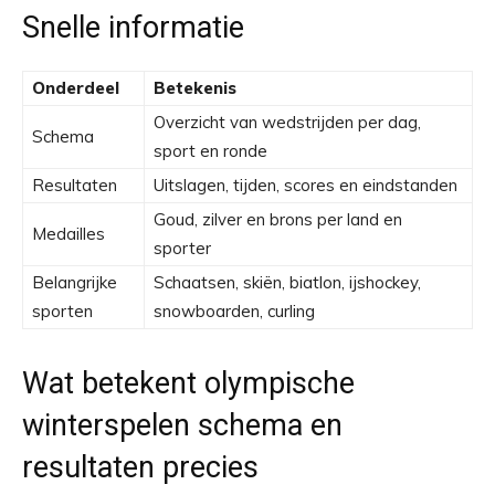
Snelle informatie
Onderdeel
Betekenis
Overzicht van wedstrijden per dag,
Schema
sport en ronde
Resultaten
Uitslagen, tijden, scores en eindstanden
Goud, zilver en brons per land en
Medailles
sporter
Belangrijke
Schaatsen, skiën, biatlon, ijshockey,
sporten
snowboarden, curling
Wat betekent olympische
winterspelen schema en
resultaten precies