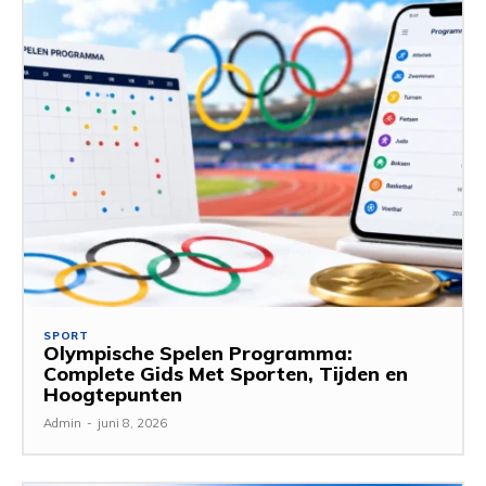
SPORT
Olympische Spelen Programma:
Complete Gids Met Sporten, Tijden en
Hoogtepunten
Admin
-
juni 8, 2026