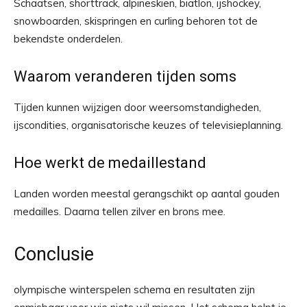
Schaatsen, shorttrack, alpineskiën, biatlon, ijshockey,
snowboarden, skispringen en curling behoren tot de
bekendste onderdelen.
Waarom veranderen tijden soms
Tijden kunnen wijzigen door weersomstandigheden,
ijscondities, organisatorische keuzes of televisieplanning.
Hoe werkt de medaillestand
Landen worden meestal gerangschikt op aantal gouden
medailles. Daarna tellen zilver en brons mee.
Conclusie
olympische winterspelen schema en resultaten zijn