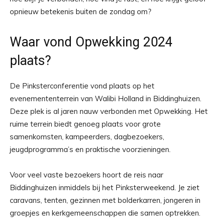
opnieuw betekenis buiten de zondag om?
Waar vond Opwekking 2024
plaats?
De Pinksterconferentie vond plaats op het
evenemententerrein van Walibi Holland in Biddinghuizen.
Deze plek is al jaren nauw verbonden met Opwekking. Het
ruime terrein biedt genoeg plaats voor grote
samenkomsten, kampeerders, dagbezoekers,
jeugdprogramma’s en praktische voorzieningen.
Voor veel vaste bezoekers hoort de reis naar
Biddinghuizen inmiddels bij het Pinksterweekend. Je ziet
caravans, tenten, gezinnen met bolderkarren, jongeren in
groepjes en kerkgemeenschappen die samen optrekken.