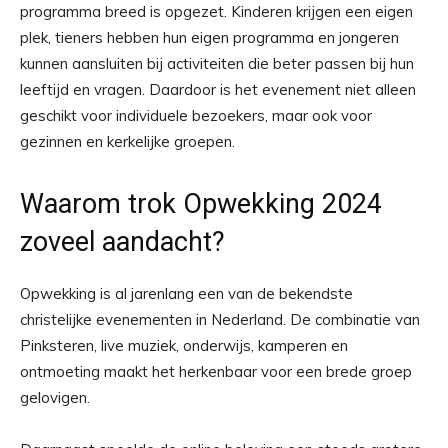
programma breed is opgezet. Kinderen krijgen een eigen
plek, tieners hebben hun eigen programma en jongeren
kunnen aansluiten bij activiteiten die beter passen bij hun
leeftijd en vragen. Daardoor is het evenement niet alleen
geschikt voor individuele bezoekers, maar ook voor
gezinnen en kerkelijke groepen.
Waarom trok Opwekking 2024
zoveel aandacht?
Opwekking is al jarenlang een van de bekendste
christelijke evenementen in Nederland. De combinatie van
Pinksteren, live muziek, onderwijs, kamperen en
ontmoeting maakt het herkenbaar voor een brede groep
gelovigen.