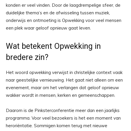
konden er veel vinden. Door de laagdrempelige sfeer, de
duidelijke thema’s en de afwisseling tussen muziek,
onderwijs en ontmoeting is Opwekking voor veel mensen
een plek waar geloof opnieuw gaat leven.
Wat betekent Opwekking in
bredere zin?
Het woord opwekking verwijst in christelijke context vaak
naar geestelijke vernieuwing. Het gaat niet alleen om een
evenement, maar om het verlangen dat geloof opnieuw
wakker wordt in mensen, kerken en gemeenschappen.
Daarom is de Pinksterconferentie meer dan een jaarlijks
programma. Voor veel bezoekers is het een moment van
heroriëntatie. Sommigen komen terug met nieuwe