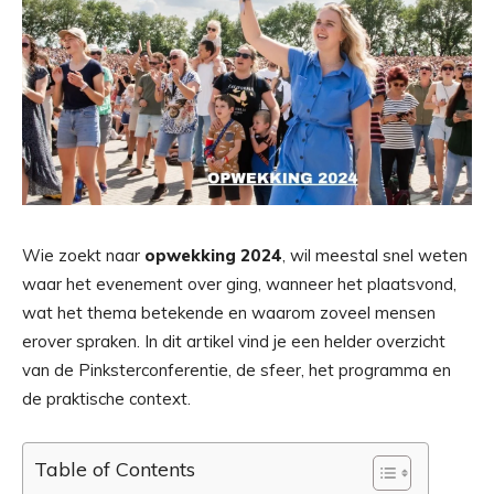
Wie zoekt naar
opwekking 2024
, wil meestal snel weten
waar het evenement over ging, wanneer het plaatsvond,
wat het thema betekende en waarom zoveel mensen
erover spraken. In dit artikel vind je een helder overzicht
van de Pinksterconferentie, de sfeer, het programma en
de praktische context.
Table of Contents