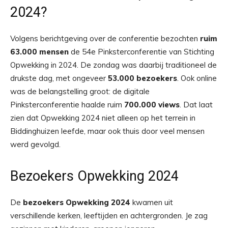
2024?
Volgens berichtgeving over de conferentie bezochten
ruim
63.000 mensen
de 54e Pinksterconferentie van Stichting
Opwekking in 2024. De zondag was daarbij traditioneel de
drukste dag, met ongeveer
53.000 bezoekers
. Ook online
was de belangstelling groot: de digitale
Pinksterconferentie haalde ruim
700.000 views
. Dat laat
zien dat Opwekking 2024 niet alleen op het terrein in
Biddinghuizen leefde, maar ook thuis door veel mensen
werd gevolgd.
Bezoekers Opwekking 2024
De
bezoekers Opwekking 2024
kwamen uit
verschillende kerken, leeftijden en achtergronden. Je zag