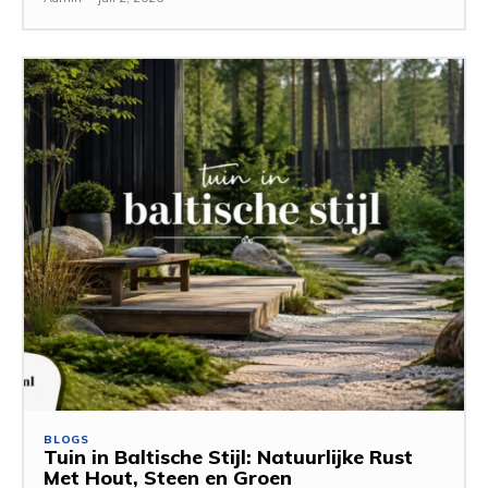
BLOGS
Tuin in Baltische Stijl: Natuurlijke Rust
Met Hout, Steen en Groen