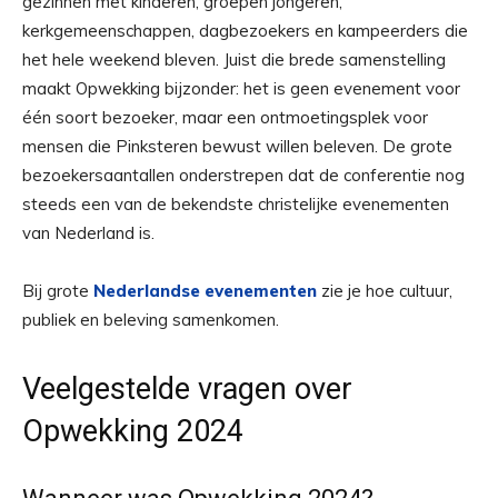
gezinnen met kinderen, groepen jongeren,
kerkgemeenschappen, dagbezoekers en kampeerders die
het hele weekend bleven. Juist die brede samenstelling
maakt Opwekking bijzonder: het is geen evenement voor
één soort bezoeker, maar een ontmoetingsplek voor
mensen die Pinksteren bewust willen beleven. De grote
bezoekersaantallen onderstrepen dat de conferentie nog
steeds een van de bekendste christelijke evenementen
van Nederland is.
Bij grote
Nederlandse evenementen
zie je hoe cultuur,
publiek en beleving samenkomen.
Veelgestelde vragen over
Opwekking 2024