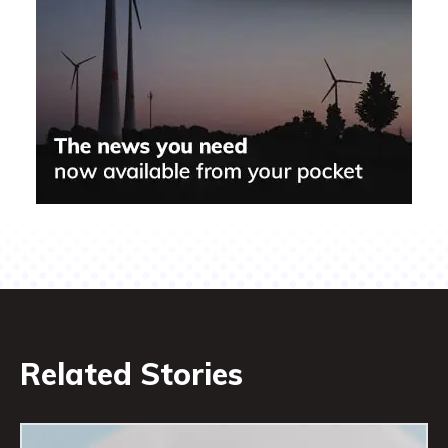
Related Stories