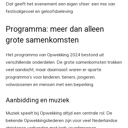
Dat geeft het evenement een eigen sfeer: een mix van
festivalgevoel en geloofsbeleving.
Programma: meer dan alleen
grote samenkomsten
Het programma van Opwekking 2024 bestond uit
verschillende onderdelen. De grote samenkomsten trokken
veel aandacht, maar daarnaast waren er aparte
programma’s voor kinderen, tieners, jongeren,
volwassenen en mensen met een beperking.
Aanbidding en muziek
Muziek speelt bij Opwekking altijd een centrale rol. De
bekende Opwekkingsliederen zijn voor veel Nederlandse
christenen verbonden met kerk, jeugdgroepen,