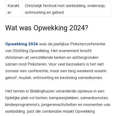
Karakt
Christelijk festival met aanbidding, onderwijs,
er
ontmoeting en gebed
Wat was Opwekking 2024?
Opwekking 2024
was de jaarlijkse Pinksterconferentie
van Stichting Opwekking. Het evenement bracht
christenen uit verschillende kerken en achtergronden
samen rond Pinksteren. Voor veel bezoekers is het niet
zomaar een conferentie, maar een lang weekend waarin
geloof, muziek, ontmoeting en bezinning samenkomen.
Het terrein in Biddinghuizen veranderde opnieuw in een
tijdelijke plek vol tenten, kampeerplekken, samenkomsten,
kinderprogramma’s, jongerenactiviteiten en momenten van
aanbidding. Juist die combinatie maakt Opwekking