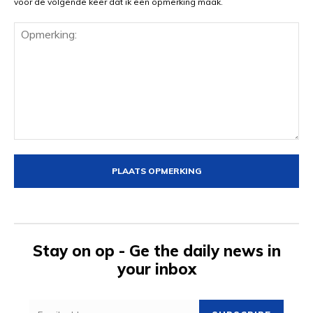
voor de volgende keer dat ik een opmerking maak.
Opmerking:
Stay on op - Ge the daily news in
your inbox