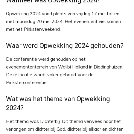
Wanneer was Opwekking 2024?
Opwekking 2024 vond plaats van vrijdag 17 mei tot en
met maandag 20 mei 2024. Het evenement viel samen
met het Pinksterweekend.
Waar werd Opwekking 2024 gehouden?
De conferentie werd gehouden op het
evenemententerrein van Walibi Holland in Biddinghuizen.
Deze locatie wordt vaker gebruikt voor de
Pinksterconferentie.
Wat was het thema van Opwekking
2024?
Het thema was Dichterbij. Dit thema verwees naar het
verlangen om dichter bij God, dichter bij elkaar en dichter