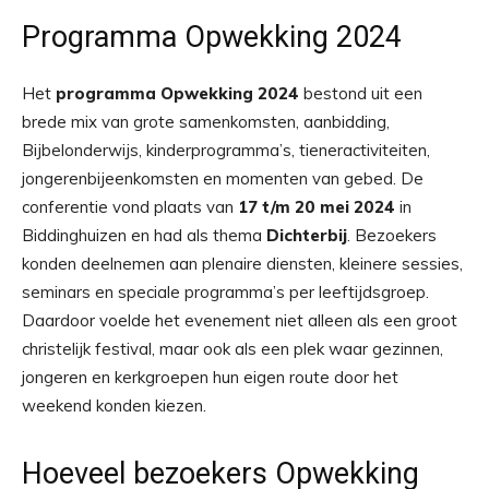
Programma Opwekking 2024
Het
programma Opwekking 2024
bestond uit een
brede mix van grote samenkomsten, aanbidding,
Bijbelonderwijs, kinderprogramma’s, tieneractiviteiten,
jongerenbijeenkomsten en momenten van gebed. De
conferentie vond plaats van
17 t/m 20 mei 2024
in
Biddinghuizen en had als thema
Dichterbij
. Bezoekers
konden deelnemen aan plenaire diensten, kleinere sessies,
seminars en speciale programma’s per leeftijdsgroep.
Daardoor voelde het evenement niet alleen als een groot
christelijk festival, maar ook als een plek waar gezinnen,
jongeren en kerkgroepen hun eigen route door het
weekend konden kiezen.
Hoeveel bezoekers Opwekking