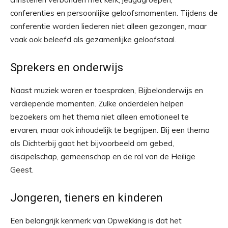
conferenties en persoonlijke geloofsmomenten. Tijdens de
conferentie worden liederen niet alleen gezongen, maar
vaak ook beleefd als gezamenlijke geloofstaal.
Sprekers en onderwijs
Naast muziek waren er toespraken, Bijbelonderwijs en
verdiepende momenten. Zulke onderdelen helpen
bezoekers om het thema niet alleen emotioneel te
ervaren, maar ook inhoudelijk te begrijpen. Bij een thema
als Dichterbij gaat het bijvoorbeeld om gebed,
discipelschap, gemeenschap en de rol van de Heilige
Geest.
Jongeren, tieners en kinderen
Een belangrijk kenmerk van Opwekking is dat het