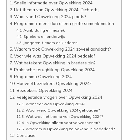
Snelle informatie over Opwekking 2024
Het thema van Opwekking 2024: Dichterbij
Waar vond Opwekking 2024 plaats?
Programma: meer dan alleen grote samenkomsten
Aanbidding en muziek
Sprekers en onderwijs
Jongeren, tieners en kinderen
Waarom trok Opwekking 2024 zoveel aandacht?
Voor wie was Opwekking 2024 bedoeld?
Wat betekent Opwekking in bredere zin?
Praktische terugblik op Opwekking 2024
Programma Opwekking 2024
Hoeveel bezoekers Opwekking 2024?
Bezoekers Opwekking 2024
Veelgestelde vragen over Opwekking 2024
Wanneer was Opwekking 2024?
Waar werd Opwekking 2024 gehouden?
Wat was het thema van Opwekking 2024?
Is Opwekking alleen voor volwassenen?
Waarom is Opwekking zo bekend in Nederland?
Conclusie