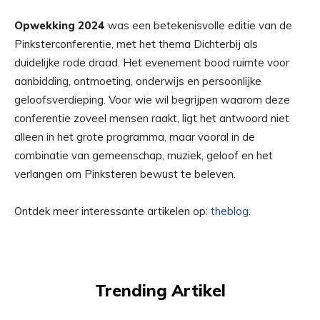
Opwekking 2024
was een betekenisvolle editie van de
Pinksterconferentie, met het thema Dichterbij als
duidelijke rode draad. Het evenement bood ruimte voor
aanbidding, ontmoeting, onderwijs en persoonlijke
geloofsverdieping. Voor wie wil begrijpen waarom deze
conferentie zoveel mensen raakt, ligt het antwoord niet
alleen in het grote programma, maar vooral in de
combinatie van gemeenschap, muziek, geloof en het
verlangen om Pinksteren bewust te beleven.
Ontdek meer interessante artikelen op:
theblog.
Trending Artikel