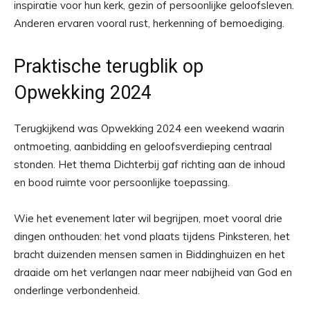
inspiratie voor hun kerk, gezin of persoonlijke geloofsleven.
Anderen ervaren vooral rust, herkenning of bemoediging.
Praktische terugblik op
Opwekking 2024
Terugkijkend was Opwekking 2024 een weekend waarin
ontmoeting, aanbidding en geloofsverdieping centraal
stonden. Het thema Dichterbij gaf richting aan de inhoud
en bood ruimte voor persoonlijke toepassing.
Wie het evenement later wil begrijpen, moet vooral drie
dingen onthouden: het vond plaats tijdens Pinksteren, het
bracht duizenden mensen samen in Biddinghuizen en het
draaide om het verlangen naar meer nabijheid van God en
onderlinge verbondenheid.