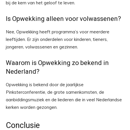
bij de kern van het geloof te leven.
Is Opwekking alleen voor volwassenen?
Nee, Opwekking heeft programma’s voor meerdere
leeftijden. Er zijn onderdelen voor kinderen, tieners,
jongeren, volwassenen en gezinnen.
Waarom is Opwekking zo bekend in
Nederland?
Opwekking is bekend door de jaarlijkse
Pinksterconferentie, de grote samenkomsten, de
aanbiddingsmuziek en de liederen die in veel Nederlandse
kerken worden gezongen.
Conclusie