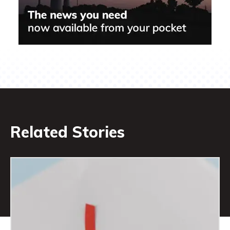
Related Stories