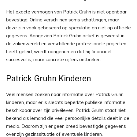
Het exacte vermogen van Patrick Gruhn is niet openbaar
bevestigd. Online verschijnen soms schattingen, maar
deze zijn vaak gebaseerd op speculatie en niet op officiële
gegevens. Aangezien Patrick Gruhn actief is geweest in
de zakenwereld en verschillende professionele projecten
heeft geleid, wordt aangenomen dat hij financieel
succesvol is, maar concrete cijfers ontbreken.
Patrick Gruhn Kinderen
Veel mensen zoeken naar informatie over Patrick Gruhn
kinderen, maar er is slechts beperkte publieke informatie
beschikbaar over zijn privéleven. Patrick Gruhn staat niet
bekend als iemand die veel persoonlijke details deelt in de
media. Daarom zijn er geen breed bevestigde gegevens
over zijn gezinssituatie of eventuele kinderen.