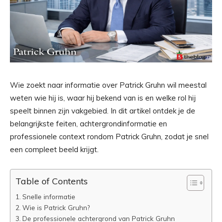
Wie zoekt naar informatie over Patrick Gruhn wil meestal
weten wie hij is, waar hij bekend van is en welke rol hij
speelt binnen zijn vakgebied. In dit artikel ontdek je de
belangrijkste feiten, achtergrondinformatie en
professionele context rondom Patrick Gruhn, zodat je snel
een compleet beeld krijgt.
Table of Contents
Snelle informatie
Wie is Patrick Gruhn?
De professionele achtergrond van Patrick Gruhn