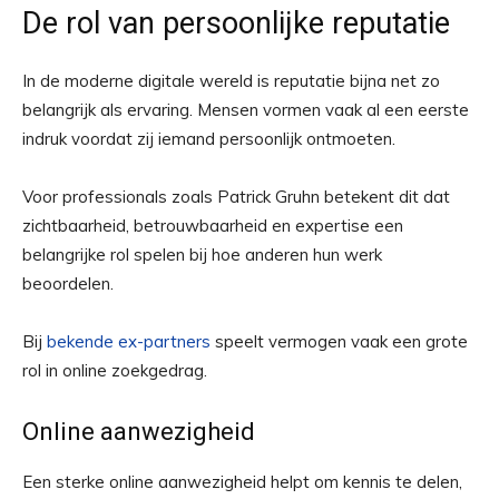
De rol van persoonlijke reputatie
In de moderne digitale wereld is reputatie bijna net zo
belangrijk als ervaring. Mensen vormen vaak al een eerste
indruk voordat zij iemand persoonlijk ontmoeten.
Voor professionals zoals Patrick Gruhn betekent dit dat
zichtbaarheid, betrouwbaarheid en expertise een
belangrijke rol spelen bij hoe anderen hun werk
beoordelen.
Bij
bekende ex-partners
speelt vermogen vaak een grote
rol in online zoekgedrag.
Online aanwezigheid
Een sterke online aanwezigheid helpt om kennis te delen,