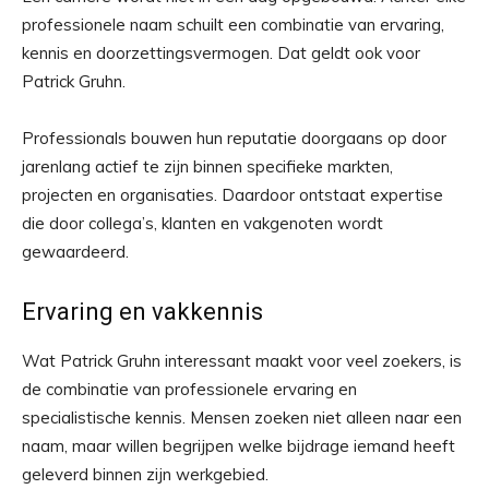
professionele naam schuilt een combinatie van ervaring,
kennis en doorzettingsvermogen. Dat geldt ook voor
Patrick Gruhn.
Professionals bouwen hun reputatie doorgaans op door
jarenlang actief te zijn binnen specifieke markten,
projecten en organisaties. Daardoor ontstaat expertise
die door collega’s, klanten en vakgenoten wordt
gewaardeerd.
Ervaring en vakkennis
Wat Patrick Gruhn interessant maakt voor veel zoekers, is
de combinatie van professionele ervaring en
specialistische kennis. Mensen zoeken niet alleen naar een
naam, maar willen begrijpen welke bijdrage iemand heeft
geleverd binnen zijn werkgebied.