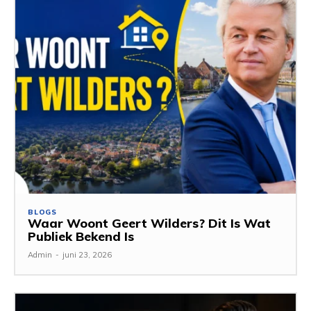
BLOGS
Waar Woont Geert Wilders? Dit Is Wat
Publiek Bekend Is
Admin
-
juni 23, 2026