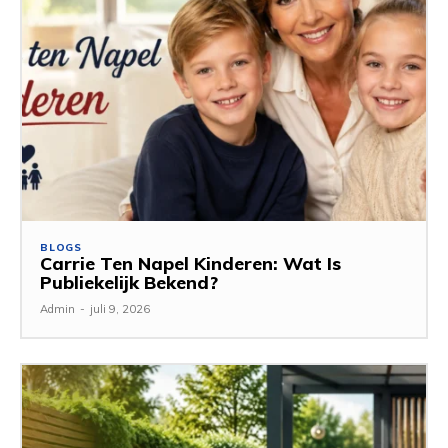
BLOGS
Carrie Ten Napel Kinderen: Wat Is
Publiekelijk Bekend?
Admin
-
juli 9, 2026