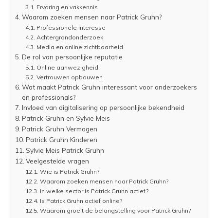
Ervaring en vakkennis
Waarom zoeken mensen naar Patrick Gruhn?
Professionele interesse
Achtergrondonderzoek
Media en online zichtbaarheid
De rol van persoonlijke reputatie
Online aanwezigheid
Vertrouwen opbouwen
Wat maakt Patrick Gruhn interessant voor onderzoekers
en professionals?
Invloed van digitalisering op persoonlijke bekendheid
Patrick Gruhn en Sylvie Meis
Patrick Gruhn Vermogen
Patrick Gruhn Kinderen
Sylvie Meis Patrick Gruhn
Veelgestelde vragen
Wie is Patrick Gruhn?
Waarom zoeken mensen naar Patrick Gruhn?
In welke sector is Patrick Gruhn actief?
Is Patrick Gruhn actief online?
Waarom groeit de belangstelling voor Patrick Gruhn?