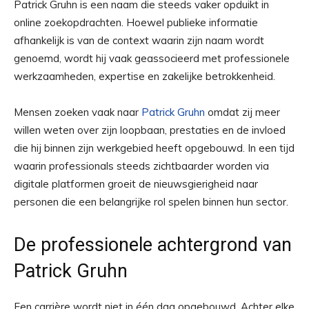
Patrick Gruhn is een naam die steeds vaker opduikt in
online zoekopdrachten. Hoewel publieke informatie
afhankelijk is van de context waarin zijn naam wordt
genoemd, wordt hij vaak geassocieerd met professionele
werkzaamheden, expertise en zakelijke betrokkenheid.
Mensen zoeken vaak naar
Patrick Gruhn
omdat zij meer
willen weten over zijn loopbaan, prestaties en de invloed
die hij binnen zijn werkgebied heeft opgebouwd. In een tijd
waarin professionals steeds zichtbaarder worden via
digitale platformen groeit de nieuwsgierigheid naar
personen die een belangrijke rol spelen binnen hun sector.
De professionele achtergrond van
Patrick Gruhn
Een carrière wordt niet in één dag opgebouwd. Achter elke