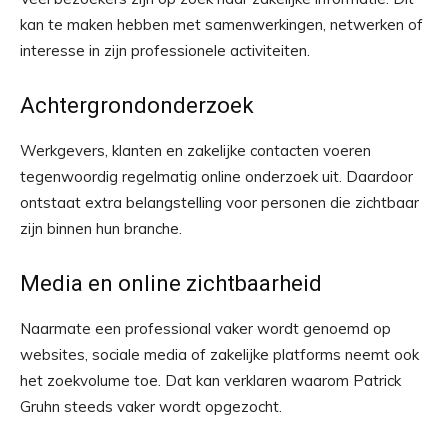
kan te maken hebben met samenwerkingen, netwerken of
interesse in zijn professionele activiteiten.
Achtergrondonderzoek
Werkgevers, klanten en zakelijke contacten voeren
tegenwoordig regelmatig online onderzoek uit. Daardoor
ontstaat extra belangstelling voor personen die zichtbaar
zijn binnen hun branche.
Media en online zichtbaarheid
Naarmate een professional vaker wordt genoemd op
websites, sociale media of zakelijke platforms neemt ook
het zoekvolume toe. Dat kan verklaren waarom Patrick
Gruhn steeds vaker wordt opgezocht.