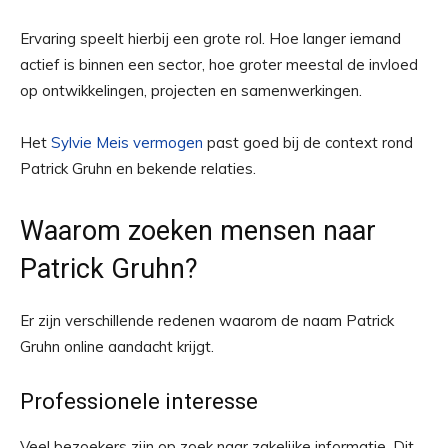
Ervaring speelt hierbij een grote rol. Hoe langer iemand
actief is binnen een sector, hoe groter meestal de invloed
op ontwikkelingen, projecten en samenwerkingen.
Het
Sylvie Meis vermogen
past goed bij de context rond
Patrick Gruhn en bekende relaties.
Waarom zoeken mensen naar
Patrick Gruhn?
Er zijn verschillende redenen waarom de naam Patrick
Gruhn online aandacht krijgt.
Professionele interesse
Veel bezoekers zijn op zoek naar zakelijke informatie. Dit