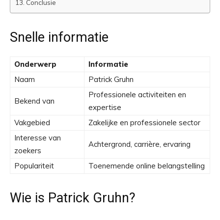
Conclusie
Snelle informatie
Onderwerp
Informatie
Naam
Patrick Gruhn
Professionele activiteiten en
Bekend van
expertise
Vakgebied
Zakelijke en professionele sector
Interesse van
Achtergrond, carrière, ervaring
zoekers
Populariteit
Toenemende online belangstelling
Wie is Patrick Gruhn?