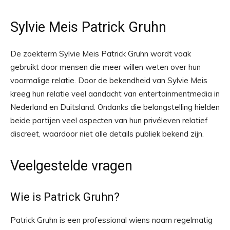
Sylvie Meis Patrick Gruhn
De zoekterm Sylvie Meis Patrick Gruhn wordt vaak
gebruikt door mensen die meer willen weten over hun
voormalige relatie. Door de bekendheid van Sylvie Meis
kreeg hun relatie veel aandacht van entertainmentmedia in
Nederland en Duitsland. Ondanks die belangstelling hielden
beide partijen veel aspecten van hun privéleven relatief
discreet, waardoor niet alle details publiek bekend zijn.
Veelgestelde vragen
Wie is Patrick Gruhn?
Patrick Gruhn is een professional wiens naam regelmatig