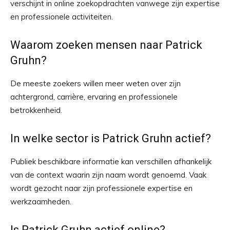
verschijnt in online zoekopdrachten vanwege zijn expertise
en professionele activiteiten.
Waarom zoeken mensen naar Patrick
Gruhn?
De meeste zoekers willen meer weten over zijn
achtergrond, carrière, ervaring en professionele
betrokkenheid.
In welke sector is Patrick Gruhn actief?
Publiek beschikbare informatie kan verschillen afhankelijk
van de context waarin zijn naam wordt genoemd. Vaak
wordt gezocht naar zijn professionele expertise en
werkzaamheden.
Is Patrick Gruhn actief online?