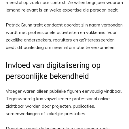
meestal op zoek naar context. Ze willen begrijpen waarom
iemand relevant is en welke expertise die persoon bezit.
Patrick Gruhn trekt aandacht doordat zijn naam verbonden
wordt met professionele activiteiten en vakkennis. Voor
zakelijke onderzoekers, recruiters en geïnteresseerden
biedt dit aanleiding om meer informatie te verzamelen.
Invloed van digitalisering op
persoonlijke bekendheid
Vroeger waren alleen publieke figuren eenvoudig vindbaar.
Tegenwoordig kan vrijwel iedere professional online
zichtbaar worden door projecten, publicaties,
samenwerkingen of zakelijke prestaties.
Daardoor groeit de belangstelling voor namen zoals