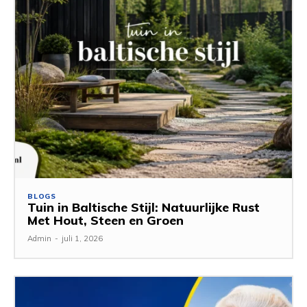
BLOGS
Tuin in Baltische Stijl: Natuurlijke Rust
Met Hout, Steen en Groen
Admin
-
juli 1, 2026