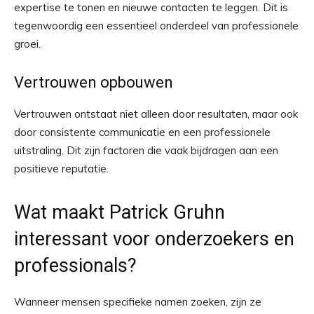
expertise te tonen en nieuwe contacten te leggen. Dit is
tegenwoordig een essentieel onderdeel van professionele
groei.
Vertrouwen opbouwen
Vertrouwen ontstaat niet alleen door resultaten, maar ook
door consistente communicatie en een professionele
uitstraling. Dit zijn factoren die vaak bijdragen aan een
positieve reputatie.
Wat maakt Patrick Gruhn
interessant voor onderzoekers en
professionals?
Wanneer mensen specifieke namen zoeken, zijn ze