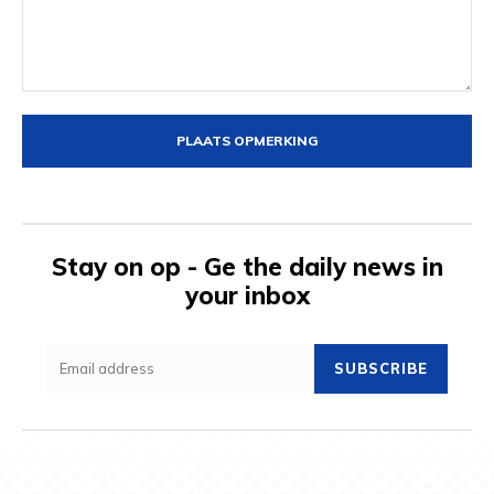
Opmerking:
Stay on op - Ge the daily news in
your inbox
SUBSCRIBE