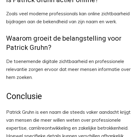
Zoals veel moderne professionals kan online zichtbaarheid
bijdragen aan de bekendheid van zijn naam en werk.
Waarom groeit de belangstelling voor
Patrick Gruhn?
De toenemende digitale zichtbaarheid en professionele
relevantie zorgen ervoor dat meer mensen informatie over
hem zoeken.
Conclusie
Patrick Gruhn is een naam die steeds vaker aandacht krijgt
van mensen die meer willen weten over professionele
expertise, carrièreontwikkeling en zakelijke betrokkenheid.
Hoewel specifieke details kunnen verschillen afhankelijk