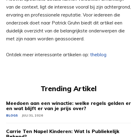
van de context, ligt de interesse vooral bij zijn achtergrond,
ervaring en professionele reputatie. Voor iedereen die
onderzoek doet naar Patrick Gruhn biedt dit artikel een
duidelijk overzicht van de belangrijkste onderwerpen die
met zijn naam worden geassocieerd.
Ontdek meer interessante artikelen op:
theblog
Trending Artikel
Meedoen aan een winactie: welke regels gelden er
en wat blijft er van je prijs over?
BLOGS
JULI 31, 2026
Carrie Ten Napel Kinderen: Wat Is Publiekelijk
Bekend?