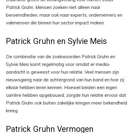
Patrick Gruhn. Mensen zoeken niet alleen naar
beroemdheden, maar ook naar experts, ondernemers en
vakmensen die binnen hun sector impact maken.
Patrick Gruhn en Sylvie Meis
De combinatie van de zoekwoorden Patrick Gruhn en
Sylvie Meis komt regelmatig voor omdat er media-
aandacht is geweest voor hun relatie. Veel mensen zijn
nieuwsgierig naar de achtergrond van hun band en hoe zij
elkaar hebben leren kennen. Hoewel beiden een eigen
carrière hebben opgebouwd, zorgde hun relatie ervoor dat
Patrick Gruhn ook buiten zakelijke kringen meer bekendheid
kreeg.
Patrick Gruhn Vermogen