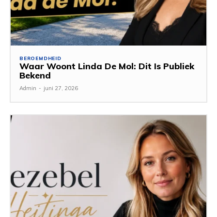
BEROEMDHEID
Waar Woont Linda De Mol: Dit Is Publiek
Bekend
Admin
-
juni 27, 2026