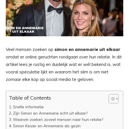
Veel mensen zoeken op
simon en annemarie uit elkaar
omdat er online geruchten rondgaan over hun relatie. In dit
artikel lees je rustig en duidelijk wat er wél bekend is, wat
vooral speculatie lijkt en waarom het slim is om niet
zomaar elke kop op social media te geloven.
Table of Contents
Snelle informatie
Zijn Simon en Annemarie echt uit elkaar?
Waarom zoeken zoveel mensen naar hun relatie?
Simon Keizer en Annemarie als gezin