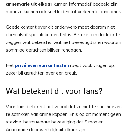
annemarie uit elkaar
kunnen informatief bedoeld zijn,
maar ze kunnen ook snel leiden tot verkeerde aannames.
Goede content over dit onderwerp moet daarom niet
doen alsof speculatie een feit is. Beter is om duidelijk te
zeggen wat bekend is, wat niet bevestigd is en waarom
sommige geruchten blijven rondgaan.
Het
privéleven van artiesten
roept vaak vragen op,
zeker bij geruchten over een breuk.
Wat betekent dit voor fans?
Voor fans betekent het vooral dat ze niet te snel hoeven
te schrikken van online koppen. Er is op dit moment geen
stevige, betrouwbare bevestiging dat Simon en
Annemarie daadwerkelijk uit elkaar zijn.