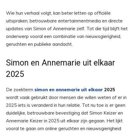
Wie hun verhaal volgt, kan beter letten op officiële
uitspraken, betrouwbare entertainmentmedia en directe
updates van Simon of Annemarie zelf. Tot die tijd blijft het
onderwerp vooral een combinatie van nieuwsgierigheid,
geruchten en publieke aandacht.
Simon en Annemarie uit elkaar
2025
De zoekterm
simon en annemarie uit elkaar
2025
wordt vaak gebruikt door mensen die willen weten of er in
2025 iets is veranderd in hun relatie. Tot nu toe is er geen
duidelijke, betrouwbare bevestiging dat Simon Keizer en
Annemarie Keizer in 2025 uit elkaar zijn gegaan. Het lijkt
vooral te gaan om online geruchten en nieuwsgierigheid