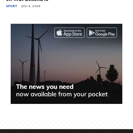
SPORT
JULI 4, 2026