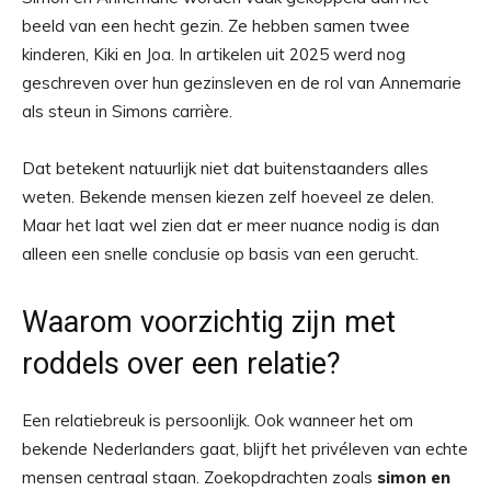
beeld van een hecht gezin. Ze hebben samen twee
kinderen, Kiki en Joa. In artikelen uit 2025 werd nog
geschreven over hun gezinsleven en de rol van Annemarie
als steun in Simons carrière.
Dat betekent natuurlijk niet dat buitenstaanders alles
weten. Bekende mensen kiezen zelf hoeveel ze delen.
Maar het laat wel zien dat er meer nuance nodig is dan
alleen een snelle conclusie op basis van een gerucht.
Waarom voorzichtig zijn met
roddels over een relatie?
Een relatiebreuk is persoonlijk. Ook wanneer het om
bekende Nederlanders gaat, blijft het privéleven van echte
mensen centraal staan. Zoekopdrachten zoals
simon en