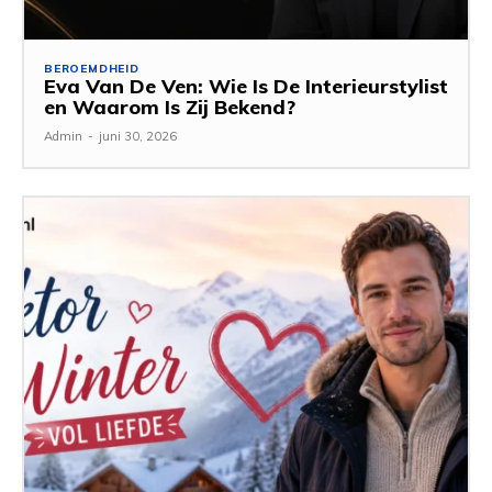
BEROEMDHEID
Eva Van De Ven: Wie Is De Interieurstylist
en Waarom Is Zij Bekend?
Admin
-
juni 30, 2026