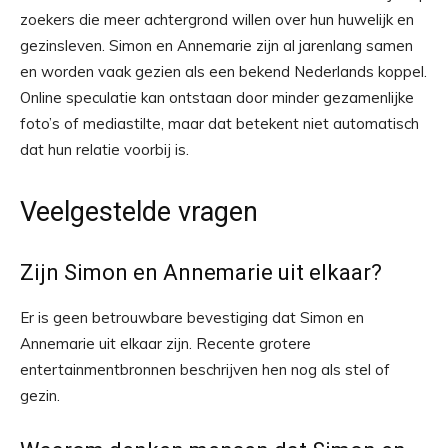
zoekers die meer achtergrond willen over hun huwelijk en
gezinsleven. Simon en Annemarie zijn al jarenlang samen
en worden vaak gezien als een bekend Nederlands koppel.
Online speculatie kan ontstaan door minder gezamenlijke
foto’s of mediastilte, maar dat betekent niet automatisch
dat hun relatie voorbij is.
Veelgestelde vragen
Zijn Simon en Annemarie uit elkaar?
Er is geen betrouwbare bevestiging dat Simon en
Annemarie uit elkaar zijn. Recente grotere
entertainmentbronnen beschrijven hen nog als stel of
gezin.