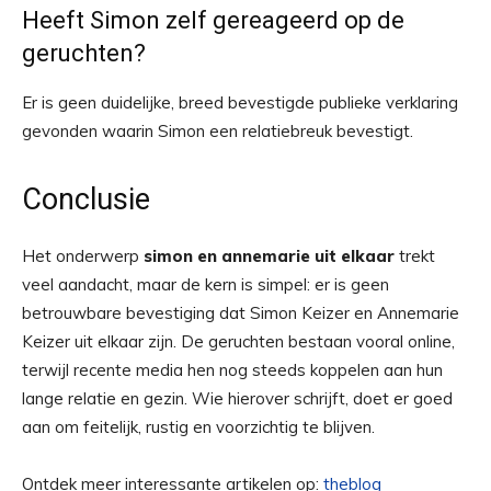
Heeft Simon zelf gereageerd op de
geruchten?
Er is geen duidelijke, breed bevestigde publieke verklaring
gevonden waarin Simon een relatiebreuk bevestigt.
Conclusie
Het onderwerp
simon en annemarie uit elkaar
trekt
veel aandacht, maar de kern is simpel: er is geen
betrouwbare bevestiging dat Simon Keizer en Annemarie
Keizer uit elkaar zijn. De geruchten bestaan vooral online,
terwijl recente media hen nog steeds koppelen aan hun
lange relatie en gezin. Wie hierover schrijft, doet er goed
aan om feitelijk, rustig en voorzichtig te blijven.
Ontdek meer interessante artikelen op:
theblog