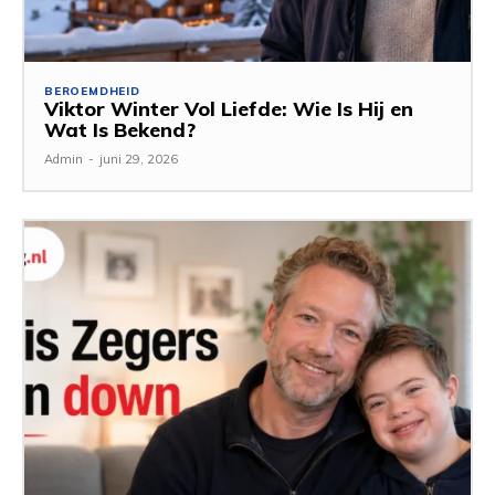
BEROEMDHEID
Viktor Winter Vol Liefde: Wie Is Hij en
Wat Is Bekend?
Admin
-
juni 29, 2026