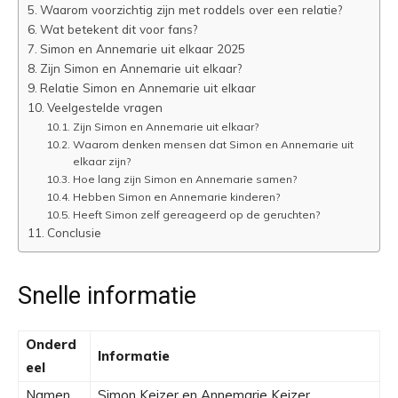
Waarom voorzichtig zijn met roddels over een relatie?
Wat betekent dit voor fans?
Simon en Annemarie uit elkaar 2025
Zijn Simon en Annemarie uit elkaar?
Relatie Simon en Annemarie uit elkaar
Veelgestelde vragen
Zijn Simon en Annemarie uit elkaar?
Waarom denken mensen dat Simon en Annemarie uit
elkaar zijn?
Hoe lang zijn Simon en Annemarie samen?
Hebben Simon en Annemarie kinderen?
Heeft Simon zelf gereageerd op de geruchten?
Conclusie
Snelle informatie
Onderd
Informatie
eel
Namen
Simon Keizer en Annemarie Keizer