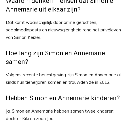
Waarom denken mensen dat Simon en
Annemarie uit elkaar zijn?
Dat komt waarschijnlijk door online geruchten,
socialmediaposts en nieuwsgierigheid rond het privéleven
van Simon Keizer.
Hoe lang zijn Simon en Annemarie
samen?
Volgens recente berichtgeving zijn Simon en Annemarie al
sinds hun tienerjaren samen en trouwden ze in 2012.
Hebben Simon en Annemarie kinderen?
Ja, Simon en Annemarie hebben samen twee kinderen:
dochter Kiki en zoon Joa.