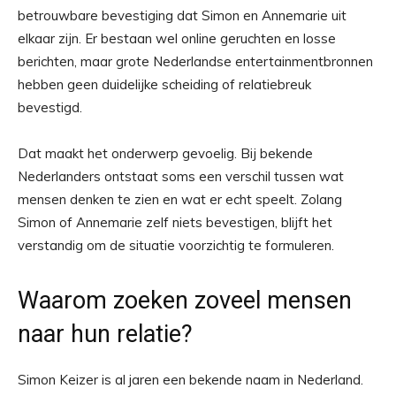
betrouwbare bevestiging dat Simon en Annemarie uit
elkaar zijn. Er bestaan wel online geruchten en losse
berichten, maar grote Nederlandse entertainmentbronnen
hebben geen duidelijke scheiding of relatiebreuk
bevestigd.
Dat maakt het onderwerp gevoelig. Bij bekende
Nederlanders ontstaat soms een verschil tussen wat
mensen denken te zien en wat er echt speelt. Zolang
Simon of Annemarie zelf niets bevestigen, blijft het
verstandig om de situatie voorzichtig te formuleren.
Waarom zoeken zoveel mensen
naar hun relatie?
Simon Keizer is al jaren een bekende naam in Nederland.