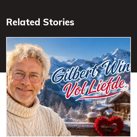
Related Stories