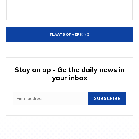
Opmerking:
Stay on op - Ge the daily news in
your inbox
SUBSCRIBE