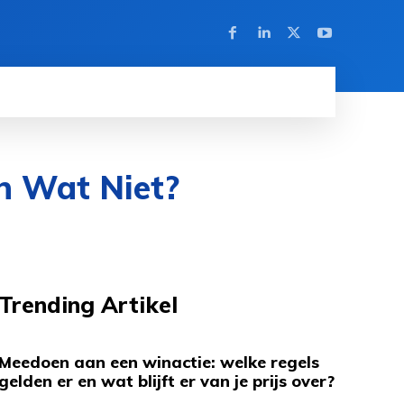
n Wat Niet?
Trending Artikel
Meedoen aan een winactie: welke regels
gelden er en wat blijft er van je prijs over?