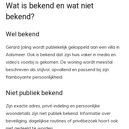
Wat is bekend en wat niet
bekend?
Wel bekend
Gerard Joling wordt publiekelijk gekoppeld aan een villa in
Aalsmeer. Ook is bekend dat zijn huis vaker in media en
video’s voorbij is gekomen. De woning wordt meestal
beschreven als stijlvol, opvallend en passend bij zijn
flamboyante persoonlijkheid.
Niet publiek bekend
Zijn exacte adres, privé-indeling en persoonlijke
woondetails zijn niet publiek bekend. Informatie over
beveiliging, dagelijkse routines of privébezoek hoort ook
niet gedeeld te worden.