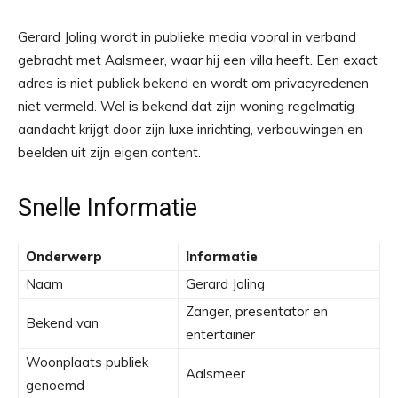
Gerard Joling wordt in publieke media vooral in verband
gebracht met Aalsmeer, waar hij een villa heeft. Een exact
adres is niet publiek bekend en wordt om privacyredenen
niet vermeld. Wel is bekend dat zijn woning regelmatig
aandacht krijgt door zijn luxe inrichting, verbouwingen en
beelden uit zijn eigen content.
Snelle Informatie
Onderwerp
Informatie
Naam
Gerard Joling
Zanger, presentator en
Bekend van
entertainer
Woonplaats publiek
Aalsmeer
genoemd