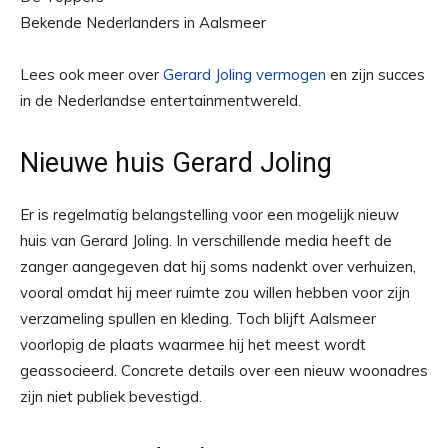
Bekende Nederlanders in Aalsmeer
Lees ook meer over
Gerard Joling vermogen
en zijn succes
in de Nederlandse entertainmentwereld.
Nieuwe huis Gerard Joling
Er is regelmatig belangstelling voor een mogelijk nieuw
huis van Gerard Joling. In verschillende media heeft de
zanger aangegeven dat hij soms nadenkt over verhuizen,
vooral omdat hij meer ruimte zou willen hebben voor zijn
verzameling spullen en kleding. Toch blijft Aalsmeer
voorlopig de plaats waarmee hij het meest wordt
geassocieerd. Concrete details over een nieuw woonadres
zijn niet publiek bevestigd.