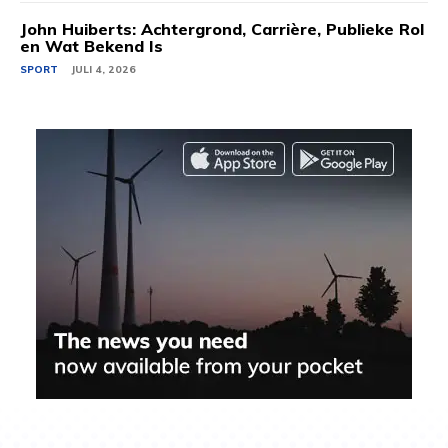
John Huiberts: Achtergrond, Carrière, Publieke Rol
en Wat Bekend Is
SPORT
JULI 4, 2026