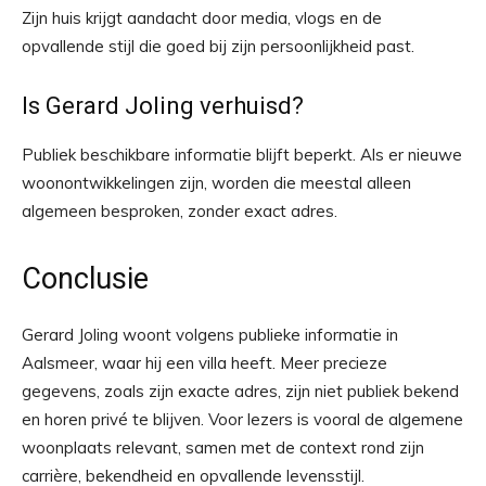
Zijn huis krijgt aandacht door media, vlogs en de
opvallende stijl die goed bij zijn persoonlijkheid past.
Is Gerard Joling verhuisd?
Publiek beschikbare informatie blijft beperkt. Als er nieuwe
woonontwikkelingen zijn, worden die meestal alleen
algemeen besproken, zonder exact adres.
Conclusie
Gerard Joling woont volgens publieke informatie in
Aalsmeer, waar hij een villa heeft. Meer precieze
gegevens, zoals zijn exacte adres, zijn niet publiek bekend
en horen privé te blijven. Voor lezers is vooral de algemene
woonplaats relevant, samen met de context rond zijn
carrière, bekendheid en opvallende levensstijl.