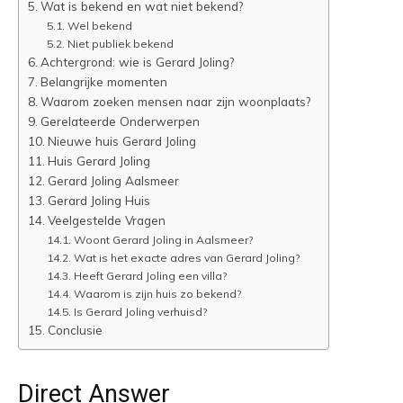
Wat is bekend en wat niet bekend?
Wel bekend
Niet publiek bekend
Achtergrond: wie is Gerard Joling?
Belangrijke momenten
Waarom zoeken mensen naar zijn woonplaats?
Gerelateerde Onderwerpen
Nieuwe huis Gerard Joling
Huis Gerard Joling
Gerard Joling Aalsmeer
Gerard Joling Huis
Veelgestelde Vragen
Woont Gerard Joling in Aalsmeer?
Wat is het exacte adres van Gerard Joling?
Heeft Gerard Joling een villa?
Waarom is zijn huis zo bekend?
Is Gerard Joling verhuisd?
Conclusie
Direct Answer