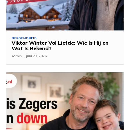
BEROEMDHEID
Viktor Winter Vol Liefde: Wie Is Hij en
Wat Is Bekend?
Admin
-
juni 29, 2026