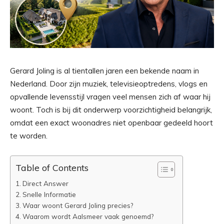
Gerard Joling is al tientallen jaren een bekende naam in
Nederland. Door zijn muziek, televisieoptredens, vlogs en
opvallende levensstijl vragen veel mensen zich af waar hij
woont. Toch is bij dit onderwerp voorzichtigheid belangrijk,
omdat een exact woonadres niet openbaar gedeeld hoort
te worden.
Table of Contents
Direct Answer
Snelle Informatie
Waar woont Gerard Joling precies?
Waarom wordt Aalsmeer vaak genoemd?