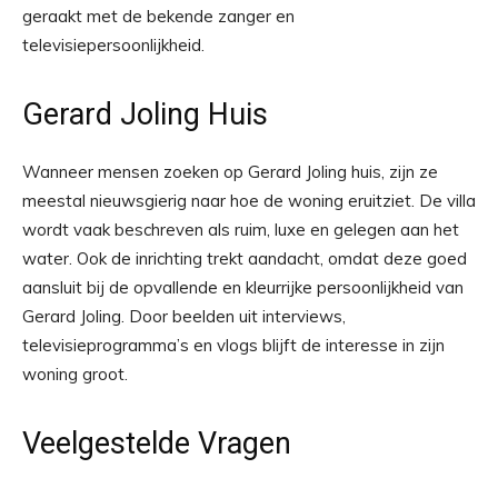
geraakt met de bekende zanger en
televisiepersoonlijkheid.
Gerard Joling Huis
Wanneer mensen zoeken op Gerard Joling huis, zijn ze
meestal nieuwsgierig naar hoe de woning eruitziet. De villa
wordt vaak beschreven als ruim, luxe en gelegen aan het
water. Ook de inrichting trekt aandacht, omdat deze goed
aansluit bij de opvallende en kleurrijke persoonlijkheid van
Gerard Joling. Door beelden uit interviews,
televisieprogramma’s en vlogs blijft de interesse in zijn
woning groot.
Veelgestelde Vragen