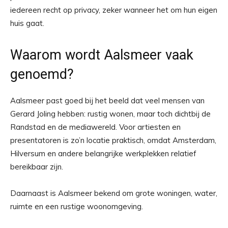
iedereen recht op privacy, zeker wanneer het om hun eigen
huis gaat.
Waarom wordt Aalsmeer vaak
genoemd?
Aalsmeer past goed bij het beeld dat veel mensen van
Gerard Joling hebben: rustig wonen, maar toch dichtbij de
Randstad en de mediawereld. Voor artiesten en
presentatoren is zo’n locatie praktisch, omdat Amsterdam,
Hilversum en andere belangrijke werkplekken relatief
bereikbaar zijn.
Daarnaast is Aalsmeer bekend om grote woningen, water,
ruimte en een rustige woonomgeving.