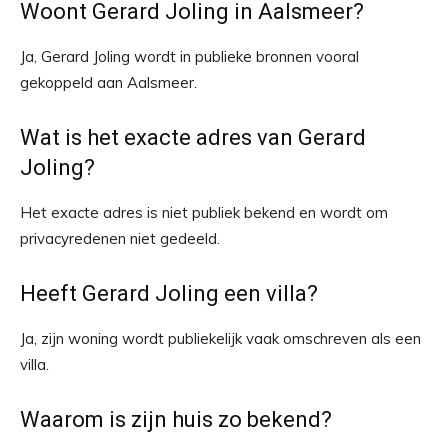
Woont Gerard Joling in Aalsmeer?
Ja, Gerard Joling wordt in publieke bronnen vooral
gekoppeld aan Aalsmeer.
Wat is het exacte adres van Gerard
Joling?
Het exacte adres is niet publiek bekend en wordt om
privacyredenen niet gedeeld.
Heeft Gerard Joling een villa?
Ja, zijn woning wordt publiekelijk vaak omschreven als een
villa.
Waarom is zijn huis zo bekend?