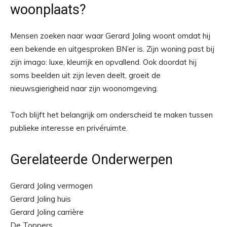
woonplaats?
Mensen zoeken naar waar Gerard Joling woont omdat hij
een bekende en uitgesproken BN’er is. Zijn woning past bij
zijn imago: luxe, kleurrijk en opvallend. Ook doordat hij
soms beelden uit zijn leven deelt, groeit de
nieuwsgierigheid naar zijn woonomgeving.
Toch blijft het belangrijk om onderscheid te maken tussen
publieke interesse en privéruimte.
Gerelateerde Onderwerpen
Gerard Joling vermogen
Gerard Joling huis
Gerard Joling carrière
De Toppers