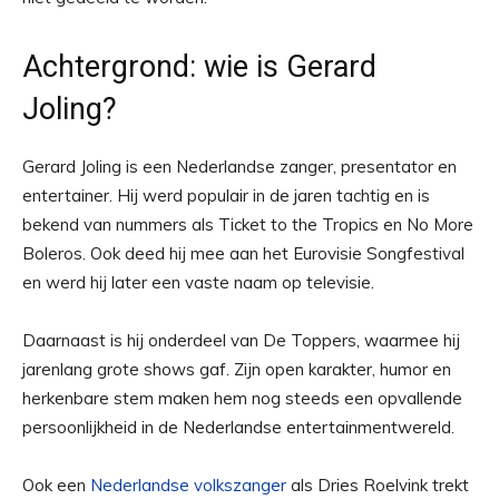
Achtergrond: wie is Gerard
Joling?
Gerard Joling is een Nederlandse zanger, presentator en
entertainer. Hij werd populair in de jaren tachtig en is
bekend van nummers als Ticket to the Tropics en No More
Boleros. Ook deed hij mee aan het Eurovisie Songfestival
en werd hij later een vaste naam op televisie.
Daarnaast is hij onderdeel van De Toppers, waarmee hij
jarenlang grote shows gaf. Zijn open karakter, humor en
herkenbare stem maken hem nog steeds een opvallende
persoonlijkheid in de Nederlandse entertainmentwereld.
Ook een
Nederlandse volkszanger
als Dries Roelvink trekt