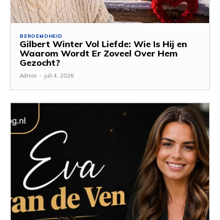
BEROEMDHEID
Gilbert Winter Vol Liefde: Wie Is Hij en
Waarom Wordt Er Zoveel Over Hem
Gezocht?
Admin
-
juli 4, 2026