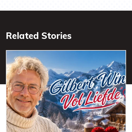
Related Stories