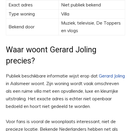
Exact adres
Niet publiek bekend
Type woning
Villa
Muziek, televisie, De Toppers
Bekend door
en vlogs
Waar woont Gerard Joling
precies?
Publiek beschikbare informatie wijst erop dat
Gerard Joling
in Aalsmeer woont. Zijn woning wordt vaak omschreven
als een ruime villa met een opvallende, luxe en kleurrijke
uitstraling. Het exacte adres is echter niet openbaar
bedoeld en hoort niet gedeeld te worden.
Voor fans is vooral de woonplaats interessant, niet de
precieze locatie. Bekende Nederlanders hebben net als