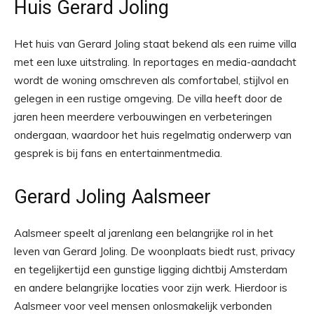
Huis Gerard Joling
Het huis van Gerard Joling staat bekend als een ruime villa
met een luxe uitstraling. In reportages en media-aandacht
wordt de woning omschreven als comfortabel, stijlvol en
gelegen in een rustige omgeving. De villa heeft door de
jaren heen meerdere verbouwingen en verbeteringen
ondergaan, waardoor het huis regelmatig onderwerp van
gesprek is bij fans en entertainmentmedia.
Gerard Joling Aalsmeer
Aalsmeer speelt al jarenlang een belangrijke rol in het
leven van Gerard Joling. De woonplaats biedt rust, privacy
en tegelijkertijd een gunstige ligging dichtbij Amsterdam
en andere belangrijke locaties voor zijn werk. Hierdoor is
Aalsmeer voor veel mensen onlosmakelijk verbonden