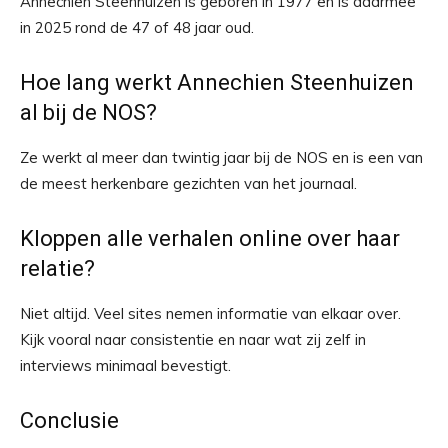
Annechien Steenhuizen is geboren in 1977 en is daarmee
in 2025 rond de 47 of 48 jaar oud.
Hoe lang werkt Annechien Steenhuizen
al bij de NOS?
Ze werkt al meer dan twintig jaar bij de NOS en is een van
de meest herkenbare gezichten van het journaal.
Kloppen alle verhalen online over haar
relatie?
Niet altijd. Veel sites nemen informatie van elkaar over.
Kijk vooral naar consistentie en naar wat zij zelf in
interviews minimaal bevestigt.
Conclusie