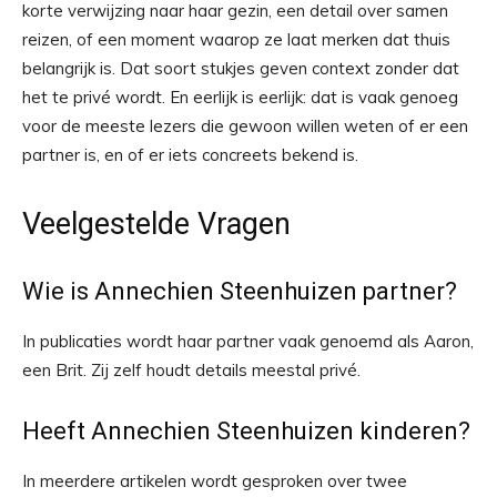
korte verwijzing naar haar gezin, een detail over samen
reizen, of een moment waarop ze laat merken dat thuis
belangrijk is. Dat soort stukjes geven context zonder dat
het te privé wordt. En eerlijk is eerlijk: dat is vaak genoeg
voor de meeste lezers die gewoon willen weten of er een
partner is, en of er iets concreets bekend is.
Veelgestelde Vragen
Wie is Annechien Steenhuizen partner?
In publicaties wordt haar partner vaak genoemd als Aaron,
een Brit. Zij zelf houdt details meestal privé.
Heeft Annechien Steenhuizen kinderen?
In meerdere artikelen wordt gesproken over twee