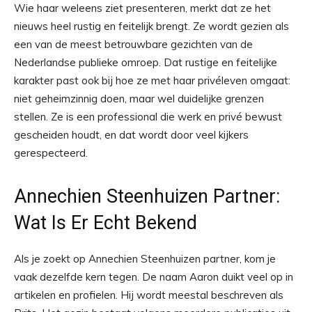
Wie haar weleens ziet presenteren, merkt dat ze het
nieuws heel rustig en feitelijk brengt. Ze wordt gezien als
een van de meest betrouwbare gezichten van de
Nederlandse publieke omroep. Dat rustige en feitelijke
karakter past ook bij hoe ze met haar privéleven omgaat:
niet geheimzinnig doen, maar wel duidelijke grenzen
stellen. Ze is een professional die werk en privé bewust
gescheiden houdt, en dat wordt door veel kijkers
gerespecteerd.
Annechien Steenhuizen Partner:
Wat Is Er Echt Bekend
Als je zoekt op Annechien Steenhuizen partner, kom je
vaak dezelfde kern tegen. De naam Aaron duikt veel op in
artikelen en profielen. Hij wordt meestal beschreven als