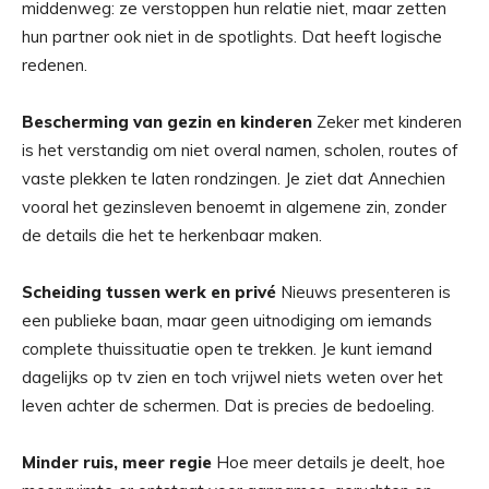
middenweg: ze verstoppen hun relatie niet, maar zetten
hun partner ook niet in de spotlights. Dat heeft logische
redenen.
Bescherming van gezin en kinderen
Zeker met kinderen
is het verstandig om niet overal namen, scholen, routes of
vaste plekken te laten rondzingen. Je ziet dat Annechien
vooral het gezinsleven benoemt in algemene zin, zonder
de details die het te herkenbaar maken.
Scheiding tussen werk en privé
Nieuws presenteren is
een publieke baan, maar geen uitnodiging om iemands
complete thuissituatie open te trekken. Je kunt iemand
dagelijks op tv zien en toch vrijwel niets weten over het
leven achter de schermen. Dat is precies de bedoeling.
Minder ruis, meer regie
Hoe meer details je deelt, hoe