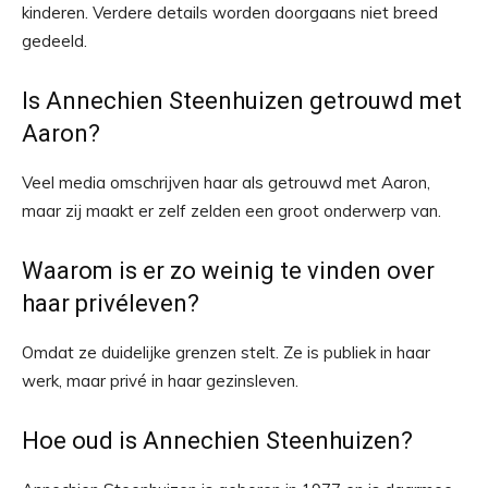
kinderen. Verdere details worden doorgaans niet breed
gedeeld.
Is Annechien Steenhuizen getrouwd met
Aaron?
Veel media omschrijven haar als getrouwd met Aaron,
maar zij maakt er zelf zelden een groot onderwerp van.
Waarom is er zo weinig te vinden over
haar privéleven?
Omdat ze duidelijke grenzen stelt. Ze is publiek in haar
werk, maar privé in haar gezinsleven.
Hoe oud is Annechien Steenhuizen?