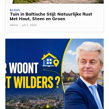
BLOGS
Tuin in Baltische Stijl: Natuurlijke Rust
Met Hout, Steen en Groen
Admin
-
juli 1, 2026