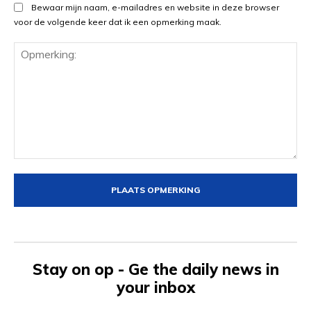
Bewaar mijn naam, e-mailadres en website in deze browser
voor de volgende keer dat ik een opmerking maak.
Opmerking:
Stay on op - Ge the daily news in
your inbox