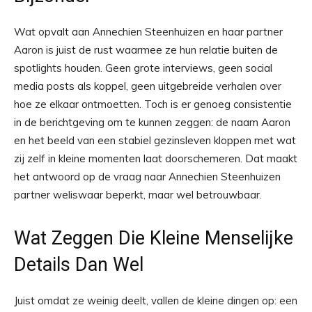
Wat opvalt aan Annechien Steenhuizen en haar partner
Aaron is juist de rust waarmee ze hun relatie buiten de
spotlights houden. Geen grote interviews, geen social
media posts als koppel, geen uitgebreide verhalen over
hoe ze elkaar ontmoetten. Toch is er genoeg consistentie
in de berichtgeving om te kunnen zeggen: de naam Aaron
en het beeld van een stabiel gezinsleven kloppen met wat
zij zelf in kleine momenten laat doorschemeren. Dat maakt
het antwoord op de vraag naar Annechien Steenhuizen
partner weliswaar beperkt, maar wel betrouwbaar.
Wat Zeggen Die Kleine Menselijke
Details Dan Wel
Juist omdat ze weinig deelt, vallen de kleine dingen op: een