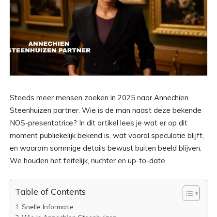
Steeds meer mensen zoeken in 2025 naar Annechien
Steenhuizen partner. Wie is de man naast deze bekende
NOS-presentatrice? In dit artikel lees je wat er op dit
moment publiekelijk bekend is, wat vooral speculatie blijft,
en waarom sommige details bewust buiten beeld blijven.
We houden het feitelijk, nuchter en up-to-date.
Table of Contents
Snelle Informatie