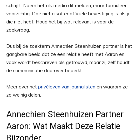
schrijft. Noem het als media dit melden, maar formuleer
voorzichtig. Doe niet alsof er officiële bevestiging is als je
die niet hebt. Houd het bij wat relevant is voor de
zoekvraag.
Dus bij de zoekterm Annechien Steenhuizen partner is het
gangbare beeld dat ze een relatie heeft met Aaron en
vaak wordt beschreven als getrouwd, maar zij zelf houdt
de communicatie daarover beperkt.
Meer over het
privéleven van journalisten
en waarom ze
zo weinig delen.
Annechien Steenhuizen Partner
Aaron: Wat Maakt Deze Relatie
Bijzonder