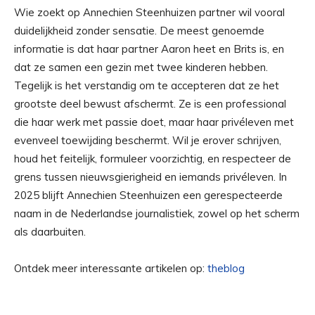
Wie zoekt op Annechien Steenhuizen partner wil vooral
duidelijkheid zonder sensatie. De meest genoemde
informatie is dat haar partner Aaron heet en Brits is, en
dat ze samen een gezin met twee kinderen hebben.
Tegelijk is het verstandig om te accepteren dat ze het
grootste deel bewust afschermt. Ze is een professional
die haar werk met passie doet, maar haar privéleven met
evenveel toewijding beschermt. Wil je erover schrijven,
houd het feitelijk, formuleer voorzichtig, en respecteer de
grens tussen nieuwsgierigheid en iemands privéleven. In
2025 blijft Annechien Steenhuizen een gerespecteerde
naam in de Nederlandse journalistiek, zowel op het scherm
als daarbuiten.
Ontdek meer interessante artikelen op:
theblog