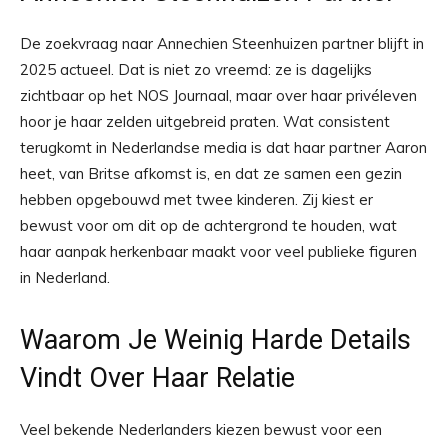
De zoekvraag naar Annechien Steenhuizen partner blijft in
2025 actueel. Dat is niet zo vreemd: ze is dagelijks
zichtbaar op het NOS Journaal, maar over haar privéleven
hoor je haar zelden uitgebreid praten. Wat consistent
terugkomt in Nederlandse media is dat haar partner Aaron
heet, van Britse afkomst is, en dat ze samen een gezin
hebben opgebouwd met twee kinderen. Zij kiest er
bewust voor om dit op de achtergrond te houden, wat
haar aanpak herkenbaar maakt voor veel publieke figuren
in Nederland.
Waarom Je Weinig Harde Details
Vindt Over Haar Relatie
Veel bekende Nederlanders kiezen bewust voor een