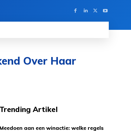
ekend Over Haar
Trending Artikel
Meedoen aan een winactie: welke regels