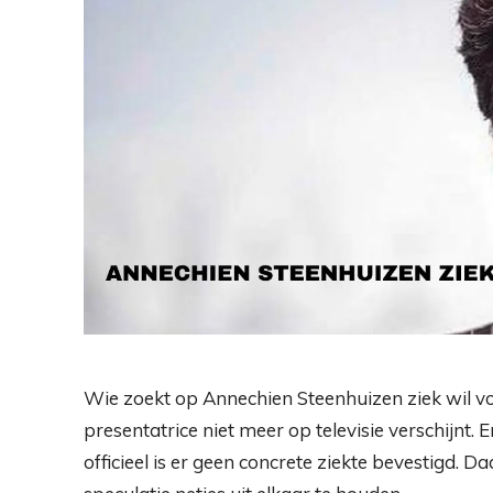
Wie zoekt op Annechien Steenhuizen ziek wil
presentatrice niet meer op televisie verschijnt.
officieel is er geen concrete ziekte bevestigd. D