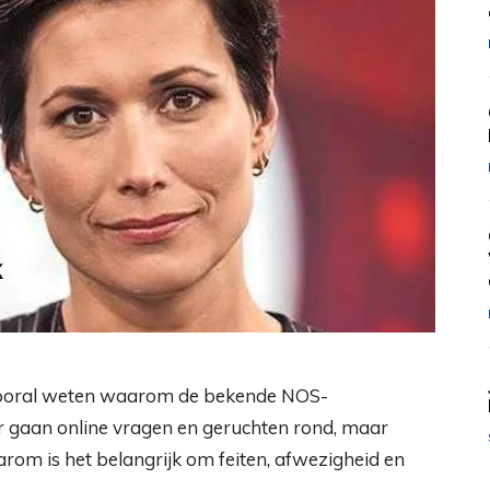
 vooral weten waarom de bekende NOS-
 Er gaan online vragen en geruchten rond, maar
aarom is het belangrijk om feiten, afwezigheid en