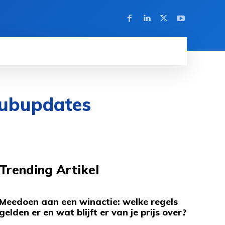
Clubupdates
Trending Artikel
Meedoen aan een winactie: welke regels
gelden er en wat blijft er van je prijs over?