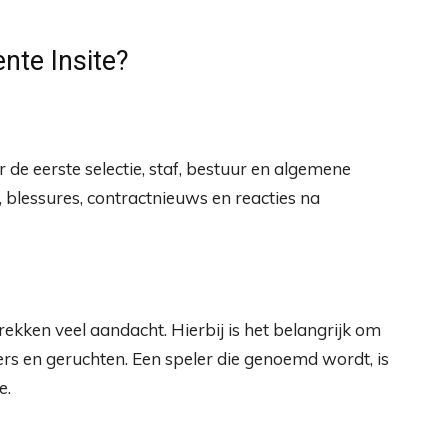
nte Insite?
 de eerste selectie, staf, bestuur en algemene
 blessures, contractnieuws en reacties na
ekken veel aandacht. Hierbij is het belangrijk om
rs en geruchten. Een speler die genoemd wordt, is
e.