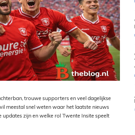
achterban, trouwe supporters en veel dagelijkse
 wil meestal snel weten waar het laatste nieuws
 updates zijn en welke rol Twente Insite speelt