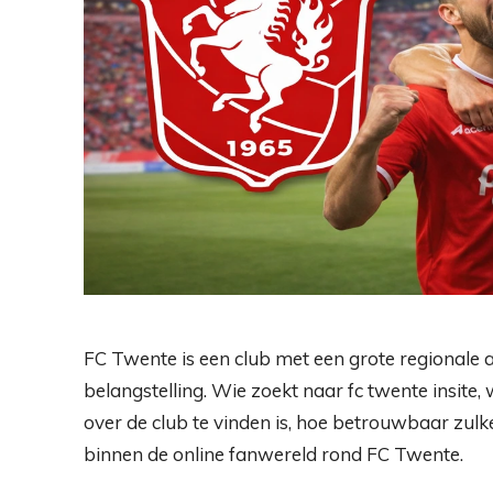
FC Twente is een club met een grote regionale 
belangstelling. Wie zoekt naar fc twente insite,
over de club te vinden is, hoe betrouwbaar zulke
binnen de online fanwereld rond FC Twente.