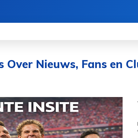
les Over Nieuws, Fans en 