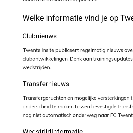
Welke informatie vind je op Twe
Clubnieuws
Twente Insite publiceert regelmatig nieuws over
clubontwikkelingen. Denk aan trainingsupdates,
wedstrijden.
Transfernieuws
Transfergeruchten en mogelijke versterkingen tr
onderscheid te maken tussen bevestigde transfe
nog niet automatisch onderweg naar FC Twent
Wedstrijdinformatie