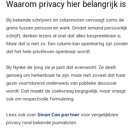
Waarom privacy hier belangrijk is
Bij bekende schrijvers en columnisten vervaagt soms de
grens tussen persoon en werk. Omdat iemand persoonlijk
schrijft, denken lezers al snel dat alles bespreekbaar is.
Maar dat is niet zo. Een column kan openhartig zijn zonder
dat het hele privéleven openbaar wordt.
Bij Nynke de Jong zie je juist dat evenwicht. Ze deelt
genoeg om herkenbaar te zijn, maar niet zoveel dat haar
gezin voortdurend onderwerp van publieke discussie
wordt. Dat maakt de zoekvraag begrijpelijk, maar vraagt
ook om respectvolle formulering.
Lees ook over
Sinan Can partner
voor vergelijkbare
privacy rond bekende journalisten.