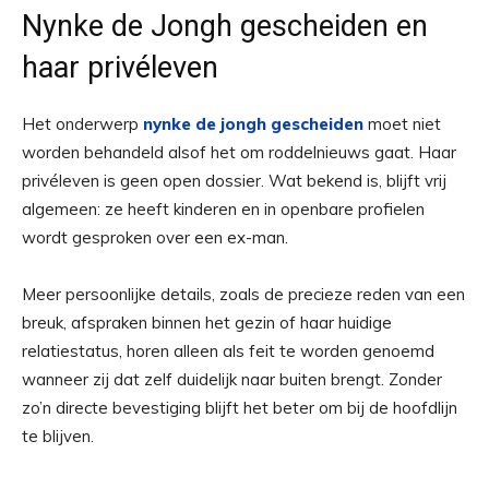
Nynke de Jongh gescheiden en
haar privéleven
Het onderwerp
nynke de jongh gescheiden
moet niet
worden behandeld alsof het om roddelnieuws gaat. Haar
privéleven is geen open dossier. Wat bekend is, blijft vrij
algemeen: ze heeft kinderen en in openbare profielen
wordt gesproken over een ex-man.
Meer persoonlijke details, zoals de precieze reden van een
breuk, afspraken binnen het gezin of haar huidige
relatiestatus, horen alleen als feit te worden genoemd
wanneer zij dat zelf duidelijk naar buiten brengt. Zonder
zo’n directe bevestiging blijft het beter om bij de hoofdlijn
te blijven.