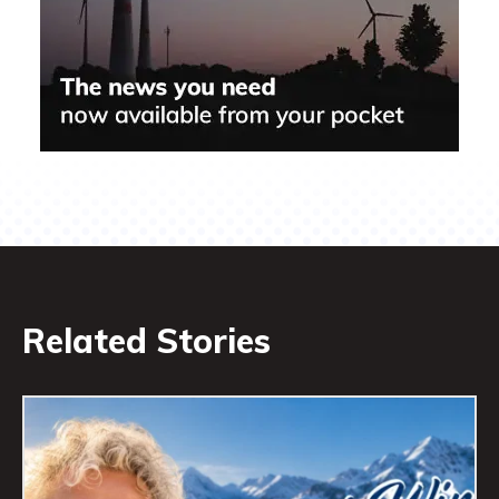
Related Stories