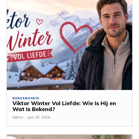
BEROEMDHEID
Viktor Winter Vol Liefde: Wie Is Hij en
Wat Is Bekend?
Admin
-
juni 29, 2026