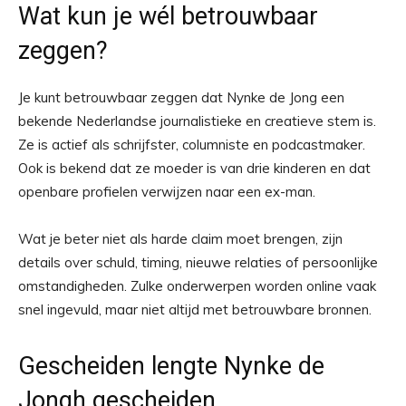
Wat kun je wél betrouwbaar
zeggen?
Je kunt betrouwbaar zeggen dat Nynke de Jong een
bekende Nederlandse journalistieke en creatieve stem is.
Ze is actief als schrijfster, columniste en podcastmaker.
Ook is bekend dat ze moeder is van drie kinderen en dat
openbare profielen verwijzen naar een ex-man.
Wat je beter niet als harde claim moet brengen, zijn
details over schuld, timing, nieuwe relaties of persoonlijke
omstandigheden. Zulke onderwerpen worden online vaak
snel ingevuld, maar niet altijd met betrouwbare bronnen.
Gescheiden lengte Nynke de
Jongh gescheiden