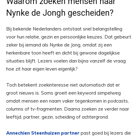
Waarom zoeken mensen naar
Nynke de Jongh gescheiden?
Bij bekende Nederlanders ontstaat snel belangstelling
voor hun relatie, gezin en persoonlijke keuzes. Dat gebeurt
zeker bij iemand als Nynke de Jong, omdat zij een
herkenbare toon heeft en dicht bij gewone dagelijkse
situaties blijft. Lezers voelen dan bijna vanzelf de vraag:
hoe zit haar eigen leven eigenlijk?
Toch betekent zoekinteresse niet automatisch dat er
groot nieuws is. Soms groeit een keyword simpelweg
omdat mensen een naam vaker tegenkomen in podcasts,
columns of tv-fragmenten. Daarna zoeken ze verder naar
leeftijd, partner, gezin, scheiding of achtergrond.
Annechien Steenhuizen partner
past goed bij lezers die