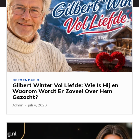
BEROEMDHEID
Gilbert Winter Vol Liefde: Wie Is Hij en
Waarom Wordt Er Zoveel Over Hem
Gezocht?
Admin
-
juli 4, 2026