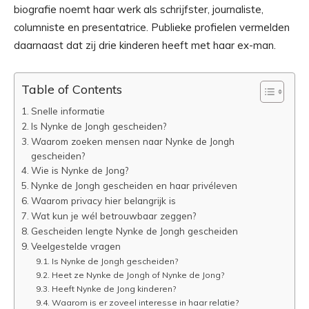
biografie noemt haar werk als schrijfster, journaliste,
columniste en presentatrice. Publieke profielen vermelden
daarnaast dat zij drie kinderen heeft met haar ex-man.
Table of Contents
Snelle informatie
Is Nynke de Jongh gescheiden?
Waarom zoeken mensen naar Nynke de Jongh
gescheiden?
Wie is Nynke de Jong?
Nynke de Jongh gescheiden en haar privéleven
Waarom privacy hier belangrijk is
Wat kun je wél betrouwbaar zeggen?
Gescheiden lengte Nynke de Jongh gescheiden
Veelgestelde vragen
Is Nynke de Jongh gescheiden?
Heet ze Nynke de Jongh of Nynke de Jong?
Heeft Nynke de Jong kinderen?
Waarom is er zoveel interesse in haar relatie?