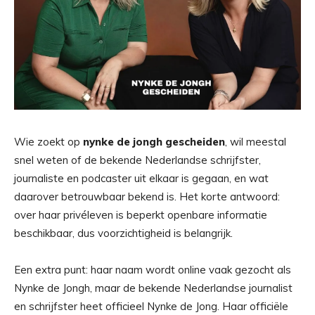
Wie zoekt op
nynke de jongh gescheiden
, wil meestal
snel weten of de bekende Nederlandse schrijfster,
journaliste en podcaster uit elkaar is gegaan, en wat
daarover betrouwbaar bekend is. Het korte antwoord:
over haar privéleven is beperkt openbare informatie
beschikbaar, dus voorzichtigheid is belangrijk.
Een extra punt: haar naam wordt online vaak gezocht als
Nynke de Jongh, maar de bekende Nederlandse journalist
en schrijfster heet officieel Nynke de Jong. Haar officiële