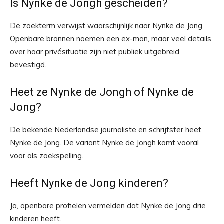
Is Nynke de Jongh gescheiden?
De zoekterm verwijst waarschijnlijk naar Nynke de Jong.
Openbare bronnen noemen een ex-man, maar veel details
over haar privésituatie zijn niet publiek uitgebreid
bevestigd.
Heet ze Nynke de Jongh of Nynke de
Jong?
De bekende Nederlandse journaliste en schrijfster heet
Nynke de Jong. De variant Nynke de Jongh komt vooral
voor als zoekspelling.
Heeft Nynke de Jong kinderen?
Ja, openbare profielen vermelden dat Nynke de Jong drie
kinderen heeft.