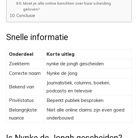
Moet je alle online berichten over haar scheiding
geloven?
Conclusie
Snelle informatie
Onderdeel
Korte uitleg
Zoekterm
nynke de jongh gescheiden
Correcte naam
Nynke de Jong
Journalistiek, columns, boeken,
Bekend van
podcasts en televisie
Privéstatus
Beperkt publiek besproken
Belangrijkste
Niet alle online claims zijn even goed
nuance
onderbouwd