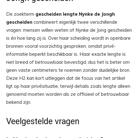
De zoekterm
gescheiden lengte Nynke de Jongh
gescheiden
combineert eigenlijk twee verschillende
vragen: mensen willen weten of Nynke de Jong gescheiden
is én hoe lang zij is. Over haar scheiding wordt in openbare
bronnen vooral voorzichtig gesproken, omdat privé-
informatie beperkt beschikbaar is. Haar exacte lengte is
niet breed of betrouwbaar bevestigd, dus het is beter om
geen vaste centimeters te noemen zonder duidelijke bron.
Deze H2 kan kort uitleggen dat de focus van het artikel
ligt op haar privésituatie, terwijl details zoals lengte alleen
genoemd moeten worden als ze officieel of betrouwbaar
bekend zijn.
Veelgestelde vragen