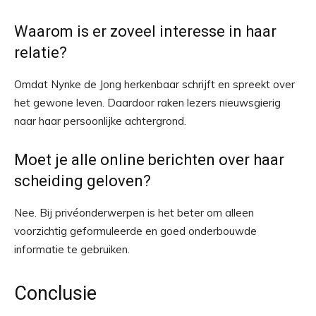
Waarom is er zoveel interesse in haar
relatie?
Omdat Nynke de Jong herkenbaar schrijft en spreekt over
het gewone leven. Daardoor raken lezers nieuwsgierig
naar haar persoonlijke achtergrond.
Moet je alle online berichten over haar
scheiding geloven?
Nee. Bij privéonderwerpen is het beter om alleen
voorzichtig geformuleerde en goed onderbouwde
informatie te gebruiken.
Conclusie