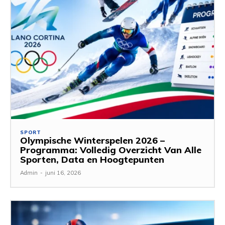
SPORT
Olympische Winterspelen 2026 –
Programma: Volledig Overzicht Van Alle
Sporten, Data en Hoogtepunten
Admin
-
juni 16, 2026