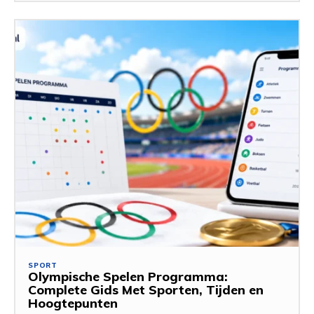
SPORT
Olympische Spelen Programma:
Complete Gids Met Sporten, Tijden en
Hoogtepunten