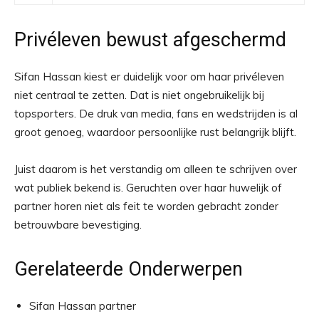
Privéleven bewust afgeschermd
Sifan Hassan kiest er duidelijk voor om haar privéleven
niet centraal te zetten. Dat is niet ongebruikelijk bij
topsporters. De druk van media, fans en wedstrijden is al
groot genoeg, waardoor persoonlijke rust belangrijk blijft.
Juist daarom is het verstandig om alleen te schrijven over
wat publiek bekend is. Geruchten over haar huwelijk of
partner horen niet als feit te worden gebracht zonder
betrouwbare bevestiging.
Gerelateerde Onderwerpen
Sifan Hassan partner