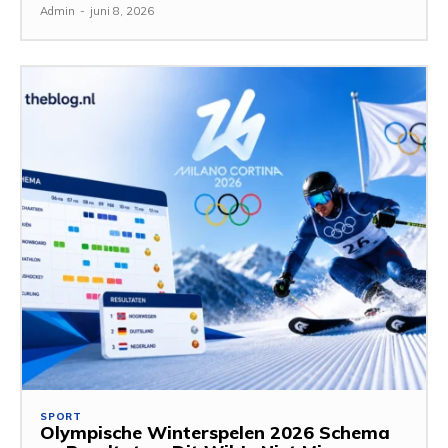
Admin
-
juni 8, 2026
SPORT
Olympische Winterspelen 2026 Schema