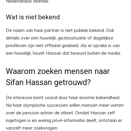
Nederlandse atletiek.
Wat is niet bekend
De naam van haar partner is niet publiek bekend. Ook
details over een huwelijk, gezinssituatie of dagelijkse
privéleven zijn niet officieel gedeeld. Als er sprake is van
een huwelijk, houdt Hassan dat bewust buiten de media.
Waarom zoeken mensen naar
Sifan Hassan getrouwd?
De interesse komt vooral door haar enorme bekendheid.
Na haar olympische successen willen mensen meer weten
over de persoon achter de atleet. Omdat Hassan zelf
ingetogen is en weinig privé-informatie deelt, ontstaan er
vanzelf meer zoekvragen.