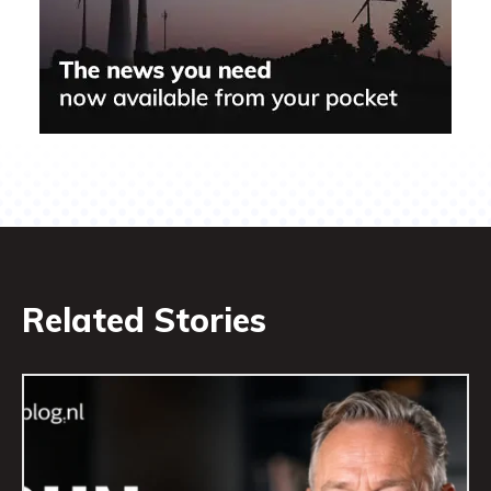
Related Stories