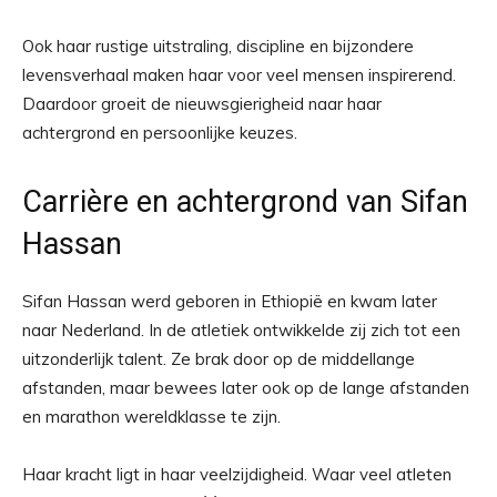
Ook haar rustige uitstraling, discipline en bijzondere
levensverhaal maken haar voor veel mensen inspirerend.
Daardoor groeit de nieuwsgierigheid naar haar
achtergrond en persoonlijke keuzes.
Carrière en achtergrond van Sifan
Hassan
Sifan Hassan werd geboren in Ethiopië en kwam later
naar Nederland. In de atletiek ontwikkelde zij zich tot een
uitzonderlijk talent. Ze brak door op de middellange
afstanden, maar bewees later ook op de lange afstanden
en marathon wereldklasse te zijn.
Haar kracht ligt in haar veelzijdigheid. Waar veel atleten