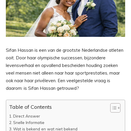
Sifan Hassan is een van de grootste Nederlandse atleten
ooit. Door haar olympische successen, bijzondere
levensverhaal en opvallend bescheiden houding zoeken
veel mensen niet alleen naar haar sportprestaties, maar
ook naar haar privéleven. Een veelgestelde vraag is
daarom: is Sifan Hassan getrouwd?
Table of Contents
Direct Answer
Snelle Informatie
Wat is bekend en wat niet bekend