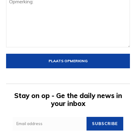
Opmerking:
Stay on op - Ge the daily news in
your inbox
SUBSCRIBE