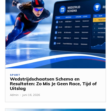
SPORT
Wedstrijdschaatsen Schema en
Resultaten: Zo Mis Je Geen Race, Tijd of
Uitslag
Admin
-
juni 16, 2026