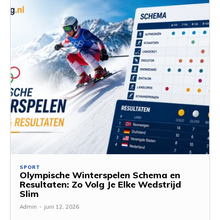
SPORT
Olympische Winterspelen Schema en
Resultaten: Zo Volg Je Elke Wedstrijd
Slim
Admin
-
juni 12, 2026