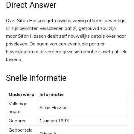
Direct Answer
Over Sifan Hassan getrouwd is weinig officieel bevestigd.
Er zijn berichten verschenen dat zij getrouwd zou zijn,
maar Sifan Hassan deelt zelf nauwelijks details over haar
privéleven. De naam van een eventuele partner,
huwelijksdatum of verdere gezinsinformatie is niet publiek
bekend.
Snelle Informatie
Onderwerp
Informatie
Volledige
Sifan Hassan
naam
Geboren
1 januari 1993
Geboortela
Ethiopië