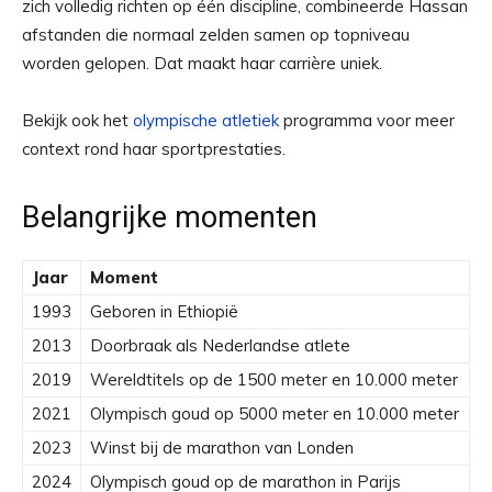
zich volledig richten op één discipline, combineerde Hassan
afstanden die normaal zelden samen op topniveau
worden gelopen. Dat maakt haar carrière uniek.
Bekijk ook het
olympische atletiek
programma voor meer
context rond haar sportprestaties.
Belangrijke momenten
Jaar
Moment
1993
Geboren in Ethiopië
2013
Doorbraak als Nederlandse atlete
2019
Wereldtitels op de 1500 meter en 10.000 meter
2021
Olympisch goud op 5000 meter en 10.000 meter
2023
Winst bij de marathon van Londen
2024
Olympisch goud op de marathon in Parijs