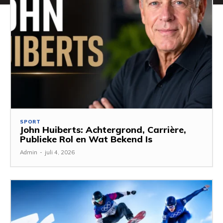
SPORT
John Huiberts: Achtergrond, Carrière,
Publieke Rol en Wat Bekend Is
Admin
-
juli 4, 2026