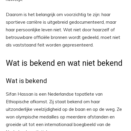
Daarom is het belangrijk om voorzichtig te zijn: haar
sportieve carrière is uitgebreid gedocumenteerd, maar
haar persoonlijke leven niet. Wat niet door haarzelf of
betrouwbare officiële bronnen wordt gedeeld, moet niet
als vaststaand feit worden gepresenteerd.
Wat is bekend en wat niet bekend
Wat is bekend
Sifan Hassan is een Nederlandse topatlete van
Ethiopische afkomst. Zij staat bekend om haar
uitzonderlijke veelzijdigheid op de baan en op de weg. Ze
won olympische medailles op meerdere afstanden en
groeide uit tot een internationaal boegbeeld van de