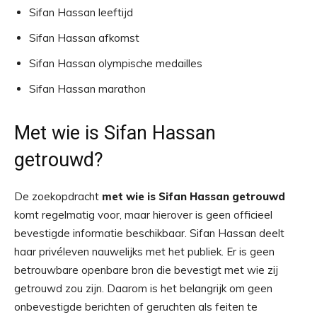
Sifan Hassan leeftijd
Sifan Hassan afkomst
Sifan Hassan olympische medailles
Sifan Hassan marathon
Met wie is Sifan Hassan
getrouwd?
De zoekopdracht
met wie is Sifan Hassan getrouwd
komt regelmatig voor, maar hierover is geen officieel
bevestigde informatie beschikbaar. Sifan Hassan deelt
haar privéleven nauwelijks met het publiek. Er is geen
betrouwbare openbare bron die bevestigt met wie zij
getrouwd zou zijn. Daarom is het belangrijk om geen
onbevestigde berichten of geruchten als feiten te