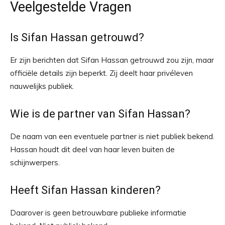
Veelgestelde Vragen
Is Sifan Hassan getrouwd?
Er zijn berichten dat Sifan Hassan getrouwd zou zijn, maar
officiële details zijn beperkt. Zij deelt haar privéleven
nauwelijks publiek.
Wie is de partner van Sifan Hassan?
De naam van een eventuele partner is niet publiek bekend.
Hassan houdt dit deel van haar leven buiten de
schijnwerpers.
Heeft Sifan Hassan kinderen?
Daarover is geen betrouwbare publieke informatie