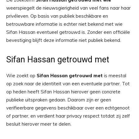
weerspiegelt de nieuwsgierigheid van veel fans naar haar
privéleven. Op basis van publiek beschikbare en
betrouwbare informatie is echter niet bekend met wie
Sifan Hassan eventueel getrouwd is. Zonder een officiële
bevestiging blijft deze informatie niet publiek bekend.
Sifan Hassan getrouwd met
Wie zoekt op
Sifan Hassan getrouwd met
is meestal
op zoek naar de identiteit van een eventuele partner. Tot
op heden heeft Sifan Hassan hierover geen concrete
publieke uitspraken gedaan. Daarom zijn er geen
verifieerbare gegevens beschikbaar over een echtgenoot
of partner, en verdient haar privacy respect totdat zij zelf
besluit hierover meer te delen.